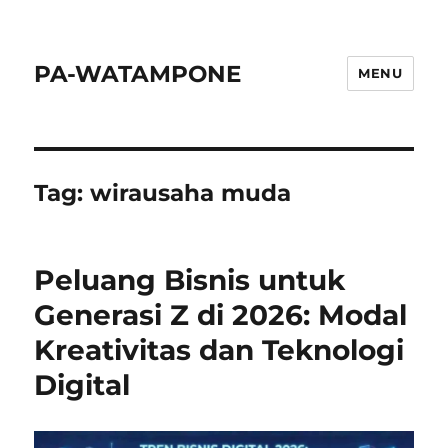
PA-WATAMPONE
MENU
Tag:
wirausaha muda
Peluang Bisnis untuk
Generasi Z di 2026: Modal
Kreativitas dan Teknologi
Digital