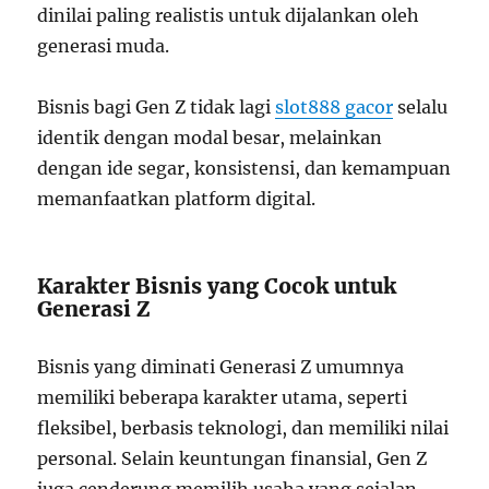
dinilai paling realistis untuk dijalankan oleh
generasi muda.
Bisnis bagi Gen Z tidak lagi
slot888 gacor
selalu
identik dengan modal besar, melainkan
dengan ide segar, konsistensi, dan kemampuan
memanfaatkan platform digital.
Karakter Bisnis yang Cocok untuk
Generasi Z
Bisnis yang diminati Generasi Z umumnya
memiliki beberapa karakter utama, seperti
fleksibel, berbasis teknologi, dan memiliki nilai
personal. Selain keuntungan finansial, Gen Z