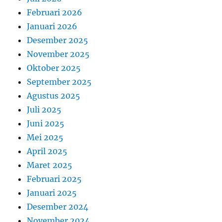
Februari 2026
Januari 2026
Desember 2025
November 2025
Oktober 2025
September 2025
Agustus 2025
Juli 2025
Juni 2025
Mei 2025
April 2025
Maret 2025
Februari 2025
Januari 2025
Desember 2024
November 2024