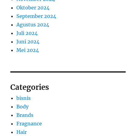
Oktober 2024
September 2024
Agustus 2024
Juli 2024
Juni 2024
Mei 2024
Categories
bisnis
Body
Brands
Fragnance
Hair