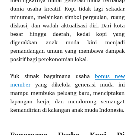
meningkatnya minat generasi muda terhadap
dunia usaha kreatif. Kopi tidak lagi sekadar
minuman, melainkan simbol pergaulan, ruang
diskusi, dan wadah aktualisasi diri. Dari kota
besar hingga daerah, kedai kopi yang
digerakkan anak muda kini menjadi
pemandangan umum yang membawa dampak
positif bagi perekonomian lokal.
Yuk simak bagaimana usaha
bonus new
member
yang dikelola generasi muda ini
mampu membuka peluang baru, menciptakan
lapangan kerja, dan mendorong semangat
kemandirian di kalangan anak muda Indonesia.