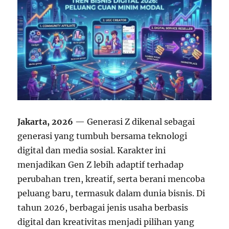
Jakarta, 2026
— Generasi Z dikenal sebagai
generasi yang tumbuh bersama teknologi
digital dan media sosial. Karakter ini
menjadikan Gen Z lebih adaptif terhadap
perubahan tren, kreatif, serta berani mencoba
peluang baru, termasuk dalam dunia bisnis. Di
tahun 2026, berbagai jenis usaha berbasis
digital dan kreativitas menjadi pilihan yang