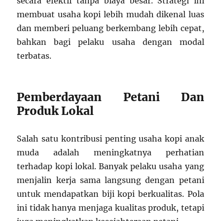
secara efektif tanpa biaya besar. Strategi ini
membuat usaha kopi lebih mudah dikenal luas
dan memberi peluang berkembang lebih cepat,
bahkan bagi pelaku usaha dengan modal
terbatas.
Pemberdayaan Petani Dan
Produk Lokal
Salah satu kontribusi penting usaha kopi anak
muda adalah meningkatnya perhatian
terhadap kopi lokal. Banyak pelaku usaha yang
menjalin kerja sama langsung dengan petani
untuk mendapatkan biji kopi berkualitas. Pola
ini tidak hanya menjaga kualitas produk, tetapi