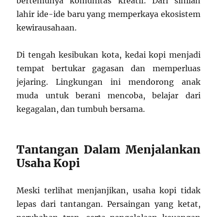
bertemunya komunitas kreatif. Dari sinilah
lahir ide-ide baru yang memperkaya ekosistem
kewirausahaan.
Di tengah kesibukan kota, kedai kopi menjadi
tempat bertukar gagasan dan memperluas
jejaring. Lingkungan ini mendorong anak
muda untuk berani mencoba, belajar dari
kegagalan, dan tumbuh bersama.
Tantangan Dalam Menjalankan
Usaha Kopi
Meski terlihat menjanjikan, usaha kopi tidak
lepas dari tantangan. Persaingan yang ketat,