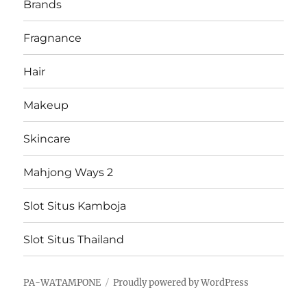
Brands
Fragnance
Hair
Makeup
Skincare
Mahjong Ways 2
Slot Situs Kamboja
Slot Situs Thailand
PA-WATAMPONE
Proudly powered by WordPress