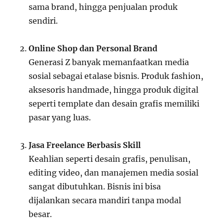
sama brand, hingga penjualan produk
sendiri.
Online Shop dan Personal Brand
Generasi Z banyak memanfaatkan media
sosial sebagai etalase bisnis. Produk fashion,
aksesoris handmade, hingga produk digital
seperti template dan desain grafis memiliki
pasar yang luas.
Jasa Freelance Berbasis Skill
Keahlian seperti desain grafis, penulisan,
editing video, dan manajemen media sosial
sangat dibutuhkan. Bisnis ini bisa
dijalankan secara mandiri tanpa modal
besar.