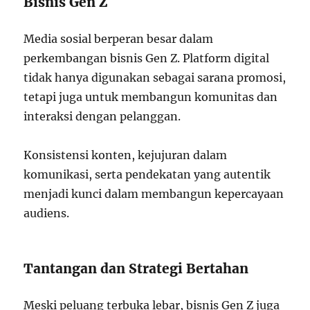
Bisnis Gen Z
Media sosial berperan besar dalam
perkembangan bisnis Gen Z. Platform digital
tidak hanya digunakan sebagai sarana promosi,
tetapi juga untuk membangun komunitas dan
interaksi dengan pelanggan.
Konsistensi konten, kejujuran dalam
komunikasi, serta pendekatan yang autentik
menjadi kunci dalam membangun kepercayaan
audiens.
Tantangan dan Strategi Bertahan
Meski peluang terbuka lebar, bisnis Gen Z juga