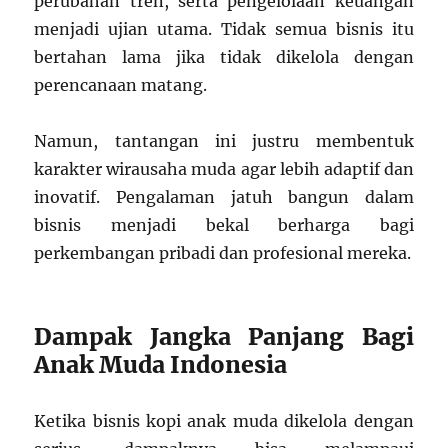
perubahan tren, serta pengelolaan keuangan
menjadi ujian utama. Tidak semua bisnis itu
bertahan lama jika tidak dikelola dengan
perencanaan matang.
Namun, tantangan ini justru membentuk
karakter wirausaha muda agar lebih adaptif dan
inovatif. Pengalaman jatuh bangun dalam
bisnis menjadi bekal berharga bagi
perkembangan pribadi dan profesional mereka.
Dampak Jangka Panjang Bagi
Anak Muda Indonesia
Ketika bisnis kopi anak muda dikelola dengan