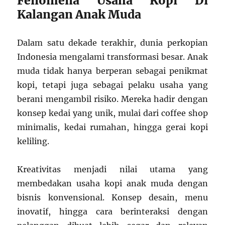
Fenomena Usaha Kopi Di
Kalangan Anak Muda
Dalam satu dekade terakhir, dunia perkopian
Indonesia mengalami transformasi besar. Anak
muda tidak hanya berperan sebagai penikmat
kopi, tetapi juga sebagai pelaku usaha yang
berani mengambil risiko. Mereka hadir dengan
konsep kedai yang unik, mulai dari coffee shop
minimalis, kedai rumahan, hingga gerai kopi
keliling.
Kreativitas menjadi nilai utama yang
membedakan usaha kopi anak muda dengan
bisnis konvensional. Konsep desain, menu
inovatif, hingga cara berinteraksi dengan