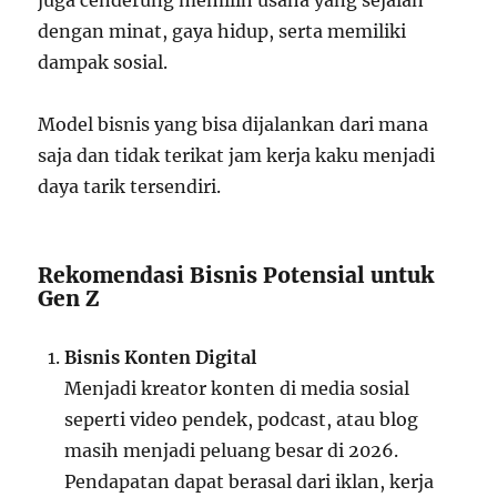
juga cenderung memilih usaha yang sejalan
dengan minat, gaya hidup, serta memiliki
dampak sosial.
Model bisnis yang bisa dijalankan dari mana
saja dan tidak terikat jam kerja kaku menjadi
daya tarik tersendiri.
Rekomendasi Bisnis Potensial untuk
Gen Z
Bisnis Konten Digital
Menjadi kreator konten di media sosial
seperti video pendek, podcast, atau blog
masih menjadi peluang besar di 2026.
Pendapatan dapat berasal dari iklan, kerja