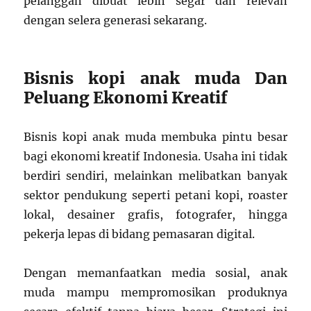
pelanggan dibuat lebih segar dan relevan
dengan selera generasi sekarang.
Bisnis kopi anak muda Dan
Peluang Ekonomi Kreatif
Bisnis kopi anak muda membuka pintu besar
bagi ekonomi kreatif Indonesia. Usaha ini tidak
berdiri sendiri, melainkan melibatkan banyak
sektor pendukung seperti petani kopi, roaster
lokal, desainer grafis, fotografer, hingga
pekerja lepas di bidang pemasaran digital.
Dengan memanfaatkan media sosial, anak
muda mampu mempromosikan produknya