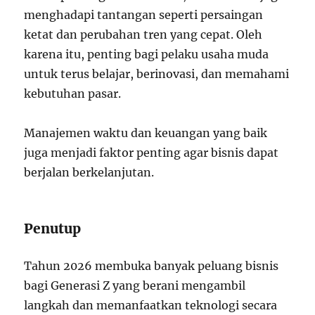
menghadapi tantangan seperti persaingan
ketat dan perubahan tren yang cepat. Oleh
karena itu, penting bagi pelaku usaha muda
untuk terus belajar, berinovasi, dan memahami
kebutuhan pasar.
Manajemen waktu dan keuangan yang baik
juga menjadi faktor penting agar bisnis dapat
berjalan berkelanjutan.
Penutup
Tahun 2026 membuka banyak peluang bisnis
bagi Generasi Z yang berani mengambil
langkah dan memanfaatkan teknologi secara