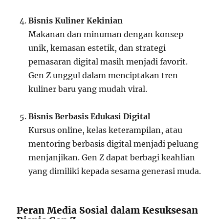
Bisnis Kuliner Kekinian
Makanan dan minuman dengan konsep
unik, kemasan estetik, dan strategi
pemasaran digital masih menjadi favorit.
Gen Z unggul dalam menciptakan tren
kuliner baru yang mudah viral.
Bisnis Berbasis Edukasi Digital
Kursus online, kelas keterampilan, atau
mentoring berbasis digital menjadi peluang
menjanjikan. Gen Z dapat berbagi keahlian
yang dimiliki kepada sesama generasi muda.
Peran Media Sosial dalam Kesuksesan