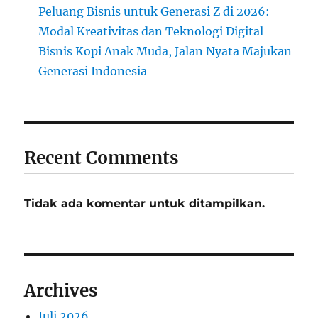
Peluang Bisnis untuk Generasi Z di 2026:
Modal Kreativitas dan Teknologi Digital
Bisnis Kopi Anak Muda, Jalan Nyata Majukan
Generasi Indonesia
Recent Comments
Tidak ada komentar untuk ditampilkan.
Archives
Juli 2026