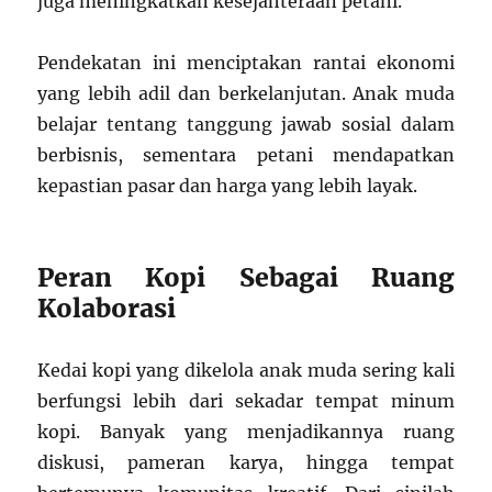
juga meningkatkan kesejahteraan petani.
Pendekatan ini menciptakan rantai ekonomi
yang lebih adil dan berkelanjutan. Anak muda
belajar tentang tanggung jawab sosial dalam
berbisnis, sementara petani mendapatkan
kepastian pasar dan harga yang lebih layak.
Peran Kopi Sebagai Ruang
Kolaborasi
Kedai kopi yang dikelola anak muda sering kali
berfungsi lebih dari sekadar tempat minum
kopi. Banyak yang menjadikannya ruang
diskusi, pameran karya, hingga tempat