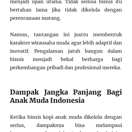
menjadi ujian utama. Tidak semua bisnis itu
bertahan lama jika tidak dikelola dengan
perencanaan matang.
Namun, tantangan ini justru membentuk
karakter wirausaha muda agar lebih adaptif dan
inovatif. Pengalaman jatuh bangun dalam
bisnis menjadi bekal berharga bagi
perkembangan pribadi dan profesional mereka.
Dampak Jangka Panjang Bagi
Anak Muda Indonesia
Ketika bisnis kopi anak muda dikelola dengan
serius, dampaknya bisa melampaui