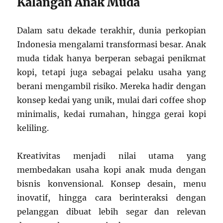
Kalangan Anak Muda
Dalam satu dekade terakhir, dunia perkopian
Indonesia mengalami transformasi besar. Anak
muda tidak hanya berperan sebagai penikmat
kopi, tetapi juga sebagai pelaku usaha yang
berani mengambil risiko. Mereka hadir dengan
konsep kedai yang unik, mulai dari coffee shop
minimalis, kedai rumahan, hingga gerai kopi
keliling.
Kreativitas menjadi nilai utama yang
membedakan usaha kopi anak muda dengan
bisnis konvensional. Konsep desain, menu
inovatif, hingga cara berinteraksi dengan
pelanggan dibuat lebih segar dan relevan