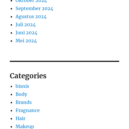
Oktober 2024
September 2024
Agustus 2024
Juli 2024
Juni 2024
Mei 2024
Categories
bisnis
Body
Brands
Fragnance
Hair
Makeup