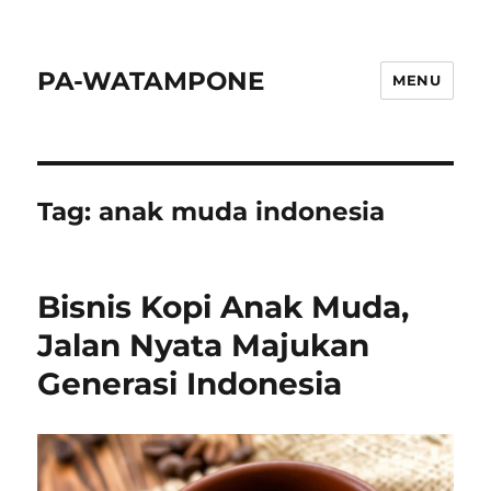
PA-WATAMPONE
MENU
Tag:
anak muda indonesia
Bisnis Kopi Anak Muda,
Jalan Nyata Majukan
Generasi Indonesia