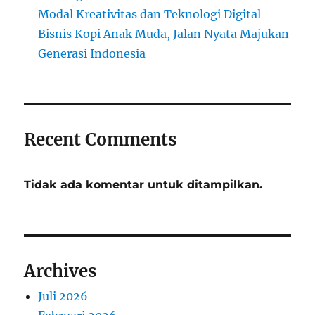
Modal Kreativitas dan Teknologi Digital
Bisnis Kopi Anak Muda, Jalan Nyata Majukan
Generasi Indonesia
Recent Comments
Tidak ada komentar untuk ditampilkan.
Archives
Juli 2026