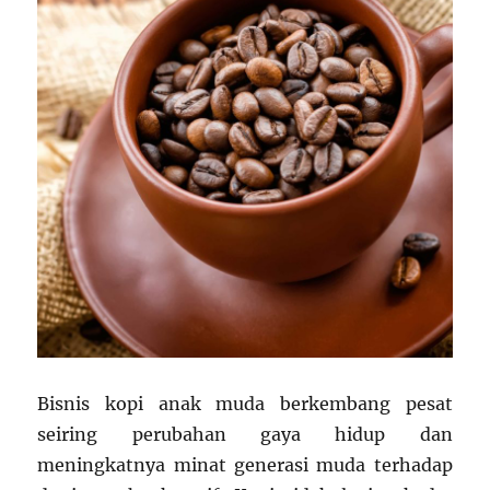
Bisnis kopi anak muda berkembang pesat
seiring perubahan gaya hidup dan
meningkatnya minat generasi muda terhadap