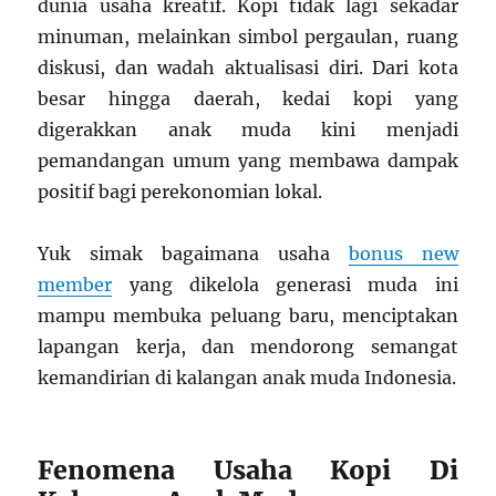
dunia usaha kreatif. Kopi tidak lagi sekadar
minuman, melainkan simbol pergaulan, ruang
diskusi, dan wadah aktualisasi diri. Dari kota
besar hingga daerah, kedai kopi yang
digerakkan anak muda kini menjadi
pemandangan umum yang membawa dampak
positif bagi perekonomian lokal.
Yuk simak bagaimana usaha
bonus new
member
yang dikelola generasi muda ini
mampu membuka peluang baru, menciptakan
lapangan kerja, dan mendorong semangat
kemandirian di kalangan anak muda Indonesia.
Fenomena Usaha Kopi Di