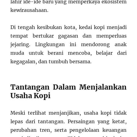
lahir ide-ide baru yang memperkaya ekosistem
kewirausahaan.
Di tengah kesibukan kota, kedai kopi menjadi
tempat bertukar gagasan dan memperluas
jejaring. Lingkungan ini mendorong anak
muda untuk berani mencoba, belajar dari
kegagalan, dan tumbuh bersama.
Tantangan Dalam Menjalankan
Usaha Kopi
Meski terlihat menjanjikan, usaha kopi tidak
lepas dari tantangan. Persaingan yang ketat,
perubahan tren, serta pengelolaan keuangan