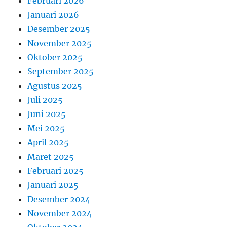
Februari 2026
Januari 2026
Desember 2025
November 2025
Oktober 2025
September 2025
Agustus 2025
Juli 2025
Juni 2025
Mei 2025
April 2025
Maret 2025
Februari 2025
Januari 2025
Desember 2024
November 2024