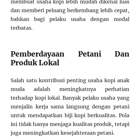
membuat usaha kopi lebih mudah dikenal luas
dan memberi peluang berkembang lebih cepat,
bahkan bagi pelaku usaha dengan modal
terbatas.
Pemberdayaan Petani Dan
Produk Lokal
Salah satu kontribusi penting usaha kopi anak
muda adalah meningkatnya perhatian
terhadap kopi lokal. Banyak pelaku usaha yang
menjalin kerja sama langsung dengan petani
untuk mendapatkan biji kopi berkualitas. Pola
ini tidak hanya menjaga kualitas produk, tetapi
juga meningkatkan kesejahteraan petani.