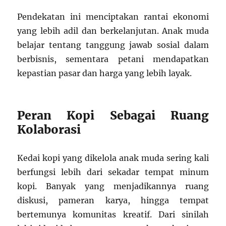
Pendekatan ini menciptakan rantai ekonomi
yang lebih adil dan berkelanjutan. Anak muda
belajar tentang tanggung jawab sosial dalam
berbisnis, sementara petani mendapatkan
kepastian pasar dan harga yang lebih layak.
Peran Kopi Sebagai Ruang
Kolaborasi
Kedai kopi yang dikelola anak muda sering kali
berfungsi lebih dari sekadar tempat minum
kopi. Banyak yang menjadikannya ruang
diskusi, pameran karya, hingga tempat
bertemunya komunitas kreatif. Dari sinilah