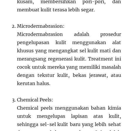
kusam, membersihkan pori-pori, dan
membuat kulit terasa lebih segar.
Microdermabrasion:
Microdermabrasion adalah prosedur
pengelupasan kulit menggunakan alat
khusus yang mengangkat sel kulit mati dan
merangsang regenerasi kulit. Treatment ini
cocok untuk mereka yang memiliki masalah
dengan tekstur kulit, bekas jerawat, atau
kerutan halus.
Chemical Peels:
Chemical peels menggunakan bahan kimia
untuk mengelupas lapisan atas kulit,
sehingga sel-sel kulit baru yang lebih sehat