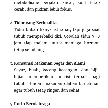
metabolisme berjalan lancar, kulit tetap
cerah, dan pikiran lebih fokus.
Tidur yang Berkualitas
Tidur bukan hanya istirahat, tapi juga saat
tubuh memperbaiki diri. Cobalah tidur 7–8
jam tiap malam untuk menjaga hormon
tetap seimbang.
Konsumsi Makanan Segar dan Alami
Sayur, buah, kacang-kacangan, dan biji-
bijian memberikan nutrisi terbaik bagi
tubuh. Hindari makanan olahan berlebihan
agar tubuh tetap ringan dan sehat.
Rutin Berolahraga