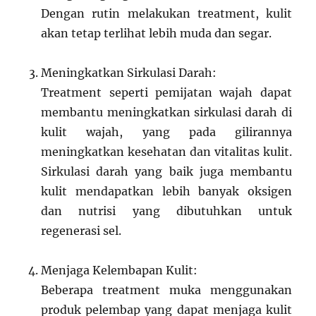
Dengan rutin melakukan treatment, kulit
akan tetap terlihat lebih muda dan segar.
Meningkatkan Sirkulasi Darah:
Treatment seperti pemijatan wajah dapat
membantu meningkatkan sirkulasi darah di
kulit wajah, yang pada gilirannya
meningkatkan kesehatan dan vitalitas kulit.
Sirkulasi darah yang baik juga membantu
kulit mendapatkan lebih banyak oksigen
dan nutrisi yang dibutuhkan untuk
regenerasi sel.
Menjaga Kelembapan Kulit:
Beberapa treatment muka menggunakan
produk pelembap yang dapat menjaga kulit