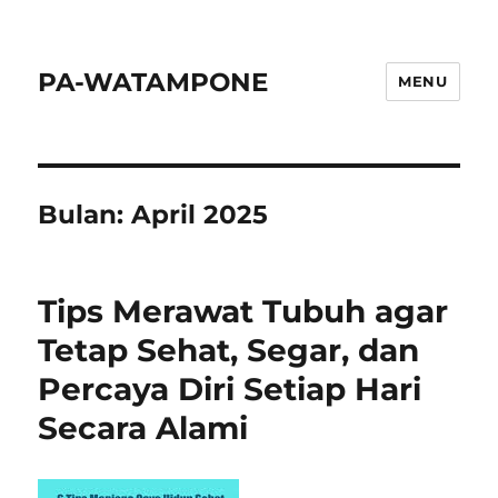
PA-WATAMPONE
MENU
Bulan:
April 2025
Tips Merawat Tubuh agar
Tetap Sehat, Segar, dan
Percaya Diri Setiap Hari
Secara Alami