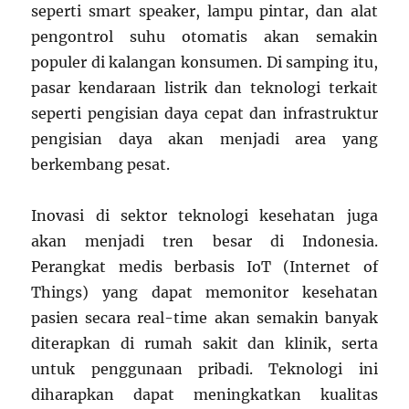
seperti smart speaker, lampu pintar, dan alat
pengontrol suhu otomatis akan semakin
populer di kalangan konsumen. Di samping itu,
pasar kendaraan listrik dan teknologi terkait
seperti pengisian daya cepat dan infrastruktur
pengisian daya akan menjadi area yang
berkembang pesat.
Inovasi di sektor teknologi kesehatan juga
akan menjadi tren besar di Indonesia.
Perangkat medis berbasis IoT (Internet of
Things) yang dapat memonitor kesehatan
pasien secara real-time akan semakin banyak
diterapkan di rumah sakit dan klinik, serta
untuk penggunaan pribadi. Teknologi ini
diharapkan dapat meningkatkan kualitas