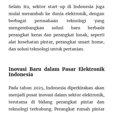
Selain itu, sektor start-up di Indonesia juga
mulai merambah ke dunia elektronik, dengan
berbagai perusahaan teknologi yang
mengembangkan solusi baru berbasis
perangkat keras dan perangkat lunak, seperti
alat kesehatan pintar, perangkat smart home,
dan solusi teknologi untuk pertanian.
Inovasi Baru dalam Pasar Elektronik
Indonesia
Pada tahun 2025, Indonesia diperkirakan akan
menjadi pusat inovasi dalam sektor elektronik,
terutama di bidang perangkat pintar dan
teknologi terhubung. Perangkat rumah pintar