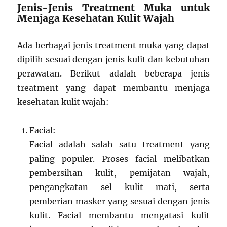
Jenis-Jenis Treatment Muka untuk
Menjaga Kesehatan Kulit Wajah
Ada berbagai jenis treatment muka yang dapat
dipilih sesuai dengan jenis kulit dan kebutuhan
perawatan. Berikut adalah beberapa jenis
treatment yang dapat membantu menjaga
kesehatan kulit wajah:
Facial:
Facial adalah salah satu treatment yang
paling populer. Proses facial melibatkan
pembersihan kulit, pemijatan wajah,
pengangkatan sel kulit mati, serta
pemberian masker yang sesuai dengan jenis
kulit. Facial membantu mengatasi kulit