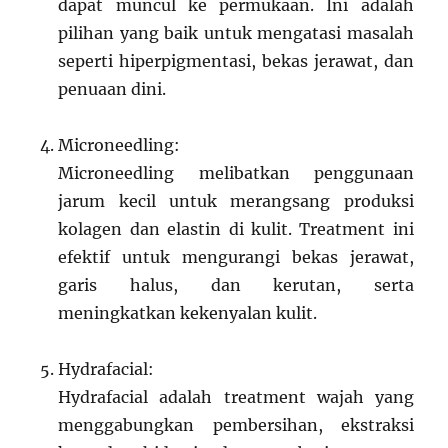
dapat muncul ke permukaan. Ini adalah
pilihan yang baik untuk mengatasi masalah
seperti hiperpigmentasi, bekas jerawat, dan
penuaan dini.
Microneedling:
Microneedling melibatkan penggunaan
jarum kecil untuk merangsang produksi
kolagen dan elastin di kulit. Treatment ini
efektif untuk mengurangi bekas jerawat,
garis halus, dan kerutan, serta
meningkatkan kekenyalan kulit.
Hydrafacial:
Hydrafacial adalah treatment wajah yang
menggabungkan pembersihan, ekstraksi