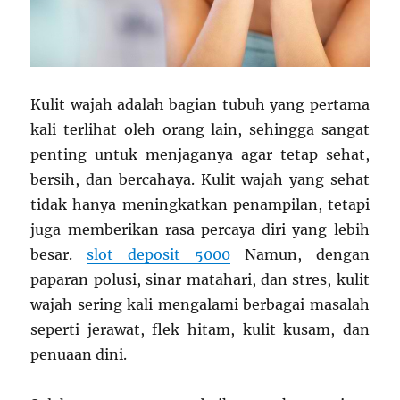
Kulit wajah adalah bagian tubuh yang pertama
kali terlihat oleh orang lain, sehingga sangat
penting untuk menjaganya agar tetap sehat,
bersih, dan bercahaya. Kulit wajah yang sehat
tidak hanya meningkatkan penampilan, tetapi
juga memberikan rasa percaya diri yang lebih
besar.
slot deposit 5000
Namun, dengan
paparan polusi, sinar matahari, dan stres, kulit
wajah sering kali mengalami berbagai masalah
seperti jerawat, flek hitam, kulit kusam, dan
penuaan dini.