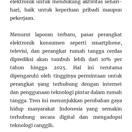
elektronik untuk mendukung aktivitas sehari-
hari, baik untuk keperluan pribadi maupun
pekerjaan.
Menurut laporan terbaru, pasar perangkat
elektronik konsumen seperti smartphone,
televisi, dan perangkat rumah tangga cerdas
diprediksi akan tumbuh lebih dari 10% per
tahun hingga 2025. Hal ini terutama
dipengaruhi oleh tingginya permintaan untuk
perangkat yang terhubung dengan internet
dan penggunaan teknologi pintar dalam rumah
tangga. Tren ini menunjukkan perubahan gaya
hidup masyarakat Indonesia yang semakin
terhubung secara digital dan mengadopsi
teknologi canggih.