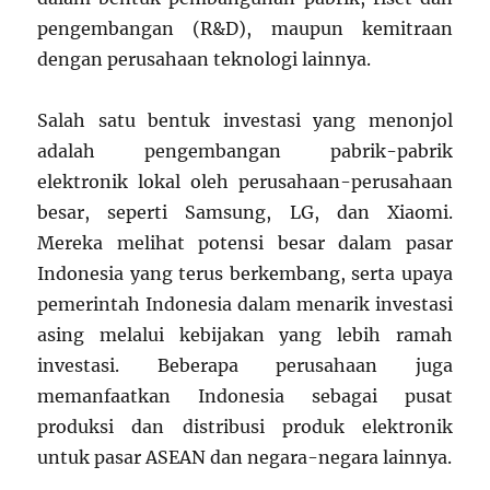
pengembangan (R&D), maupun kemitraan
dengan perusahaan teknologi lainnya.
Salah satu bentuk investasi yang menonjol
adalah pengembangan pabrik-pabrik
elektronik lokal oleh perusahaan-perusahaan
besar, seperti Samsung, LG, dan Xiaomi.
Mereka melihat potensi besar dalam pasar
Indonesia yang terus berkembang, serta upaya
pemerintah Indonesia dalam menarik investasi
asing melalui kebijakan yang lebih ramah
investasi. Beberapa perusahaan juga
memanfaatkan Indonesia sebagai pusat
produksi dan distribusi produk elektronik
untuk pasar ASEAN dan negara-negara lainnya.