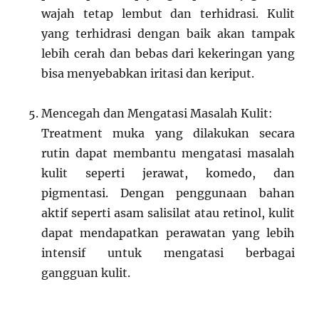
wajah tetap lembut dan terhidrasi. Kulit
yang terhidrasi dengan baik akan tampak
lebih cerah dan bebas dari kekeringan yang
bisa menyebabkan iritasi dan keriput.
Mencegah dan Mengatasi Masalah Kulit:
Treatment muka yang dilakukan secara
rutin dapat membantu mengatasi masalah
kulit seperti jerawat, komedo, dan
pigmentasi. Dengan penggunaan bahan
aktif seperti asam salisilat atau retinol, kulit
dapat mendapatkan perawatan yang lebih
intensif untuk mengatasi berbagai
gangguan kulit.