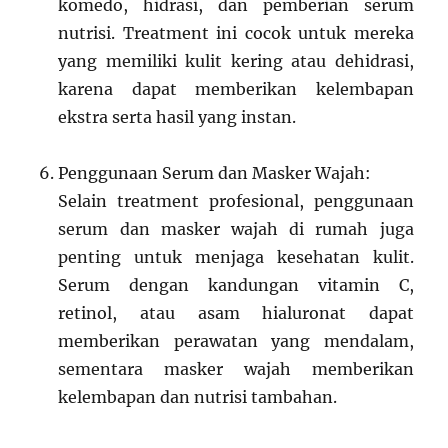
komedo, hidrasi, dan pemberian serum
nutrisi. Treatment ini cocok untuk mereka
yang memiliki kulit kering atau dehidrasi,
karena dapat memberikan kelembapan
ekstra serta hasil yang instan.
Penggunaan Serum dan Masker Wajah:
Selain treatment profesional, penggunaan
serum dan masker wajah di rumah juga
penting untuk menjaga kesehatan kulit.
Serum dengan kandungan vitamin C,
retinol, atau asam hialuronat dapat
memberikan perawatan yang mendalam,
sementara masker wajah memberikan
kelembapan dan nutrisi tambahan.