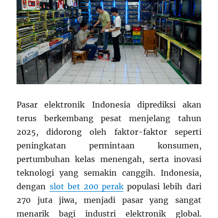
Pasar elektronik Indonesia diprediksi akan
terus berkembang pesat menjelang tahun
2025, didorong oleh faktor-faktor seperti
peningkatan permintaan konsumen,
pertumbuhan kelas menengah, serta inovasi
teknologi yang semakin canggih. Indonesia,
dengan
slot bet 200 perak
populasi lebih dari
270 juta jiwa, menjadi pasar yang sangat
menarik bagi industri elektronik global.