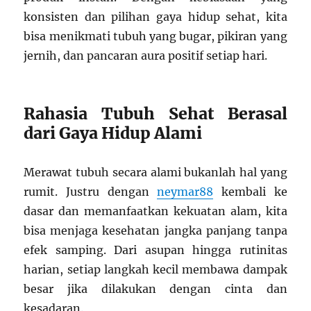
konsisten dan pilihan gaya hidup sehat, kita
bisa menikmati tubuh yang bugar, pikiran yang
jernih, dan pancaran aura positif setiap hari.
Rahasia Tubuh Sehat Berasal
dari Gaya Hidup Alami
Merawat tubuh secara alami bukanlah hal yang
rumit. Justru dengan
neymar88
kembali ke
dasar dan memanfaatkan kekuatan alam, kita
bisa menjaga kesehatan jangka panjang tanpa
efek samping. Dari asupan hingga rutinitas
harian, setiap langkah kecil membawa dampak
besar jika dilakukan dengan cinta dan
kesadaran.