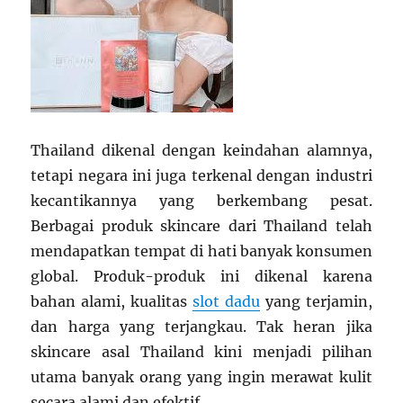
Thailand dikenal dengan keindahan alamnya,
tetapi negara ini juga terkenal dengan industri
kecantikannya yang berkembang pesat.
Berbagai produk skincare dari Thailand telah
mendapatkan tempat di hati banyak konsumen
global. Produk-produk ini dikenal karena
bahan alami, kualitas
slot dadu
yang terjamin,
dan harga yang terjangkau. Tak heran jika
skincare asal Thailand kini menjadi pilihan
utama banyak orang yang ingin merawat kulit
secara alami dan efektif.