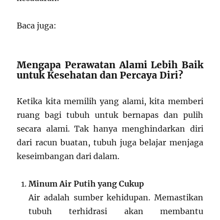
Baca juga:
Mengapa Perawatan Alami Lebih Baik
untuk Kesehatan dan Percaya Diri?
Ketika kita memilih yang alami, kita memberi
ruang bagi tubuh untuk bernapas dan pulih
secara alami. Tak hanya menghindarkan diri
dari racun buatan, tubuh juga belajar menjaga
keseimbangan dari dalam.
Minum Air Putih yang Cukup
Air adalah sumber kehidupan. Memastikan
tubuh terhidrasi akan membantu