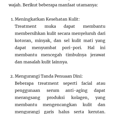
wajah. Berikut beberapa manfaat utamanya:
Meningkatkan Kesehatan Kulit:
Treatment muka dapat membantu
membersihkan kulit secara menyeluruh dari
kotoran, minyak, dan sel kulit mati yang
dapat menyumbat pori-pori. Hal ini
membantu mencegah timbulnya jerawat
dan masalah kulit lainnya.
Mengurangi Tanda Penuaan Dini:
Beberapa treatment seperti facial atau
penggunaan serum anti-aging dapat
merangsang produksi kolagen, yang
membantu mengencangkan kulit dan
mengurangi garis halus serta kerutan.