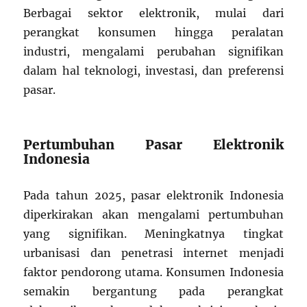
Berbagai sektor elektronik, mulai dari
perangkat konsumen hingga peralatan
industri, mengalami perubahan signifikan
dalam hal teknologi, investasi, dan preferensi
pasar.
Pertumbuhan Pasar Elektronik
Indonesia
Pada tahun 2025, pasar elektronik Indonesia
diperkirakan akan mengalami pertumbuhan
yang signifikan. Meningkatnya tingkat
urbanisasi dan penetrasi internet menjadi
faktor pendorong utama. Konsumen Indonesia
semakin bergantung pada perangkat