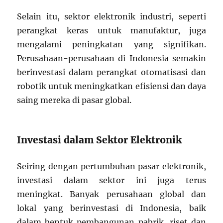
Selain itu, sektor elektronik industri, seperti
perangkat keras untuk manufaktur, juga
mengalami peningkatan yang signifikan.
Perusahaan-perusahaan di Indonesia semakin
berinvestasi dalam perangkat otomatisasi dan
robotik untuk meningkatkan efisiensi dan daya
saing mereka di pasar global.
Investasi dalam Sektor Elektronik
Seiring dengan pertumbuhan pasar elektronik,
investasi dalam sektor ini juga terus
meningkat. Banyak perusahaan global dan
lokal yang berinvestasi di Indonesia, baik
dalam bentuk pembangunan pabrik, riset dan