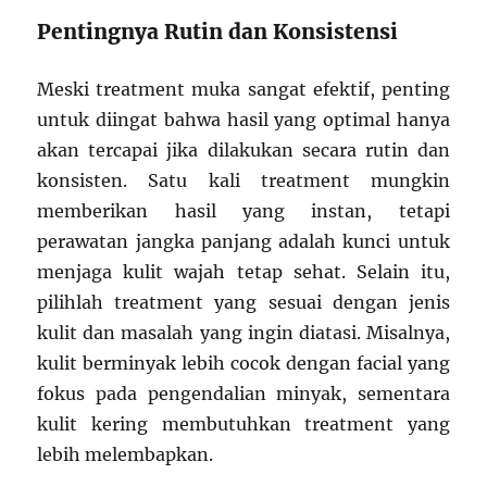
Pentingnya Rutin dan Konsistensi
Meski treatment muka sangat efektif, penting
untuk diingat bahwa hasil yang optimal hanya
akan tercapai jika dilakukan secara rutin dan
konsisten. Satu kali treatment mungkin
memberikan hasil yang instan, tetapi
perawatan jangka panjang adalah kunci untuk
menjaga kulit wajah tetap sehat. Selain itu,
pilihlah treatment yang sesuai dengan jenis
kulit dan masalah yang ingin diatasi. Misalnya,
kulit berminyak lebih cocok dengan facial yang
fokus pada pengendalian minyak, sementara
kulit kering membutuhkan treatment yang
lebih melembapkan.