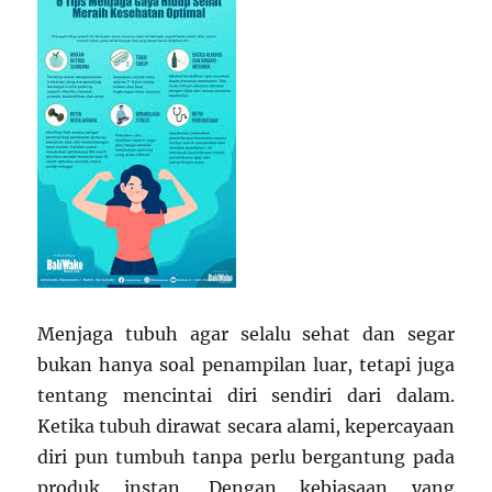
Menjaga tubuh agar selalu sehat dan segar
bukan hanya soal penampilan luar, tetapi juga
tentang mencintai diri sendiri dari dalam.
Ketika tubuh dirawat secara alami, kepercayaan
diri pun tumbuh tanpa perlu bergantung pada
produk instan. Dengan kebiasaan yang