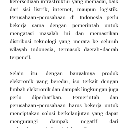
ketersediaan infrastruktur yang memadai, baik
dari sisi listrik, internet, maupun logistik.
Perusahaan-perusahaan di Indonesia perlu
bekerja sama dengan pemerintah untuk
mengatasi masalah ini dan memastikan
distribusi teknologi yang merata ke seluruh
wilayah Indonesia, termasuk daerah-daerah
terpencil.
Selain itu, dengan banyaknya produk
elektronik yang beredar, isu terkait dengan
limbah elektronik dan dampak lingkungan juga
perlu diperhatikan. Pemerintah dan
perusahaan-perusahaan harus bekerja untuk
menciptakan solusi berkelanjutan yang dapat
mengurangi dampak negatif dari