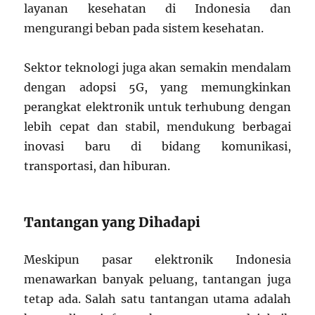
layanan kesehatan di Indonesia dan
mengurangi beban pada sistem kesehatan.
Sektor teknologi juga akan semakin mendalam
dengan adopsi 5G, yang memungkinkan
perangkat elektronik untuk terhubung dengan
lebih cepat dan stabil, mendukung berbagai
inovasi baru di bidang komunikasi,
transportasi, dan hiburan.
Tantangan yang Dihadapi
Meskipun pasar elektronik Indonesia
menawarkan banyak peluang, tantangan juga
tetap ada. Salah satu tantangan utama adalah