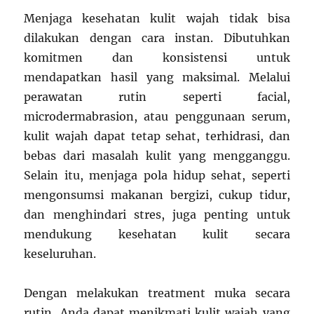
Menjaga kesehatan kulit wajah tidak bisa
dilakukan dengan cara instan. Dibutuhkan
komitmen dan konsistensi untuk
mendapatkan hasil yang maksimal. Melalui
perawatan rutin seperti facial,
microdermabrasion, atau penggunaan serum,
kulit wajah dapat tetap sehat, terhidrasi, dan
bebas dari masalah kulit yang mengganggu.
Selain itu, menjaga pola hidup sehat, seperti
mengonsumsi makanan bergizi, cukup tidur,
dan menghindari stres, juga penting untuk
mendukung kesehatan kulit secara
keseluruhan.
Dengan melakukan treatment muka secara
rutin, Anda dapat menikmati kulit wajah yang