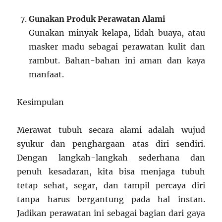
Gunakan Produk Perawatan Alami
Gunakan minyak kelapa, lidah buaya, atau
masker madu sebagai perawatan kulit dan
rambut. Bahan-bahan ini aman dan kaya
manfaat.
Kesimpulan
Merawat tubuh secara alami adalah wujud
syukur dan penghargaan atas diri sendiri.
Dengan langkah-langkah sederhana dan
penuh kesadaran, kita bisa menjaga tubuh
tetap sehat, segar, dan tampil percaya diri
tanpa harus bergantung pada hal instan.
Jadikan perawatan ini sebagai bagian dari gaya