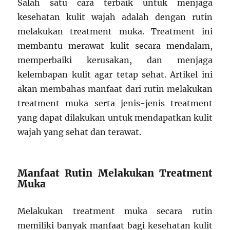
Salah satu cara terbaik untuk menjaga
kesehatan kulit wajah adalah dengan rutin
melakukan treatment muka. Treatment ini
membantu merawat kulit secara mendalam,
memperbaiki kerusakan, dan menjaga
kelembapan kulit agar tetap sehat. Artikel ini
akan membahas manfaat dari rutin melakukan
treatment muka serta jenis-jenis treatment
yang dapat dilakukan untuk mendapatkan kulit
wajah yang sehat dan terawat.
Manfaat Rutin Melakukan Treatment
Muka
Melakukan treatment muka secara rutin
memiliki banyak manfaat bagi kesehatan kulit