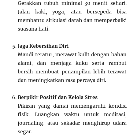
Gerakkan tubuh minimal 30 menit sehari.
Jalan kaki, yoga, atau bersepeda bisa
membantu sirkulasi darah dan memperbaiki
suasana hati.
Jaga Kebersihan Diri
Mandi teratur, merawat kulit dengan bahan
alami, dan menjaga kuku serta rambut
bersih membuat penampilan lebih terawat
dan meningkatkan rasa percaya diri.
Berpikir Positif dan Kelola Stres
Pikiran yang damai memengaruhi kondisi
fisik. Luangkan waktu untuk meditasi,
journaling, atau sekadar menghirup udara
segar.