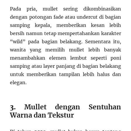
Pada pria, mullet sering dikombinasikan
dengan potongan fade atau undercut di bagian
samping kepala, memberikan kesan lebih
bersih namun tetap mempertahankan karakter
“wild” pada bagian belakang. Sementara itu,
wanita yang memilih mullet lebih banyak
menambahkan elemen lembut seperti poni
samping atau layer panjang di bagian belakang
untuk memberikan tampilan lebih halus dan
elegan.
3.
Mullet dengan Sentuhan
Warna dan Tekstur