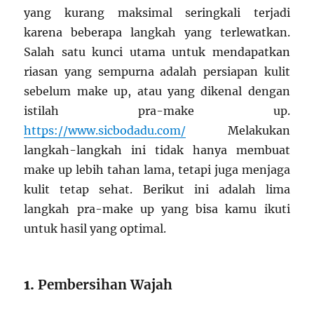
yang kurang maksimal seringkali terjadi
karena beberapa langkah yang terlewatkan.
Salah satu kunci utama untuk mendapatkan
riasan yang sempurna adalah persiapan kulit
sebelum make up, atau yang dikenal dengan
istilah pra-make up.
https://www.sicbodadu.com/
Melakukan
langkah-langkah ini tidak hanya membuat
make up lebih tahan lama, tetapi juga menjaga
kulit tetap sehat. Berikut ini adalah lima
langkah pra-make up yang bisa kamu ikuti
untuk hasil yang optimal.
1.
Pembersihan Wajah