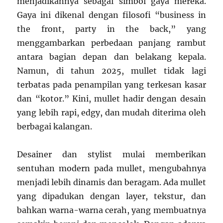
menjadikannya sebagai simbol gaya mereka.
Gaya ini dikenal dengan filosofi “business in
the front, party in the back,” yang
menggambarkan perbedaan panjang rambut
antara bagian depan dan belakang kepala.
Namun, di tahun 2025, mullet tidak lagi
terbatas pada penampilan yang terkesan kasar
dan “kotor.” Kini, mullet hadir dengan desain
yang lebih rapi, edgy, dan mudah diterima oleh
berbagai kalangan.
Desainer dan stylist mulai memberikan
sentuhan modern pada mullet, mengubahnya
menjadi lebih dinamis dan beragam. Ada mullet
yang dipadukan dengan layer, tekstur, dan
bahkan warna-warna cerah, yang membuatnya