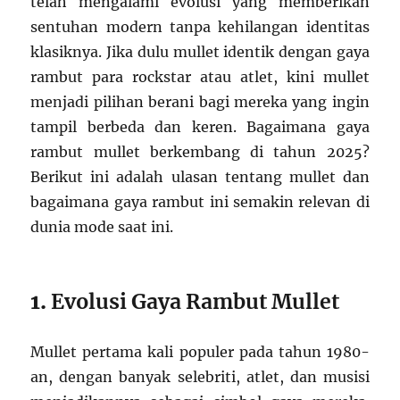
telah mengalami evolusi yang memberikan
sentuhan modern tanpa kehilangan identitas
klasiknya. Jika dulu mullet identik dengan gaya
rambut para rockstar atau atlet, kini mullet
menjadi pilihan berani bagi mereka yang ingin
tampil berbeda dan keren. Bagaimana gaya
rambut mullet berkembang di tahun 2025?
Berikut ini adalah ulasan tentang mullet dan
bagaimana gaya rambut ini semakin relevan di
dunia mode saat ini.
1.
Evolusi Gaya Rambut Mullet
Mullet pertama kali populer pada tahun 1980-
an, dengan banyak selebriti, atlet, dan musisi