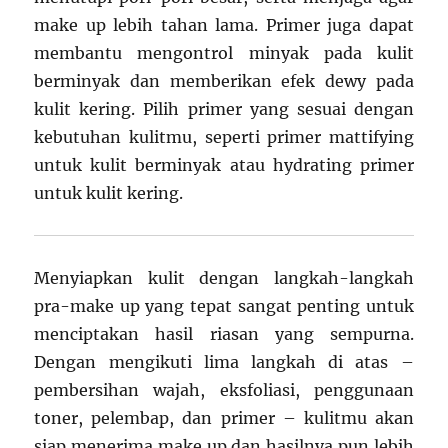
make up lebih tahan lama. Primer juga dapat
membantu mengontrol minyak pada kulit
berminyak dan memberikan efek dewy pada
kulit kering. Pilih primer yang sesuai dengan
kebutuhan kulitmu, seperti primer mattifying
untuk kulit berminyak atau hydrating primer
untuk kulit kering.
Menyiapkan kulit dengan langkah-langkah
pra-make up yang tepat sangat penting untuk
menciptakan hasil riasan yang sempurna.
Dengan mengikuti lima langkah di atas –
pembersihan wajah, eksfoliasi, penggunaan
toner, pelembap, dan primer – kulitmu akan
siap menerima make up dan hasilnya pun lebih