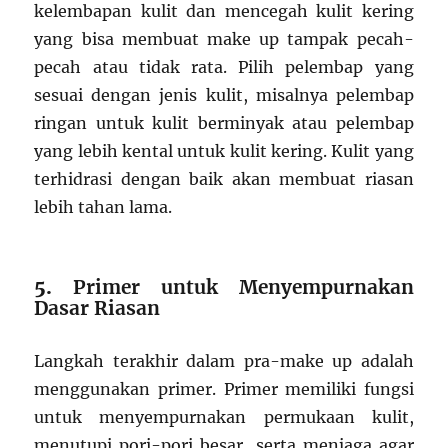
kelembapan kulit dan mencegah kulit kering
yang bisa membuat make up tampak pecah-
pecah atau tidak rata. Pilih pelembap yang
sesuai dengan jenis kulit, misalnya pelembap
ringan untuk kulit berminyak atau pelembap
yang lebih kental untuk kulit kering. Kulit yang
terhidrasi dengan baik akan membuat riasan
lebih tahan lama.
5.
Primer untuk Menyempurnakan
Dasar Riasan
Langkah terakhir dalam pra-make up adalah
menggunakan primer. Primer memiliki fungsi
untuk menyempurnakan permukaan kulit,
menutupi pori-pori besar, serta menjaga agar