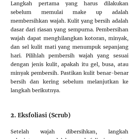
Langkah pertama yang harus dilakukan
sebelum memulai make up adalah
membersihkan wajah. Kulit yang bersih adalah
dasar dari riasan yang sempurna. Pembersihan
wajah dapat menghilangkan kotoran, minyak,
dan sel kulit mati yang menumpuk sepanjang
hari. Pilihlah pembersih wajah yang sesuai
dengan jenis kulit, apakah itu gel, busa, atau
minyak pembersih. Pastikan kulit benar-benar
bersih dan kering sebelum melanjutkan ke
langkah berikutnya.
2.
Eksfoliasi (Scrub)
Setelah wajah dibersihkan, langkah