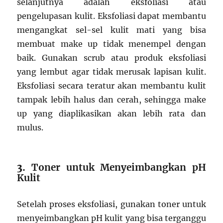
selanjutnya adalah eksfoliasi atau
pengelupasan kulit. Eksfoliasi dapat membantu
mengangkat sel-sel kulit mati yang bisa
membuat make up tidak menempel dengan
baik. Gunakan scrub atau produk eksfoliasi
yang lembut agar tidak merusak lapisan kulit.
Eksfoliasi secara teratur akan membantu kulit
tampak lebih halus dan cerah, sehingga make
up yang diaplikasikan akan lebih rata dan
mulus.
3.
Toner untuk Menyeimbangkan pH
Kulit
Setelah proses eksfoliasi, gunakan toner untuk
menyeimbangkan pH kulit yang bisa terganggu