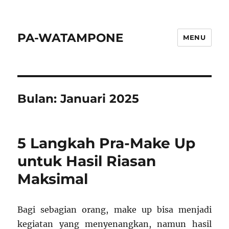
PA-WATAMPONE
MENU
Bulan:
Januari 2025
5 Langkah Pra-Make Up
untuk Hasil Riasan
Maksimal
Bagi sebagian orang, make up bisa menjadi
kegiatan yang menyenangkan, namun hasil