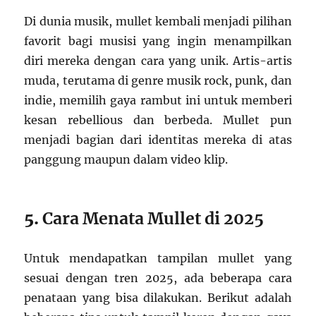
Di dunia musik, mullet kembali menjadi pilihan
favorit bagi musisi yang ingin menampilkan
diri mereka dengan cara yang unik. Artis-artis
muda, terutama di genre musik rock, punk, dan
indie, memilih gaya rambut ini untuk memberi
kesan rebellious dan berbeda. Mullet pun
menjadi bagian dari identitas mereka di atas
panggung maupun dalam video klip.
5.
Cara Menata Mullet di 2025
Untuk mendapatkan tampilan mullet yang
sesuai dengan tren 2025, ada beberapa cara
penataan yang bisa dilakukan. Berikut adalah