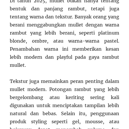
Di tahun 2025, mullet bukan hanya tentang
bentuk dan panjang rambut, tetapi juga
tentang warna dan tekstur. Banyak orang yang
berani menggabungkan mullet dengan warna
rambut yang lebih berani, seperti platinum
blonde, ombre, atau warna-warna pastel.
Penambahan warna ini memberikan kesan
lebih modern dan playful pada gaya rambut
mullet.
Tekstur juga memainkan peran penting dalam
mullet modern. Potongan rambut yang lebih
bergelombang atau keriting sering kali
digunakan untuk menciptakan tampilan lebih
natural dan bebas. Selain itu, penggunaan
produk styling seperti gel, mousse, atau