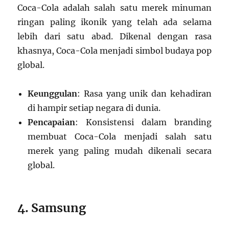
Coca-Cola adalah salah satu merek minuman
ringan paling ikonik yang telah ada selama
lebih dari satu abad. Dikenal dengan rasa
khasnya, Coca-Cola menjadi simbol budaya pop
global.
Keunggulan
: Rasa yang unik dan kehadiran
di hampir setiap negara di dunia.
Pencapaian
: Konsistensi dalam branding
membuat Coca-Cola menjadi salah satu
merek yang paling mudah dikenali secara
global.
4. Samsung