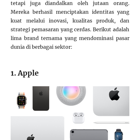
tetapi juga diandalkan oleh jutaan orang.
Mereka berhasil menciptakan identitas yang
kuat melalui inovasi, kualitas produk, dan
strategi pemasaran yang cerdas. Berikut adalah
lima brand ternama yang mendominasi pasar
dunia di berbagai sektor:
1. Apple