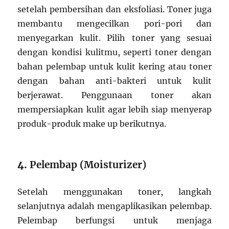
setelah pembersihan dan eksfoliasi. Toner juga
membantu mengecilkan pori-pori dan
menyegarkan kulit. Pilih toner yang sesuai
dengan kondisi kulitmu, seperti toner dengan
bahan pelembap untuk kulit kering atau toner
dengan bahan anti-bakteri untuk kulit
berjerawat. Penggunaan toner akan
mempersiapkan kulit agar lebih siap menyerap
produk-produk make up berikutnya.
4.
Pelembap (Moisturizer)
Setelah menggunakan toner, langkah
selanjutnya adalah mengaplikasikan pelembap.
Pelembap berfungsi untuk menjaga