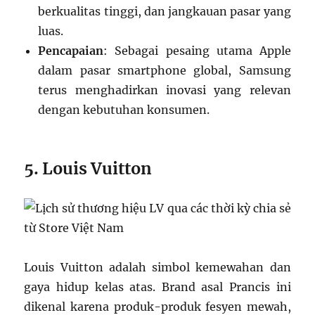
berkualitas tinggi, dan jangkauan pasar yang
luas.
Pencapaian
: Sebagai pesaing utama Apple
dalam pasar smartphone global, Samsung
terus menghadirkan inovasi yang relevan
dengan kebutuhan konsumen.
5. Louis Vuitton
Louis Vuitton adalah simbol kemewahan dan
gaya hidup kelas atas. Brand asal Prancis ini
dikenal karena produk-produk fesyen mewah,