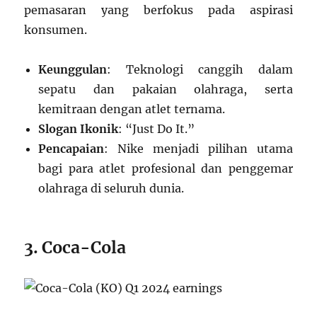
pemasaran yang berfokus pada aspirasi
konsumen.
Keunggulan
: Teknologi canggih dalam
sepatu dan pakaian olahraga, serta
kemitraan dengan atlet ternama.
Slogan Ikonik
: “Just Do It.”
Pencapaian
: Nike menjadi pilihan utama
bagi para atlet profesional dan penggemar
olahraga di seluruh dunia.
3. Coca-Cola