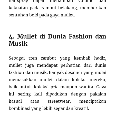
hairspray dapat menambah volume dan
kekuatan pada rambut belakang, memberikan
sentuhan bold pada gaya mullet.
4.
Mullet di Dunia Fashion dan
Musik
Sebagai tren rambut yang kembali hadir,
mullet juga mendapat perhatian dari dunia
fashion dan musik. Banyak desainer yang mulai
memasukkan mullet dalam koleksi mereka,
baik untuk koleksi pria maupun wanita. Gaya
ini sering kali dipadukan dengan pakaian
kasual atau streetwear, menciptakan
kombinasi yang lebih segar dan kreatif.