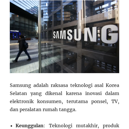
Samsung adalah raksasa teknologi asal Korea
Selatan yang dikenal karena inovasi dalam
elektronik konsumen, terutama ponsel, TV,
dan peralatan rumah tangga.
Keunggulan
: Teknologi mutakhir, produk