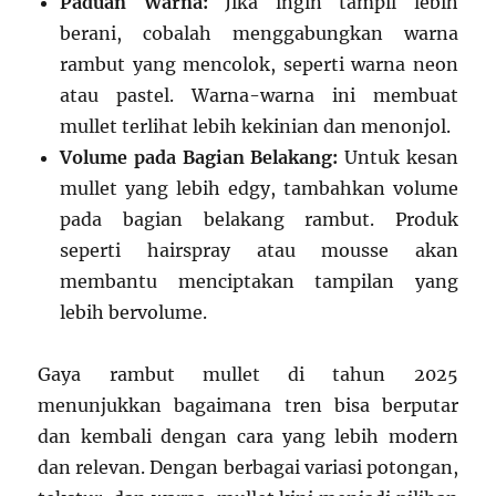
Paduan Warna:
Jika ingin tampil lebih
berani, cobalah menggabungkan warna
rambut yang mencolok, seperti warna neon
atau pastel. Warna-warna ini membuat
mullet terlihat lebih kekinian dan menonjol.
Volume pada Bagian Belakang:
Untuk kesan
mullet yang lebih edgy, tambahkan volume
pada bagian belakang rambut. Produk
seperti hairspray atau mousse akan
membantu menciptakan tampilan yang
lebih bervolume.
Gaya rambut mullet di tahun 2025
menunjukkan bagaimana tren bisa berputar
dan kembali dengan cara yang lebih modern
dan relevan. Dengan berbagai variasi potongan,