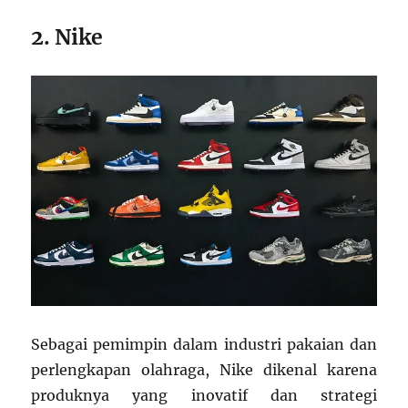
2. Nike
Sebagai pemimpin dalam industri pakaian dan
perlengkapan olahraga, Nike dikenal karena
produknya yang inovatif dan strategi