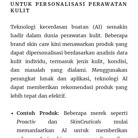
UNTUK PERSONALISASI PERAWATAN
KULIT
Teknologi kecerdasan buatan (AI) semakin
hadir dalam dunia perawatan kulit. Beberapa
brand skin care kini menawarkan produk yang
dapat dipersonalisasi berdasarkan analisis data
kulit individu, termasuk jenis kulit, kondisi,
dan masalah yang dialami. Menggunakan
perangkat lunak dan aplikasi, teknologi AI
dapat memberikan rekomendasi produk yang
lebih tepat dan efektif.
Contoh Produk
: Beberapa merek seperti
Proactiv
dan
SkinCeuticals
mulai
memanfaatkan AI untuk memberikan