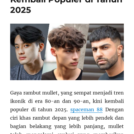
Dunia
2025
Gaya rambut mullet, yang sempat menjadi tren
ikonik di era 80-an dan 90-an, kini kembali
populer di tahun 2025.
spaceman 88
Dengan
ciri khas rambut depan yang lebih pendek dan
bagian belakang yang lebih panjang, mullet