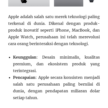
Apple adalah salah satu merek teknologi paling
terkenal di dunia. Dikenal dengan produk-
produk inovatif seperti iPhone, MacBook, dan
Apple Watch, perusahaan ini telah merevolusi
cara orang berinteraksi dengan teknologi.
Keunggulan
: Desain minimalis, kualitas
premium, dan ekosistem produk yang
terintegrasi.
Pencapaian
: Apple secara konsisten menjadi
salah satu perusahaan paling bernilai di
dunia, dengan pendapatan miliaran dolar
setiap tahun.