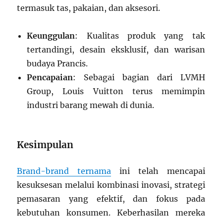
termasuk tas, pakaian, dan aksesori.
Keunggulan
: Kualitas produk yang tak
tertandingi, desain eksklusif, dan warisan
budaya Prancis.
Pencapaian
: Sebagai bagian dari LVMH
Group, Louis Vuitton terus memimpin
industri barang mewah di dunia.
Kesimpulan
Brand-brand ternama
ini telah mencapai
kesuksesan melalui kombinasi inovasi, strategi
pemasaran yang efektif, dan fokus pada
kebutuhan konsumen. Keberhasilan mereka