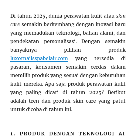
Di tahun 2025, dunia perawatan kulit atau
skin
care
semakin berkembang dengan inovasi baru
yang memadukan teknologi, bahan alami, dan
pendekatan personalisasi. Dengan semakin
banyaknya pilihan produk
luxornailsspabelair.com
yang tersedia di
pasaran, konsumen semakin cerdas dalam
memilih produk yang sesuai dengan kebutuhan
kulit mereka. Apa saja produk perawatan kulit
yang paling dicari di tahun 2025? Berikut
adalah tren dan produk skin care yang patut
untuk dicoba di tahun ini.
1.
PRODUK DENGAN TEKNOLOGI AI