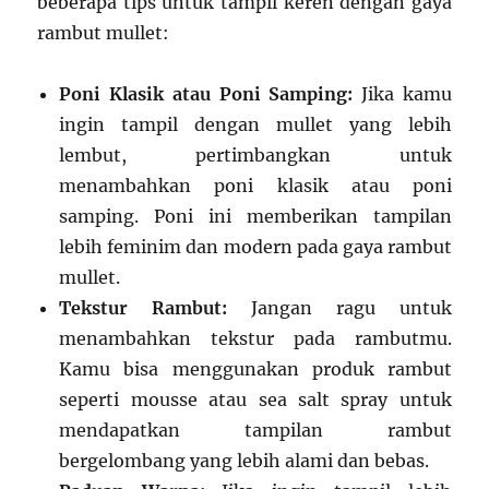
beberapa tips untuk tampil keren dengan gaya
rambut mullet:
Poni Klasik atau Poni Samping:
Jika kamu
ingin tampil dengan mullet yang lebih
lembut, pertimbangkan untuk
menambahkan poni klasik atau poni
samping. Poni ini memberikan tampilan
lebih feminim dan modern pada gaya rambut
mullet.
Tekstur Rambut:
Jangan ragu untuk
menambahkan tekstur pada rambutmu.
Kamu bisa menggunakan produk rambut
seperti mousse atau sea salt spray untuk
mendapatkan tampilan rambut
bergelombang yang lebih alami dan bebas.