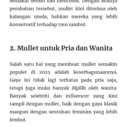
semakin berani dan mencolok. Dengan adanya
perubahan tersebut, mullet kini diterima oleh
kalangan muda, bahkan mereka yang lebih
konservatif terhadap tren rambut.
2.
Mullet untuk Pria dan Wanita
Salah satu hal yang membuat mullet semakin
populer di 2025 adalah keserbagunaannya.
Gaya ini tidak lagi terbatas pada pria saja,
tetapi juga mulai banyak dipilih oleh wanita.
Banyak selebriti dan influencer yang kini
tampil dengan mullet, baik dengan gaya klasik
maupun dengan sentuhan feminim yang lebih
lembut.