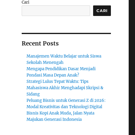
Cari
CARI
Recent Posts
Manajemen Waktu Belajar untuk Siswa
Sekolah Menengah
Mengapa Pendidikan Dasar Menjadi
Pondasi Masa Depan Anak?
Strategi Lulus Tepat Waktu: Tips
Mahasiswa Akhir Menghadapi Skripsi &
Sidang
Peluang Bisnis untuk Generasi Z di 2026:
Modal Kreativitas dan Teknologi Digital
Bisnis Kopi Anak Muda, Jalan Nyata
Majukan Generasi Indonesia