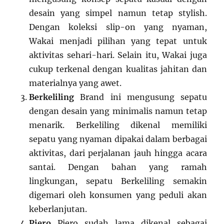
desain yang simpel namun tetap stylish.
Dengan koleksi slip-on yang nyaman,
Wakai menjadi pilihan yang tepat untuk
aktivitas sehari-hari. Selain itu, Wakai juga
cukup terkenal dengan kualitas jahitan dan
materialnya yang awet.
Berkeliling
Brand ini mengusung sepatu
dengan desain yang minimalis namun tetap
menarik. Berkeliling dikenal memiliki
sepatu yang nyaman dipakai dalam berbagai
aktivitas, dari perjalanan jauh hingga acara
santai. Dengan bahan yang ramah
lingkungan, sepatu Berkeliling semakin
digemari oleh konsumen yang peduli akan
keberlanjutan.
Piero
Piero sudah lama dikenal sebagai