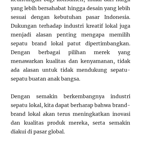
yang lebih bersahabat hingga desain yang lebih
sesuai dengan kebutuhan pasar Indonesia.
Dukungan terhadap industri kreatif lokal juga
menjadi alasan penting mengapa memilih
sepatu brand lokal patut dipertimbangkan.
Dengan berbagai pilihan merek yang
menawarkan kualitas dan kenyamanan, tidak
ada alasan untuk tidak mendukung sepatu-
sepatu buatan anak bangsa.
Dengan semakin berkembangnya industri
sepatu lokal, kita dapat berharap bahwa brand-
brand lokal akan terus meningkatkan inovasi
dan kualitas produk mereka, serta semakin
diakui di pasar global.