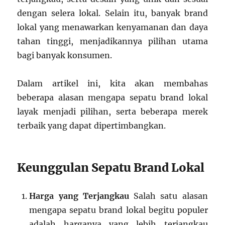
dengan selera lokal. Selain itu, banyak brand
lokal yang menawarkan kenyamanan dan daya
tahan tinggi, menjadikannya pilihan utama
bagi banyak konsumen.
Dalam artikel ini, kita akan membahas
beberapa alasan mengapa sepatu brand lokal
layak menjadi pilihan, serta beberapa merek
terbaik yang dapat dipertimbangkan.
Keunggulan Sepatu Brand Lokal
Harga yang Terjangkau
Salah satu alasan
mengapa sepatu brand lokal begitu populer
adalah harganya yang lebih terjangkau