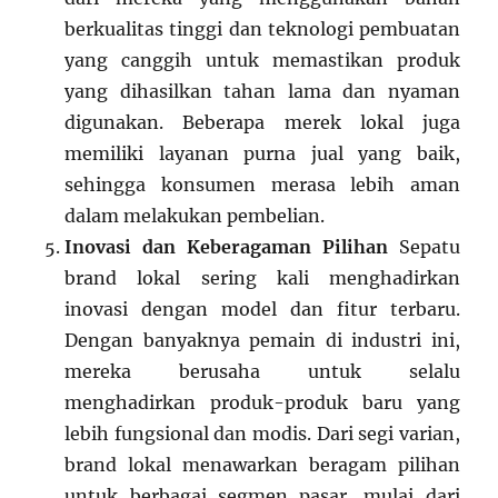
berkualitas tinggi dan teknologi pembuatan
yang canggih untuk memastikan produk
yang dihasilkan tahan lama dan nyaman
digunakan. Beberapa merek lokal juga
memiliki layanan purna jual yang baik,
sehingga konsumen merasa lebih aman
dalam melakukan pembelian.
Inovasi dan Keberagaman Pilihan
Sepatu
brand lokal sering kali menghadirkan
inovasi dengan model dan fitur terbaru.
Dengan banyaknya pemain di industri ini,
mereka berusaha untuk selalu
menghadirkan produk-produk baru yang
lebih fungsional dan modis. Dari segi varian,
brand lokal menawarkan beragam pilihan
untuk berbagai segmen pasar, mulai dari