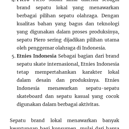
brand sepatu lokal yang menawarkan
berbagai pilihan sepatu olahraga. Dengan
kualitas bahan yang bagus dan teknologi
yang digunakan dalam proses produksinya,
sepatu Piero sering dijadikan pilihan utama
oleh penggemar olahraga di Indonesia.
Etnies Indonesia
Sebagai bagian dari brand
sepatu skate internasional, Etnies Indonesia
tetap mempertahankan karakter lokal
dalam desain dan produksinya. Etnies
Indonesia menawarkan sepatu-sepatu
skateboard dan sepatu kasual yang cocok
digunakan dalam berbagai aktivitas.
Sepatu brand lokal menawarkan banyak
keuntungan bagi konsumen, mulai dari harga