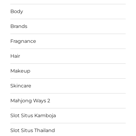
Body
Brands
Fragnance
Hair
Makeup
Skincare
Mahjong Ways 2
Slot Situs Kamboja
Slot Situs Thailand