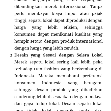
dibandingkan merek internasional. Tanpa
perlu membayar biaya impor atau pajak
tinggi, sepatu lokal dapat diproduksi dengan
harga yang lebih efisien, sehingga
konsumen dapat menikmati kualitas yang
hampir setara dengan produk internasional
dengan harga yang lebih rendah.
Desain yang Sesuai dengan Selera Lokal
Merek sepatu lokal sering kali lebih peka
terhadap tren fashion yang berkembang di
Indonesia. Mereka memahami preferensi
konsumen Indonesia yang beragam,
sehingga desain produk yang dihadirkan
cenderung lebih disesuaikan dengan budaya
dan gaya hidup lokal. Desain sepatu lokal
juga tidak kalah menarik, mulai dari