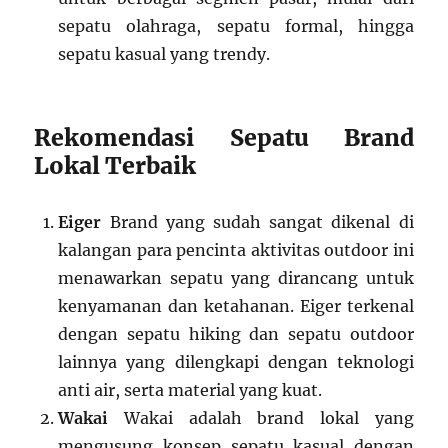
sepatu olahraga, sepatu formal, hingga
sepatu kasual yang trendy.
Rekomendasi Sepatu Brand
Lokal Terbaik
Eiger
Brand yang sudah sangat dikenal di
kalangan para pencinta aktivitas outdoor ini
menawarkan sepatu yang dirancang untuk
kenyamanan dan ketahanan. Eiger terkenal
dengan sepatu hiking dan sepatu outdoor
lainnya yang dilengkapi dengan teknologi
anti air, serta material yang kuat.
Wakai
Wakai adalah brand lokal yang
mengusung konsep sepatu kasual dengan