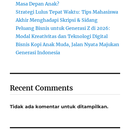
Masa Depan Anak?
Strategi Lulus Tepat Waktu: Tips Mahasiswa
Akhir Menghadapi Skripsi & Sidang
Peluang Bisnis untuk Generasi Z di 2026:
Modal Kreativitas dan Teknologi Digital
Bisnis Kopi Anak Muda, Jalan Nyata Majukan
Generasi Indonesia
Recent Comments
Tidak ada komentar untuk ditampilkan.