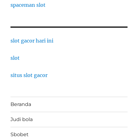
spaceman slot
slot gacor hari ini
slot
situs slot gacor
Beranda
Judi bola
Sbobet