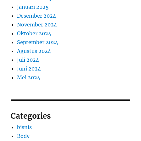
Januari 2025
Desember 2024
November 2024
Oktober 2024
September 2024
Agustus 2024
Juli 2024
Juni 2024
Mei 2024
Categories
bisnis
Body