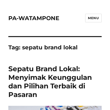
PA-WATAMPONE
MENU
Tag:
sepatu brand lokal
Sepatu Brand Lokal:
Menyimak Keunggulan
dan Pilihan Terbaik di
Pasaran