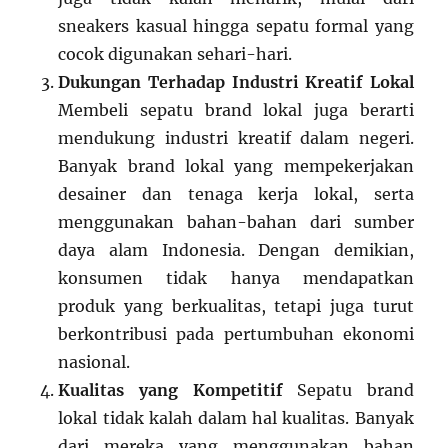
sneakers kasual hingga sepatu formal yang
cocok digunakan sehari-hari.
Dukungan Terhadap Industri Kreatif Lokal
Membeli sepatu brand lokal juga berarti
mendukung industri kreatif dalam negeri.
Banyak brand lokal yang mempekerjakan
desainer dan tenaga kerja lokal, serta
menggunakan bahan-bahan dari sumber
daya alam Indonesia. Dengan demikian,
konsumen tidak hanya mendapatkan
produk yang berkualitas, tetapi juga turut
berkontribusi pada pertumbuhan ekonomi
nasional.
Kualitas yang Kompetitif
Sepatu brand
lokal tidak kalah dalam hal kualitas. Banyak
dari mereka yang menggunakan bahan