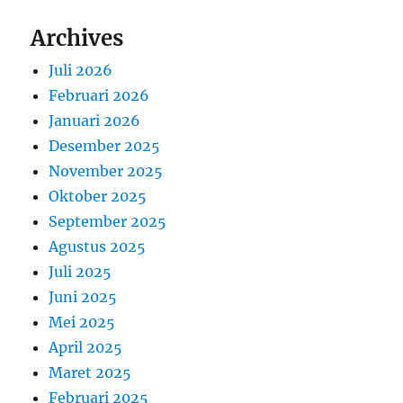
Archives
Juli 2026
Februari 2026
Januari 2026
Desember 2025
November 2025
Oktober 2025
September 2025
Agustus 2025
Juli 2025
Juni 2025
Mei 2025
April 2025
Maret 2025
Februari 2025