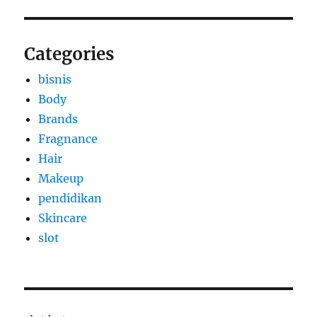
Categories
bisnis
Body
Brands
Fragnance
Hair
Makeup
pendidikan
Skincare
slot