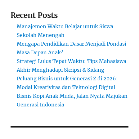
Teknol
Digita
Recent Posts
Manajemen Waktu Belajar untuk Siswa
Sekolah Menengah
Mengapa Pendidikan Dasar Menjadi Pondasi
Masa Depan Anak?
Strategi Lulus Tepat Waktu: Tips Mahasiswa
Akhir Menghadapi Skripsi & Sidang
Peluang Bisnis untuk Generasi Z di 2026:
Modal Kreativitas dan Teknologi Digital
Bisnis Kopi Anak Muda, Jalan Nyata Majukan
Generasi Indonesia