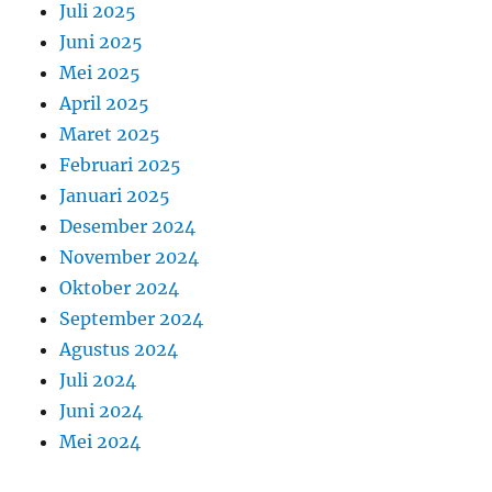
Juli 2025
Juni 2025
Mei 2025
April 2025
Maret 2025
Februari 2025
Januari 2025
Desember 2024
November 2024
Oktober 2024
September 2024
Agustus 2024
Juli 2024
Juni 2024
Mei 2024