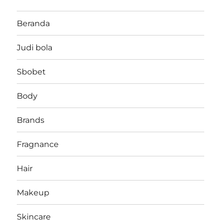
Beranda
Judi bola
Sbobet
Body
Brands
Fragnance
Hair
Makeup
Skincare