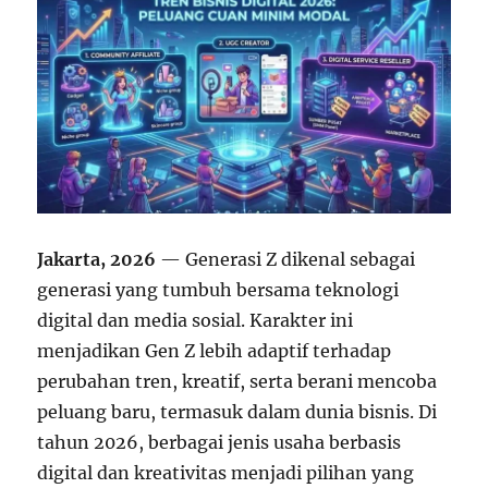
Jakarta, 2026
— Generasi Z dikenal sebagai
generasi yang tumbuh bersama teknologi
digital dan media sosial. Karakter ini
menjadikan Gen Z lebih adaptif terhadap
perubahan tren, kreatif, serta berani mencoba
peluang baru, termasuk dalam dunia bisnis. Di
tahun 2026, berbagai jenis usaha berbasis
digital dan kreativitas menjadi pilihan yang