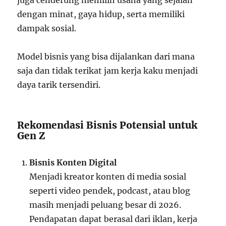
juga cenderung memilih usaha yang sejalan
dengan minat, gaya hidup, serta memiliki
dampak sosial.
Model bisnis yang bisa dijalankan dari mana
saja dan tidak terikat jam kerja kaku menjadi
daya tarik tersendiri.
Rekomendasi Bisnis Potensial untuk
Gen Z
Bisnis Konten Digital
Menjadi kreator konten di media sosial
seperti video pendek, podcast, atau blog
masih menjadi peluang besar di 2026.
Pendapatan dapat berasal dari iklan, kerja