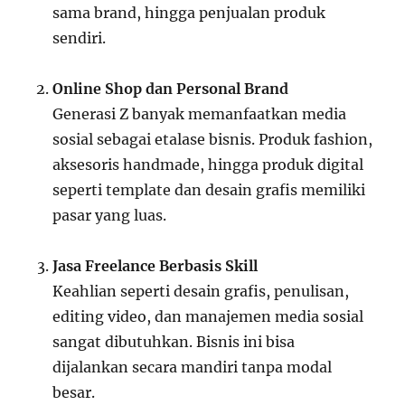
sama brand, hingga penjualan produk
sendiri.
Online Shop dan Personal Brand
Generasi Z banyak memanfaatkan media
sosial sebagai etalase bisnis. Produk fashion,
aksesoris handmade, hingga produk digital
seperti template dan desain grafis memiliki
pasar yang luas.
Jasa Freelance Berbasis Skill
Keahlian seperti desain grafis, penulisan,
editing video, dan manajemen media sosial
sangat dibutuhkan. Bisnis ini bisa
dijalankan secara mandiri tanpa modal
besar.