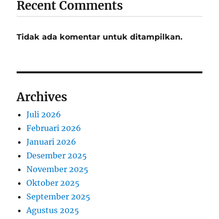
Recent Comments
Tidak ada komentar untuk ditampilkan.
Archives
Juli 2026
Februari 2026
Januari 2026
Desember 2025
November 2025
Oktober 2025
September 2025
Agustus 2025