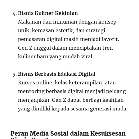
Bisnis Kuliner Kekinian
Makanan dan minuman dengan konsep
unik, kemasan estetik, dan strategi
pemasaran digital masih menjadi favorit.
Gen Z unggul dalam menciptakan tren
kuliner baru yang mudah viral.
Bisnis Berbasis Edukasi Digital
Kursus online, kelas keterampilan, atau
mentoring berbasis digital menjadi peluang
menjanjikan. Gen Z dapat berbagi keahlian
yang dimiliki kepada sesama generasi muda.
Peran Media Sosial dalam Kesuksesan