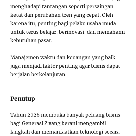
menghadapi tantangan seperti persaingan
ketat dan perubahan tren yang cepat. Oleh
karena itu, penting bagi pelaku usaha muda
untuk terus belajar, berinovasi, dan memahami
kebutuhan pasar.
Manajemen waktu dan keuangan yang baik
juga menjadi faktor penting agar bisnis dapat
berjalan berkelanjutan.
Penutup
Tahun 2026 membuka banyak peluang bisnis
bagi Generasi Z yang berani mengambil
langkah dan memanfaatkan teknologi secara