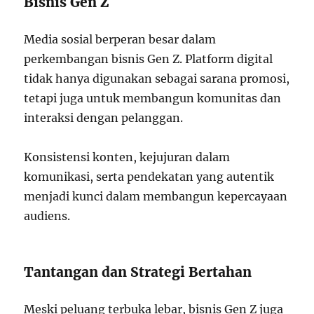
Bisnis Gen Z
Media sosial berperan besar dalam
perkembangan bisnis Gen Z. Platform digital
tidak hanya digunakan sebagai sarana promosi,
tetapi juga untuk membangun komunitas dan
interaksi dengan pelanggan.
Konsistensi konten, kejujuran dalam
komunikasi, serta pendekatan yang autentik
menjadi kunci dalam membangun kepercayaan
audiens.
Tantangan dan Strategi Bertahan
Meski peluang terbuka lebar, bisnis Gen Z juga