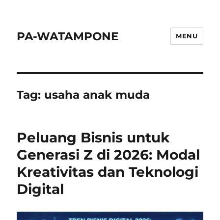
PA-WATAMPONE
MENU
Tag:
usaha anak muda
Peluang Bisnis untuk
Generasi Z di 2026: Modal
Kreativitas dan Teknologi
Digital