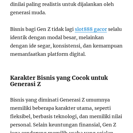
dinilai paling realistis untuk dijalankan oleh
generasi muda.
Bisnis bagi Gen Z tidak lagi
slot888 gacor
selalu
identik dengan modal besar, melainkan
dengan ide segar, konsistensi, dan kemampuan
memanfaatkan platform digital.
Karakter Bisnis yang Cocok untuk
Generasi Z
Bisnis yang diminati Generasi Z umumnya
memiliki beberapa karakter utama, seperti
fleksibel, berbasis teknologi, dan memiliki nilai
personal. Selain keuntungan finansial, Gen Z