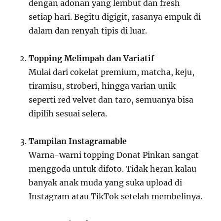
dengan adonan yang lembut dan fresh
setiap hari. Begitu digigit, rasanya empuk di
dalam dan renyah tipis di luar.
Topping Melimpah dan Variatif
Mulai dari cokelat premium, matcha, keju,
tiramisu, stroberi, hingga varian unik
seperti red velvet dan taro, semuanya bisa
dipilih sesuai selera.
Tampilan Instagramable
Warna-warni topping Donat Pinkan sangat
menggoda untuk difoto. Tidak heran kalau
banyak anak muda yang suka upload di
Instagram atau TikTok setelah membelinya.