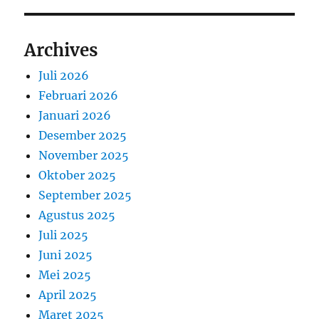
Archives
Juli 2026
Februari 2026
Januari 2026
Desember 2025
November 2025
Oktober 2025
September 2025
Agustus 2025
Juli 2025
Juni 2025
Mei 2025
April 2025
Maret 2025