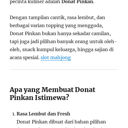
pecinta kuliner adalah
Donat Pinkan
.
Dengan tampilan cantik, rasa lembut, dan
berbagai varian topping yang menggoda,
Donat Pinkan bukan hanya sekadar camilan,
tapi juga jadi pilihan banyak orang untuk oleh-
oleh, snack kumpul keluarga, hingga sajian di
acara spesial.
slot mahjong
Apa yang Membuat Donat
Pinkan Istimewa?
Rasa Lembut dan Fresh
Donat Pinkan dibuat dari bahan pilihan