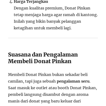
Harga Terjangkau
Dengan kualitas premium, Donat Pinkan
tetap menjaga harga agar ramah di kantong.
Inilah yang bikin banyak pelanggan
ketagihan untuk membeli lagi.
Suasana dan Pengalaman
Membeli Donat Pinkan
Membeli Donat Pinkan bukan sekadar beli
camilan, tapi juga sebuah
pengalaman seru
.
Saat masuk ke outlet atau booth Donat Pinkan,
pembeli langsung disambut dengan aroma
manis dari donat yang baru keluar dari