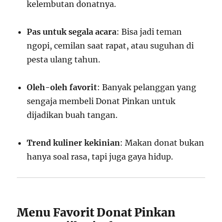
kelembutan donatnya.
Pas untuk segala acara
: Bisa jadi teman
ngopi, cemilan saat rapat, atau suguhan di
pesta ulang tahun.
Oleh-oleh favorit
: Banyak pelanggan yang
sengaja membeli Donat Pinkan untuk
dijadikan buah tangan.
Trend kuliner kekinian
: Makan donat bukan
hanya soal rasa, tapi juga gaya hidup.
Menu Favorit Donat Pinkan