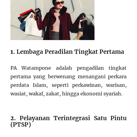
1.
Lembaga Peradilan Tingkat Pertama
PA Watampone adalah pengadilan tingkat
pertama yang berwenang menangani perkara
perdata Islam, seperti perkawinan, warisan,
wasiat, wakaf, zakat, hingga ekonomi syariah.
2.
Pelayanan Terintegrasi Satu Pintu
(PTSP)