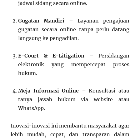
jadwal sidang secara online.
Gugatan Mandiri
– Layanan pengajuan
gugatan secara online tanpa perlu datang
langsung ke pengadilan.
E-Court & E-Litigation
– Persidangan
elektronik yang mempercepat proses
hukum.
Meja Informasi Online
– Konsultasi atau
tanya jawab hukum via website atau
WhatsApp.
Inovasi-inovasi ini membantu masyarakat agar
lebih mudah, cepat, dan transparan dalam