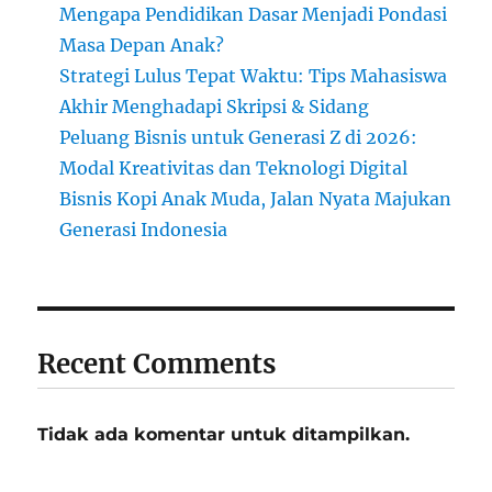
Mengapa Pendidikan Dasar Menjadi Pondasi
Masa Depan Anak?
Strategi Lulus Tepat Waktu: Tips Mahasiswa
Akhir Menghadapi Skripsi & Sidang
Peluang Bisnis untuk Generasi Z di 2026:
Modal Kreativitas dan Teknologi Digital
Bisnis Kopi Anak Muda, Jalan Nyata Majukan
Generasi Indonesia
Recent Comments
Tidak ada komentar untuk ditampilkan.