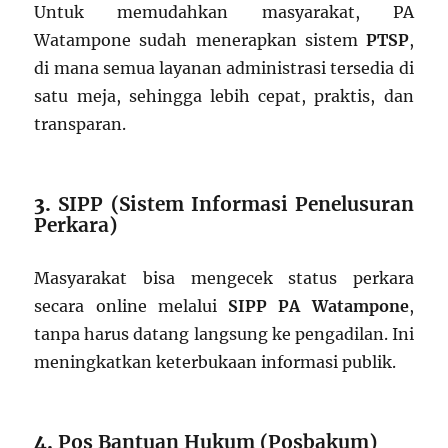
Untuk memudahkan masyarakat, PA
Watampone sudah menerapkan sistem
PTSP
,
di mana semua layanan administrasi tersedia di
satu meja, sehingga lebih cepat, praktis, dan
transparan.
3.
SIPP (Sistem Informasi Penelusuran
Perkara)
Masyarakat bisa mengecek status perkara
secara online melalui
SIPP PA Watampone
,
tanpa harus datang langsung ke pengadilan. Ini
meningkatkan keterbukaan informasi publik.
4.
Pos Bantuan Hukum (Posbakum)