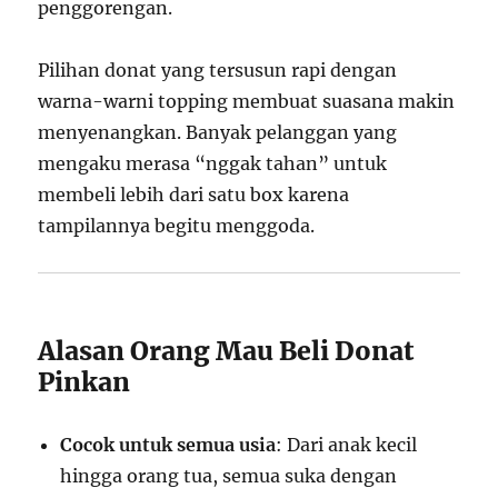
penggorengan.
Pilihan donat yang tersusun rapi dengan
warna-warni topping membuat suasana makin
menyenangkan. Banyak pelanggan yang
mengaku merasa “nggak tahan” untuk
membeli lebih dari satu box karena
tampilannya begitu menggoda.
Alasan Orang Mau Beli Donat
Pinkan
Cocok untuk semua usia
: Dari anak kecil
hingga orang tua, semua suka dengan