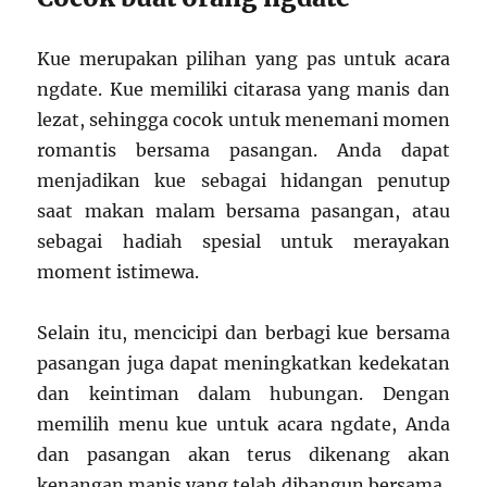
Kue merupakan pilihan yang pas untuk acara
ngdate. Kue memiliki citarasa yang manis dan
lezat, sehingga cocok untuk menemani momen
romantis bersama pasangan. Anda dapat
menjadikan kue sebagai hidangan penutup
saat makan malam bersama pasangan, atau
sebagai hadiah spesial untuk merayakan
moment istimewa.
Selain itu, mencicipi dan berbagi kue bersama
pasangan juga dapat meningkatkan kedekatan
dan keintiman dalam hubungan. Dengan
memilih menu kue untuk acara ngdate, Anda
dan pasangan akan terus dikenang akan
kenangan manis yang telah dibangun bersama.