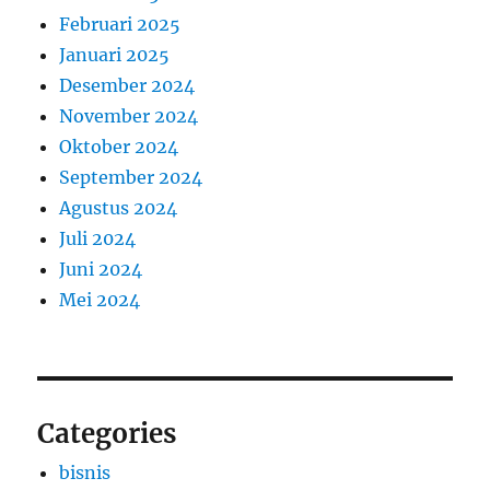
Februari 2025
Januari 2025
Desember 2024
November 2024
Oktober 2024
September 2024
Agustus 2024
Juli 2024
Juni 2024
Mei 2024
Categories
bisnis