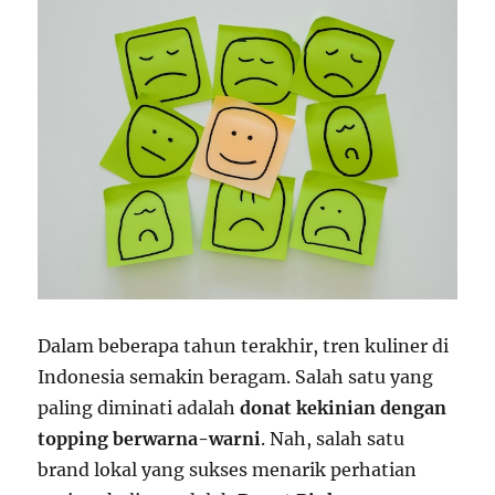
Dalam beberapa tahun terakhir, tren kuliner di
Indonesia semakin beragam. Salah satu yang
paling diminati adalah
donat kekinian dengan
topping berwarna-warni
. Nah, salah satu
brand lokal yang sukses menarik perhatian