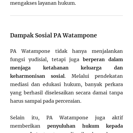
mengakses layanan hukum.
Dampak Sosial PA Watampone
PA Watampone tidak hanya menjalankan
fungsi yudisial, tetapi juga
berperan dalam
menjaga ketahanan keluarga dan
keharmonisan sosial
. Melalui pendekatan
mediasi dan edukasi hukum, banyak perkara
yang berhasil diselesaikan secara damai tanpa
harus sampai pada perceraian.
Selain itu, PA Watampone juga aktif
memberikan
penyuluhan hukum kepada