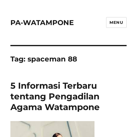
PA-WATAMPONE
MENU
Tag:
spaceman 88
5 Informasi Terbaru
tentang Pengadilan
Agama Watampone