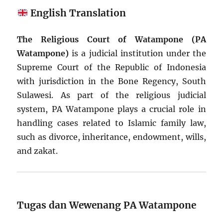
English Translation
The Religious Court of Watampone (PA
Watampone)
is a judicial institution under the
Supreme Court of the Republic of Indonesia
with jurisdiction in the Bone Regency, South
Sulawesi. As part of the religious judicial
system, PA Watampone plays a crucial role in
handling cases related to Islamic family law,
such as divorce, inheritance, endowment, wills,
and zakat.
Tugas dan Wewenang PA Watampone