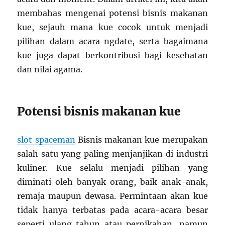
membahas mengenai potensi bisnis makanan
kue, sejauh mana kue cocok untuk menjadi
pilihan dalam acara ngdate, serta bagaimana
kue juga dapat berkontribusi bagi kesehatan
dan nilai agama.
Potensi bisnis makanan kue
slot spaceman
Bisnis makanan kue merupakan
salah satu yang paling menjanjikan di industri
kuliner. Kue selalu menjadi pilihan yang
diminati oleh banyak orang, baik anak-anak,
remaja maupun dewasa. Permintaan akan kue
tidak hanya terbatas pada acara-acara besar
seperti ulang tahun atau pernikahan, namun