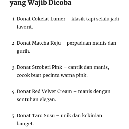
yang Wajib Dicoba
Donat Cokelat Lumer – klasik tapi selalu jadi
favorit.
Donat Matcha Keju – perpaduan manis dan
gurih.
Donat Stroberi Pink – cantik dan manis,
cocok buat pecinta warna pink.
Donat Red Velvet Cream – manis dengan
sentuhan elegan.
Donat Taro Susu – unik dan kekinian
banget.