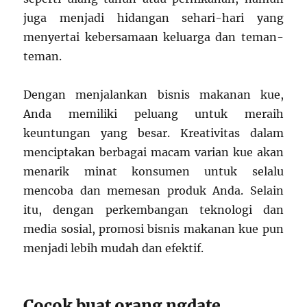
juga menjadi hidangan sehari-hari yang
menyertai kebersamaan keluarga dan teman-
teman.
Dengan menjalankan bisnis makanan kue,
Anda memiliki peluang untuk meraih
keuntungan yang besar. Kreativitas dalam
menciptakan berbagai macam varian kue akan
menarik minat konsumen untuk selalu
mencoba dan memesan produk Anda. Selain
itu, dengan perkembangan teknologi dan
media sosial, promosi bisnis makanan kue pun
menjadi lebih mudah dan efektif.
Cocok buat orang ngdate