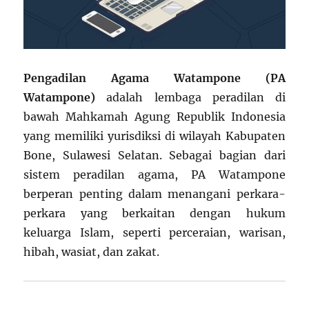
Pengadilan Agama Watampone (PA
Watampone)
adalah lembaga peradilan di
bawah Mahkamah Agung Republik Indonesia
yang memiliki yurisdiksi di wilayah Kabupaten
Bone, Sulawesi Selatan. Sebagai bagian dari
sistem peradilan agama, PA Watampone
berperan penting dalam menangani perkara-
perkara yang berkaitan dengan hukum
keluarga Islam, seperti perceraian, warisan,
hibah, wasiat, dan zakat.