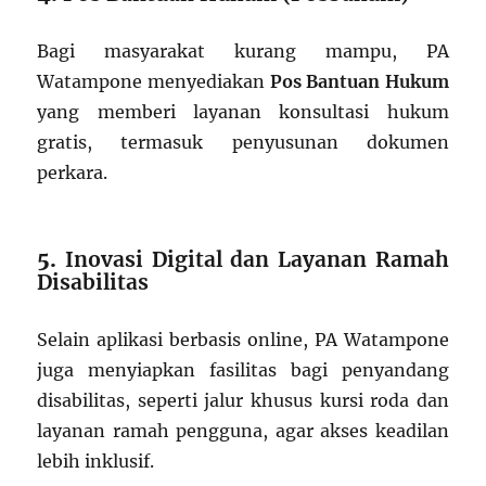
Bagi masyarakat kurang mampu, PA
Watampone menyediakan
Pos Bantuan Hukum
yang memberi layanan konsultasi hukum
gratis, termasuk penyusunan dokumen
perkara.
5.
Inovasi Digital dan Layanan Ramah
Disabilitas
Selain aplikasi berbasis online, PA Watampone
juga menyiapkan fasilitas bagi penyandang
disabilitas, seperti jalur khusus kursi roda dan
layanan ramah pengguna, agar akses keadilan
lebih inklusif.