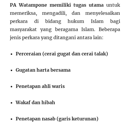
PA Watampone memiliki tugas utama
untuk
memeriksa, mengadili, dan menyelesaikan
perkara di bidang hukum Islam bagi
masyarakat yang beragama Islam. Beberapa
jenis perkara yang ditangani antara lain:
Perceraian (cerai gugat dan cerai talak)
Gugatan harta bersama
Penetapan ahli waris
Wakaf dan hibah
Penetapan nasab (garis keturunan)