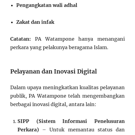
Pengangkatan wali adhal
Zakat dan infak
Catatan:
PA Watampone hanya menangani
perkara yang pelakunya beragama Islam.
Pelayanan dan Inovasi Digital
Dalam upaya meningkatkan kualitas pelayanan
publik, PA Watampone telah mengembangkan
berbagai inovasi digital, antara lain:
SIPP (Sistem Informasi Penelusuran
Perkara)
– Untuk memantau status dan