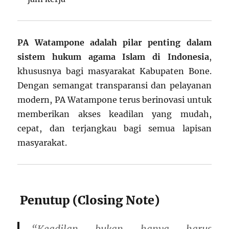
PA Watampone adalah pilar penting dalam
sistem hukum agama Islam di Indonesia
,
khususnya bagi masyarakat Kabupaten Bone.
Dengan semangat transparansi dan pelayanan
modern, PA Watampone terus berinovasi untuk
memberikan akses keadilan yang mudah,
cepat, dan terjangkau bagi semua lapisan
masyarakat.
Penutup (Closing Note)