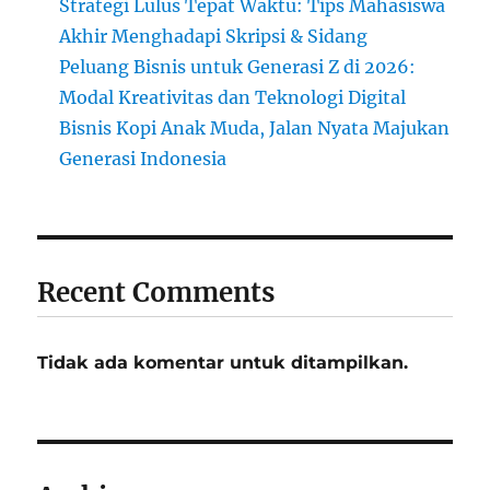
Strategi Lulus Tepat Waktu: Tips Mahasiswa
Akhir Menghadapi Skripsi & Sidang
Peluang Bisnis untuk Generasi Z di 2026:
Modal Kreativitas dan Teknologi Digital
Bisnis Kopi Anak Muda, Jalan Nyata Majukan
Generasi Indonesia
Recent Comments
Tidak ada komentar untuk ditampilkan.