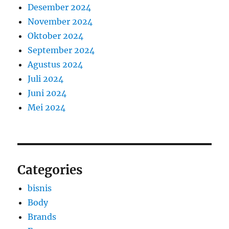
Desember 2024
November 2024
Oktober 2024
September 2024
Agustus 2024
Juli 2024
Juni 2024
Mei 2024
Categories
bisnis
Body
Brands