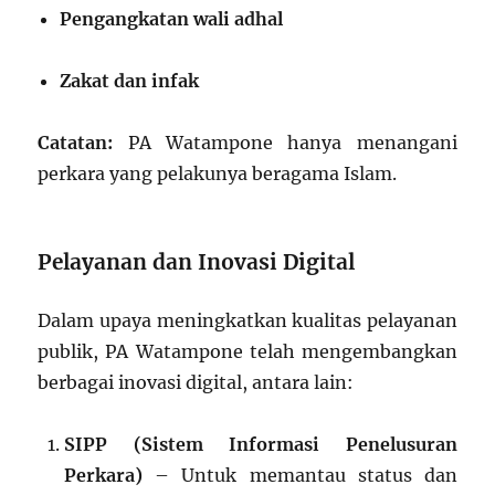
Pengangkatan wali adhal
Zakat dan infak
Catatan:
PA Watampone hanya menangani
perkara yang pelakunya beragama Islam.
Pelayanan dan Inovasi Digital
Dalam upaya meningkatkan kualitas pelayanan
publik, PA Watampone telah mengembangkan
berbagai inovasi digital, antara lain:
SIPP (Sistem Informasi Penelusuran
Perkara)
– Untuk memantau status dan