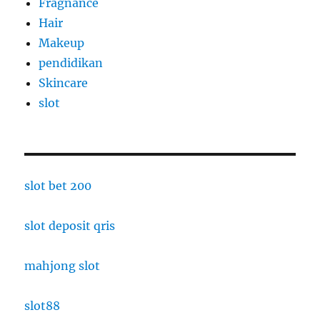
Fragnance
Hair
Makeup
pendidikan
Skincare
slot
slot bet 200
slot deposit qris
mahjong slot
slot88