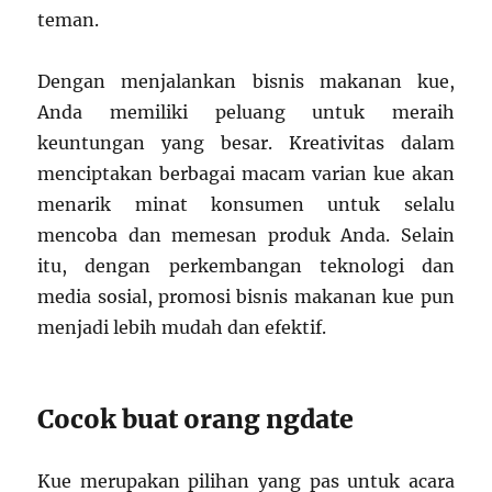
teman.
Dengan menjalankan bisnis makanan kue,
Anda memiliki peluang untuk meraih
keuntungan yang besar. Kreativitas dalam
menciptakan berbagai macam varian kue akan
menarik minat konsumen untuk selalu
mencoba dan memesan produk Anda. Selain
itu, dengan perkembangan teknologi dan
media sosial, promosi bisnis makanan kue pun
menjadi lebih mudah dan efektif.
Cocok buat orang ngdate
Kue merupakan pilihan yang pas untuk acara