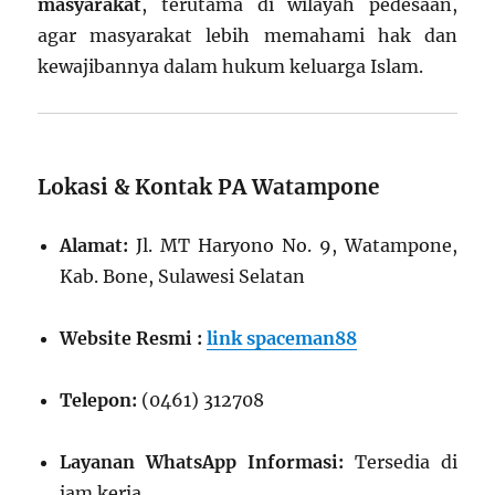
masyarakat
, terutama di wilayah pedesaan,
agar masyarakat lebih memahami hak dan
kewajibannya dalam hukum keluarga Islam.
Lokasi & Kontak PA Watampone
Alamat:
Jl. MT Haryono No. 9, Watampone,
Kab. Bone, Sulawesi Selatan
Website Resmi :
link spaceman88
Telepon:
(0461) 312708
Layanan WhatsApp Informasi:
Tersedia di
jam kerja