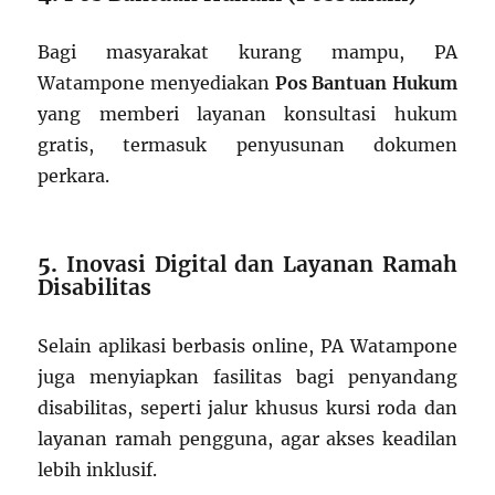
Bagi masyarakat kurang mampu, PA
Watampone menyediakan
Pos Bantuan Hukum
yang memberi layanan konsultasi hukum
gratis, termasuk penyusunan dokumen
perkara.
5.
Inovasi Digital dan Layanan Ramah
Disabilitas
Selain aplikasi berbasis online, PA Watampone
juga menyiapkan fasilitas bagi penyandang
disabilitas, seperti jalur khusus kursi roda dan
layanan ramah pengguna, agar akses keadilan
lebih inklusif.