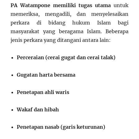
PA Watampone memiliki tugas utama
untuk
memeriksa, mengadili, dan menyelesaikan
perkara di bidang hukum Islam bagi
masyarakat yang beragama Islam. Beberapa
jenis perkara yang ditangani antara lain:
Perceraian (cerai gugat dan cerai talak)
Gugatan harta bersama
Penetapan ahli waris
Wakaf dan hibah
Penetapan nasab (garis keturunan)