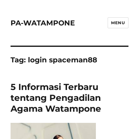
PA-WATAMPONE
MENU
Tag:
login spaceman88
5 Informasi Terbaru
tentang Pengadilan
Agama Watampone