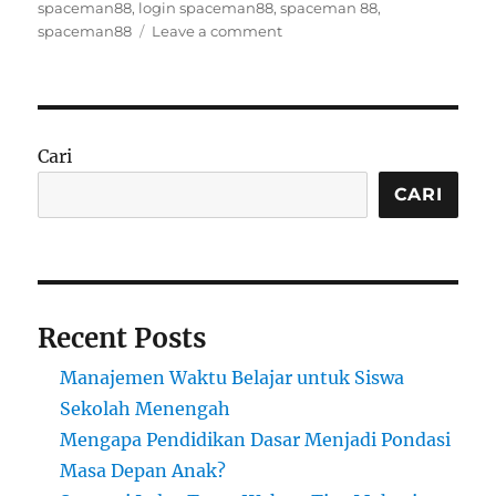
on
spaceman88
,
login spaceman88
,
spaceman 88
,
on
spaceman88
Leave a comment
Inovasi
Bisnis
Kue
yang
Cocok
Cari
untuk
Acara
CARI
Ngdate
Recent Posts
Manajemen Waktu Belajar untuk Siswa
Sekolah Menengah
Mengapa Pendidikan Dasar Menjadi Pondasi
Masa Depan Anak?