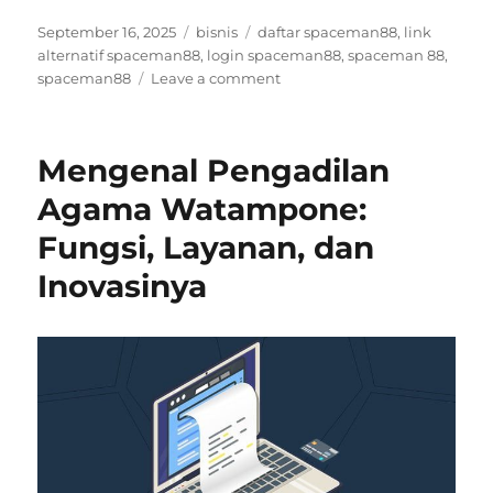
Posted
Categories
Tags
September 16, 2025
bisnis
daftar spaceman88
,
link
on
alternatif spaceman88
,
login spaceman88
,
spaceman 88
,
on
spaceman88
Leave a comment
5
Informasi
Terbaru
Mengenal Pengadilan
tentang
Pengadilan
Agama Watampone:
Agama
Fungsi, Layanan, dan
Watampone
Inovasinya