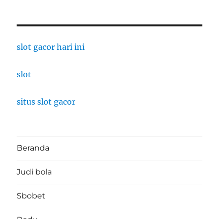
slot gacor hari ini
slot
situs slot gacor
Beranda
Judi bola
Sbobet