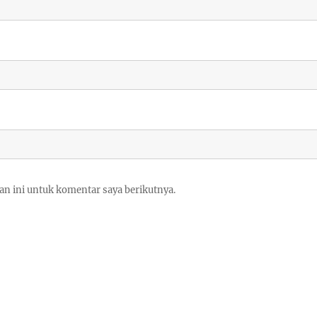
an ini untuk komentar saya berikutnya.