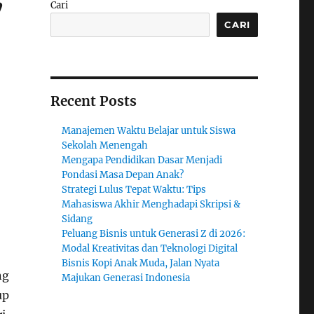
Cari
CARI
Recent Posts
Manajemen Waktu Belajar untuk Siswa
Sekolah Menengah
Mengapa Pendidikan Dasar Menjadi
Pondasi Masa Depan Anak?
Strategi Lulus Tepat Waktu: Tips
Mahasiswa Akhir Menghadapi Skripsi &
Sidang
Peluang Bisnis untuk Generasi Z di 2026:
Modal Kreativitas dan Teknologi Digital
Bisnis Kopi Anak Muda, Jalan Nyata
ng
Majukan Generasi Indonesia
up