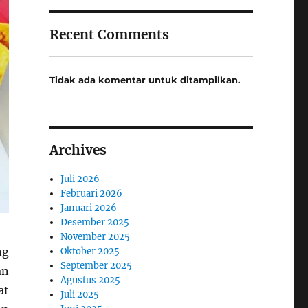
Recent Comments
Tidak ada komentar untuk ditampilkan.
Archives
Juli 2026
Februari 2026
Januari 2026
Desember 2025
November 2025
ng
Oktober 2025
September 2025
an
Agustus 2025
at
Juli 2025