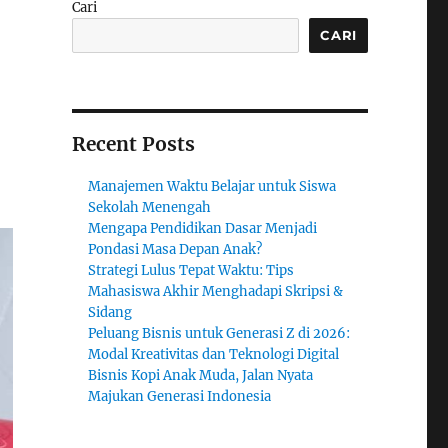
Cari
CARI
Recent Posts
Manajemen Waktu Belajar untuk Siswa
Sekolah Menengah
Mengapa Pendidikan Dasar Menjadi
Pondasi Masa Depan Anak?
Strategi Lulus Tepat Waktu: Tips
Mahasiswa Akhir Menghadapi Skripsi &
Sidang
Peluang Bisnis untuk Generasi Z di 2026:
Modal Kreativitas dan Teknologi Digital
Bisnis Kopi Anak Muda, Jalan Nyata
Majukan Generasi Indonesia