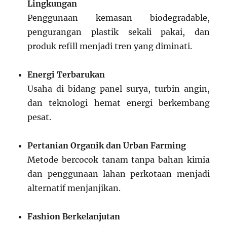
Lingkungan
Penggunaan kemasan biodegradable,
pengurangan plastik sekali pakai, dan
produk refill menjadi tren yang diminati.
Energi Terbarukan
Usaha di bidang panel surya, turbin angin,
dan teknologi hemat energi berkembang
pesat.
Pertanian Organik dan Urban Farming
Metode bercocok tanam tanpa bahan kimia
dan penggunaan lahan perkotaan menjadi
alternatif menjanjikan.
Fashion Berkelanjutan