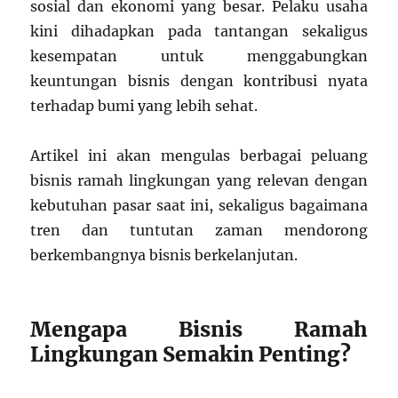
sosial dan ekonomi yang besar. Pelaku usaha
kini dihadapkan pada tantangan sekaligus
kesempatan untuk menggabungkan
keuntungan bisnis dengan kontribusi nyata
terhadap bumi yang lebih sehat.
Artikel ini akan mengulas berbagai peluang
bisnis ramah lingkungan yang relevan dengan
kebutuhan pasar saat ini, sekaligus bagaimana
tren dan tuntutan zaman mendorong
berkembangnya bisnis berkelanjutan.
Mengapa Bisnis Ramah
Lingkungan Semakin Penting?