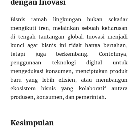
dengan Inovasi
Bisnis ramah lingkungan bukan sekadar
mengikuti tren, melainkan sebuah keharusan
di tengah tantangan global. Inovasi menjadi
kunci agar bisnis ini tidak hanya bertahan,
tetapi juga berkembang. Contohnya,
penggunaan teknologi digital untuk
mengedukasi konsumen, menciptakan produk
baru yang lebih efisien, atau membangun
ekosistem bisnis yang kolaboratif antara
produsen, konsumen, dan pemerintah.
Kesimpulan