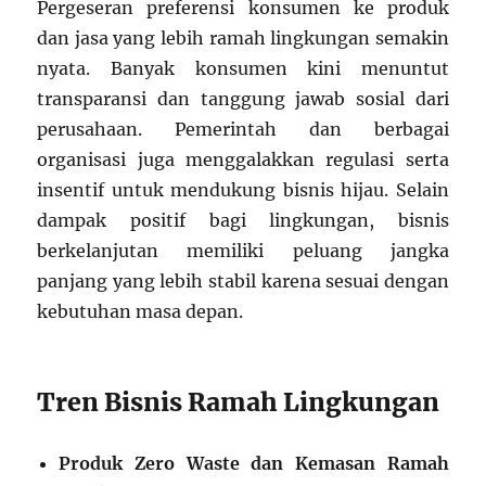
Pergeseran preferensi konsumen ke produk
dan jasa yang lebih ramah lingkungan semakin
nyata. Banyak konsumen kini menuntut
transparansi dan tanggung jawab sosial dari
perusahaan. Pemerintah dan berbagai
organisasi juga menggalakkan regulasi serta
insentif untuk mendukung bisnis hijau. Selain
dampak positif bagi lingkungan, bisnis
berkelanjutan memiliki peluang jangka
panjang yang lebih stabil karena sesuai dengan
kebutuhan masa depan.
Tren Bisnis Ramah Lingkungan
Produk Zero Waste dan Kemasan Ramah