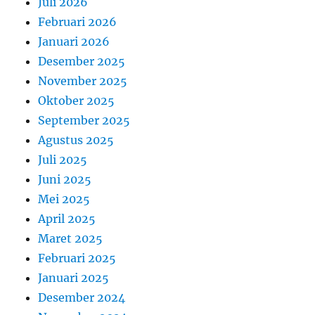
Juli 2026
Februari 2026
Januari 2026
Desember 2025
November 2025
Oktober 2025
September 2025
Agustus 2025
Juli 2025
Juni 2025
Mei 2025
April 2025
Maret 2025
Februari 2025
Januari 2025
Desember 2024