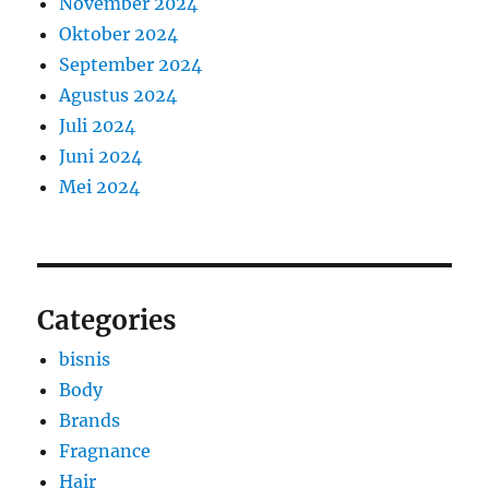
November 2024
Oktober 2024
September 2024
Agustus 2024
Juli 2024
Juni 2024
Mei 2024
Categories
bisnis
Body
Brands
Fragnance
Hair