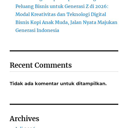
Peluang Bisnis untuk Generasi Z di 2026:
Modal Kreativitas dan Teknologi Digital
Bisnis Kopi Anak Muda, Jalan Nyata Majukan
Generasi Indonesia
Recent Comments
Tidak ada komentar untuk ditampilkan.
Archives