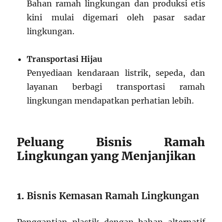
Bahan ramah lingkungan dan produksi etis
kini mulai digemari oleh pasar sadar
lingkungan.
Transportasi Hijau
Penyediaan kendaraan listrik, sepeda, dan
layanan berbagi transportasi ramah
lingkungan mendapatkan perhatian lebih.
Peluang Bisnis Ramah
Lingkungan yang Menjanjikan
1.
Bisnis Kemasan Ramah Lingkungan