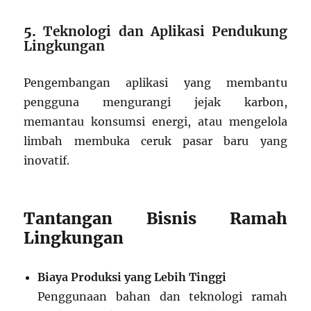
5.
Teknologi dan Aplikasi Pendukung
Lingkungan
Pengembangan aplikasi yang membantu
pengguna mengurangi jejak karbon,
memantau konsumsi energi, atau mengelola
limbah membuka ceruk pasar baru yang
inovatif.
Tantangan Bisnis Ramah
Lingkungan
Biaya Produksi yang Lebih Tinggi
Penggunaan bahan dan teknologi ramah