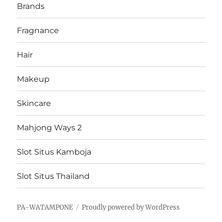
Brands
Fragnance
Hair
Makeup
Skincare
Mahjong Ways 2
Slot Situs Kamboja
Slot Situs Thailand
PA-WATAMPONE
Proudly powered by WordPress