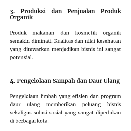
3.
Produksi dan Penjualan Produk
Organik
Produk makanan dan kosmetik organik
semakin diminati. Kualitas dan nilai kesehatan
yang ditawarkan menjadikan bisnis ini sangat
potensial.
4.
Pengelolaan Sampah dan Daur Ulang
Pengelolaan limbah yang efisien dan program
daur ulang memberikan peluang bisnis
sekaligus solusi sosial yang sangat diperlukan
di berbagai kota.