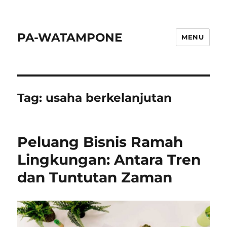
PA-WATAMPONE
MENU
Tag:
usaha berkelanjutan
Peluang Bisnis Ramah
Lingkungan: Antara Tren
dan Tuntutan Zaman