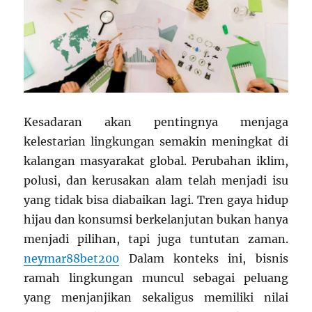
Kesadaran akan pentingnya menjaga
kelestarian lingkungan semakin meningkat di
kalangan masyarakat global. Perubahan iklim,
polusi, dan kerusakan alam telah menjadi isu
yang tidak bisa diabaikan lagi. Tren gaya hidup
hijau dan konsumsi berkelanjutan bukan hanya
menjadi pilihan, tapi juga tuntutan zaman.
neymar88bet200
Dalam konteks ini, bisnis
ramah lingkungan muncul sebagai peluang
yang menjanjikan sekaligus memiliki nilai