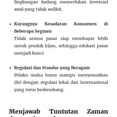
lingkungan kadang memerlukan investasi
awal yang tidak sedikit.
Kurangnya Kesadaran Konsumen di
Beberapa Segmen
Tidak semua pasar siap membayar lebih
untuk produk hijau, sehingga edukasi pasar
menjadi kunci.
Regulasi dan Standar yang Beragam
Pelaku usaha harus mampu menyesuaikan
diri dengan regulasi lokal dan internasional
yang terus berkembang.
Menjawab Tuntutan Zaman