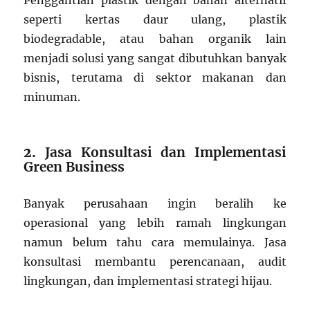
Penggantian plastik dengan bahan alternatif
seperti kertas daur ulang, plastik
biodegradable, atau bahan organik lain
menjadi solusi yang sangat dibutuhkan banyak
bisnis, terutama di sektor makanan dan
minuman.
2.
Jasa Konsultasi dan Implementasi
Green Business
Banyak perusahaan ingin beralih ke
operasional yang lebih ramah lingkungan
namun belum tahu cara memulainya. Jasa
konsultasi membantu perencanaan, audit
lingkungan, dan implementasi strategi hijau.