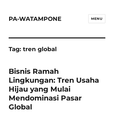
PA-WATAMPONE
MENU
Tag:
tren global
Bisnis Ramah
Lingkungan: Tren Usaha
Hijau yang Mulai
Mendominasi Pasar
Global