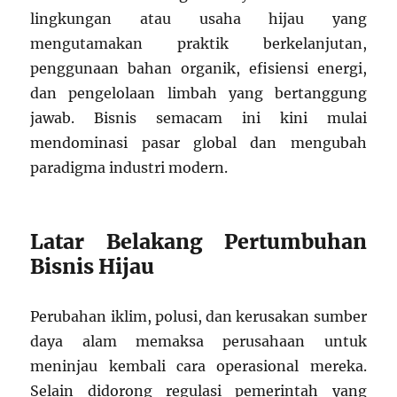
lingkungan atau usaha hijau yang
mengutamakan praktik berkelanjutan,
penggunaan bahan organik, efisiensi energi,
dan pengelolaan limbah yang bertanggung
jawab. Bisnis semacam ini kini mulai
mendominasi pasar global dan mengubah
paradigma industri modern.
Latar Belakang Pertumbuhan
Bisnis Hijau
Perubahan iklim, polusi, dan kerusakan sumber
daya alam memaksa perusahaan untuk
meninjau kembali cara operasional mereka.
Selain didorong regulasi pemerintah yang