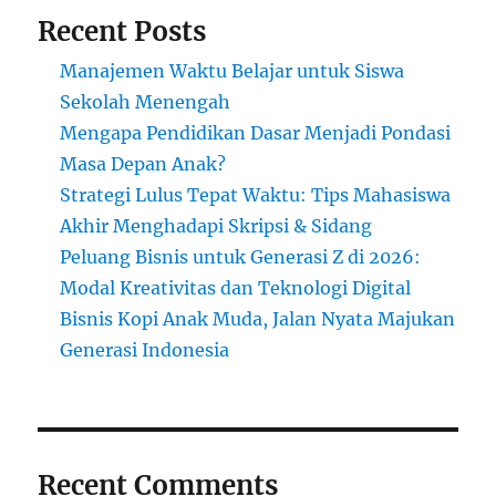
Recent Posts
Manajemen Waktu Belajar untuk Siswa
Sekolah Menengah
Mengapa Pendidikan Dasar Menjadi Pondasi
Masa Depan Anak?
Strategi Lulus Tepat Waktu: Tips Mahasiswa
Akhir Menghadapi Skripsi & Sidang
Peluang Bisnis untuk Generasi Z di 2026:
Modal Kreativitas dan Teknologi Digital
Bisnis Kopi Anak Muda, Jalan Nyata Majukan
Generasi Indonesia
Recent Comments