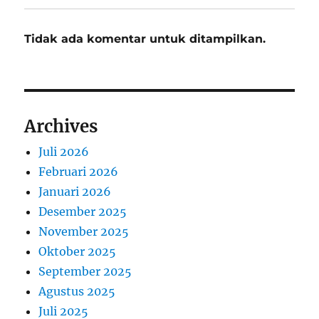
Tidak ada komentar untuk ditampilkan.
Archives
Juli 2026
Februari 2026
Januari 2026
Desember 2025
November 2025
Oktober 2025
September 2025
Agustus 2025
Juli 2025