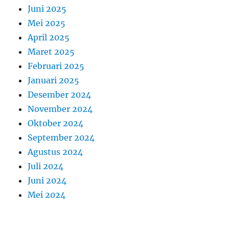
Juni 2025
Mei 2025
April 2025
Maret 2025
Februari 2025
Januari 2025
Desember 2024
November 2024
Oktober 2024
September 2024
Agustus 2024
Juli 2024
Juni 2024
Mei 2024