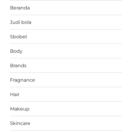
Beranda
Judi bola
Sbobet
Body
Brands
Fragnance
Hair
Makeup
Skincare