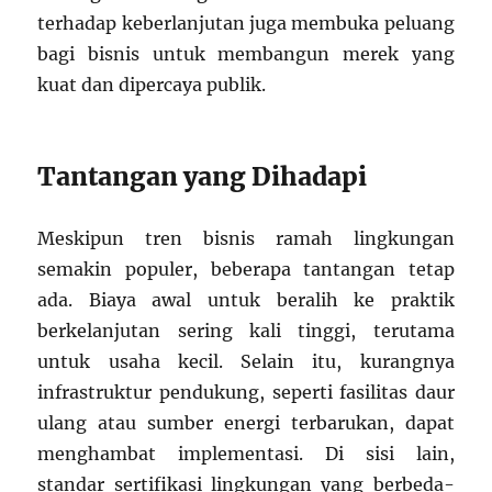
terhadap keberlanjutan juga membuka peluang
bagi bisnis untuk membangun merek yang
kuat dan dipercaya publik.
Tantangan yang Dihadapi
Meskipun tren bisnis ramah lingkungan
semakin populer, beberapa tantangan tetap
ada. Biaya awal untuk beralih ke praktik
berkelanjutan sering kali tinggi, terutama
untuk usaha kecil. Selain itu, kurangnya
infrastruktur pendukung, seperti fasilitas daur
ulang atau sumber energi terbarukan, dapat
menghambat implementasi. Di sisi lain,
standar sertifikasi lingkungan yang berbeda-