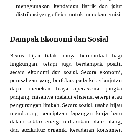
menggunakan kendaraan listrik dan jalur
distribusi yang efisien untuk menekan emisi.
Dampak Ekonomi dan Sosial
Bisnis hijau tidak hanya bermanfaat bagi
lingkungan, tetapi juga berdampak positif
secara ekonomi dan sosial. Secara ekonomi,
perusahaan yang berfokus pada keberlanjutan
dapat menekan biaya operasional jangka
panjang, misalnya melalui efisiensi energi atau
pengurangan limbah. Secara sosial, usaha hijau
mendorong penciptaan lapangan kerja baru
dalam sektor energi terbarukan, daur ulang,
dan agrikultur organik. Kesadaran konsumen