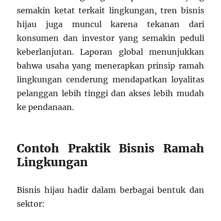
semakin ketat terkait lingkungan, tren bisnis
hijau juga muncul karena tekanan dari
konsumen dan investor yang semakin peduli
keberlanjutan. Laporan global menunjukkan
bahwa usaha yang menerapkan prinsip ramah
lingkungan cenderung mendapatkan loyalitas
pelanggan lebih tinggi dan akses lebih mudah
ke pendanaan.
Contoh Praktik Bisnis Ramah
Lingkungan
Bisnis hijau hadir dalam berbagai bentuk dan
sektor: