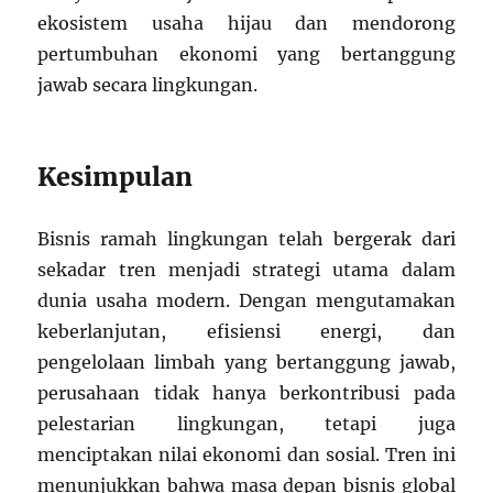
ekosistem usaha hijau dan mendorong
pertumbuhan ekonomi yang bertanggung
jawab secara lingkungan.
Kesimpulan
Bisnis ramah lingkungan telah bergerak dari
sekadar tren menjadi strategi utama dalam
dunia usaha modern. Dengan mengutamakan
keberlanjutan, efisiensi energi, dan
pengelolaan limbah yang bertanggung jawab,
perusahaan tidak hanya berkontribusi pada
pelestarian lingkungan, tetapi juga
menciptakan nilai ekonomi dan sosial. Tren ini
menunjukkan bahwa masa depan bisnis global