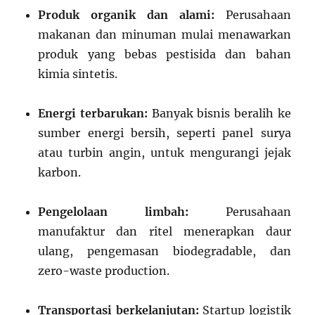
Produk organik dan alami:
Perusahaan
makanan dan minuman mulai menawarkan
produk yang bebas pestisida dan bahan
kimia sintetis.
Energi terbarukan:
Banyak bisnis beralih ke
sumber energi bersih, seperti panel surya
atau turbin angin, untuk mengurangi jejak
karbon.
Pengelolaan limbah:
Perusahaan
manufaktur dan ritel menerapkan daur
ulang, pengemasan biodegradable, dan
zero-waste production.
Transportasi berkelanjutan:
Startup logistik