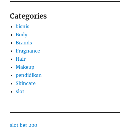
Categories
bisnis
Body
Brands
Fragnance
Hair
Makeup
pendidikan
Skincare
slot
slot bet 200