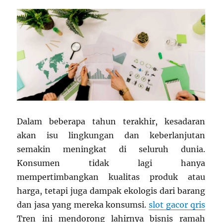
Dalam beberapa tahun terakhir, kesadaran
akan isu lingkungan dan keberlanjutan
semakin meningkat di seluruh dunia.
Konsumen tidak lagi hanya
mempertimbangkan kualitas produk atau
harga, tetapi juga dampak ekologis dari barang
dan jasa yang mereka konsumsi.
slot gacor qris
Tren ini mendorong lahirnya bisnis ramah