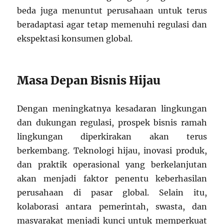
beda juga menuntut perusahaan untuk terus
beradaptasi agar tetap memenuhi regulasi dan
ekspektasi konsumen global.
Masa Depan Bisnis Hijau
Dengan meningkatnya kesadaran lingkungan
dan dukungan regulasi, prospek bisnis ramah
lingkungan diperkirakan akan terus
berkembang. Teknologi hijau, inovasi produk,
dan praktik operasional yang berkelanjutan
akan menjadi faktor penentu keberhasilan
perusahaan di pasar global. Selain itu,
kolaborasi antara pemerintah, swasta, dan
masyarakat menjadi kunci untuk memperkuat