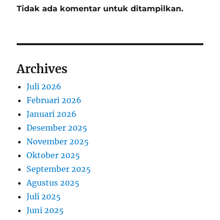
Tidak ada komentar untuk ditampilkan.
Archives
Juli 2026
Februari 2026
Januari 2026
Desember 2025
November 2025
Oktober 2025
September 2025
Agustus 2025
Juli 2025
Juni 2025