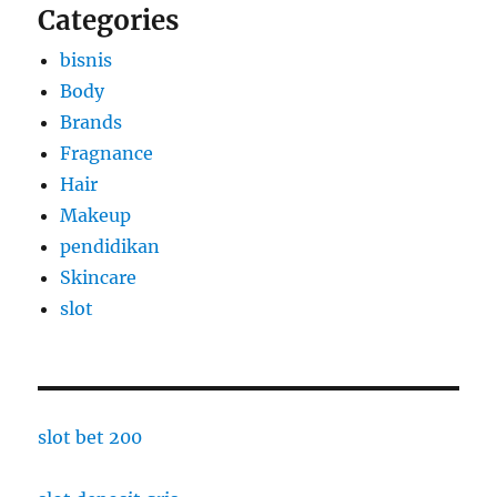
Categories
bisnis
Body
Brands
Fragnance
Hair
Makeup
pendidikan
Skincare
slot
slot bet 200