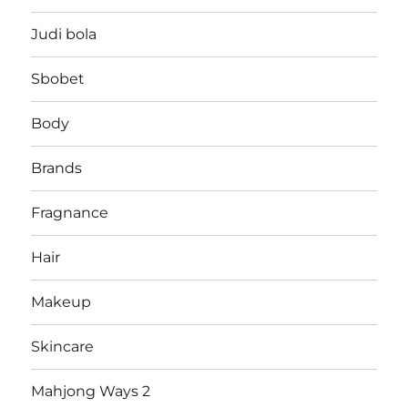
Judi bola
Sbobet
Body
Brands
Fragnance
Hair
Makeup
Skincare
Mahjong Ways 2