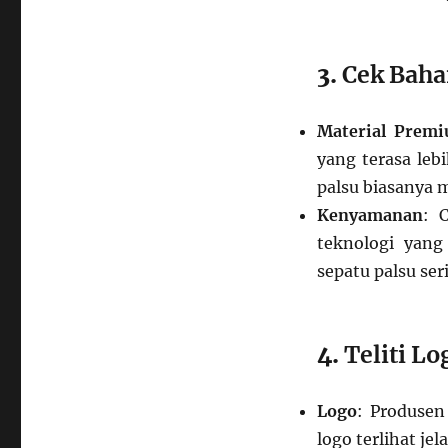
3.
Cek Baha
Material Prem
yang terasa leb
palsu biasanya 
Kenyamanan
: 
teknologi yan
sepatu palsu se
4.
Teliti L
Logo
: Produsen
logo terlihat je