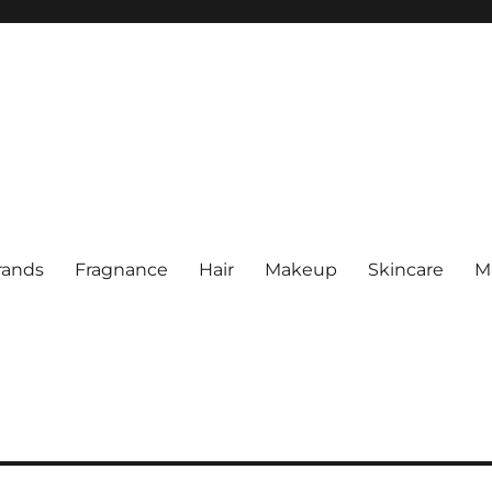
rands
Fragnance
Hair
Makeup
Skincare
M