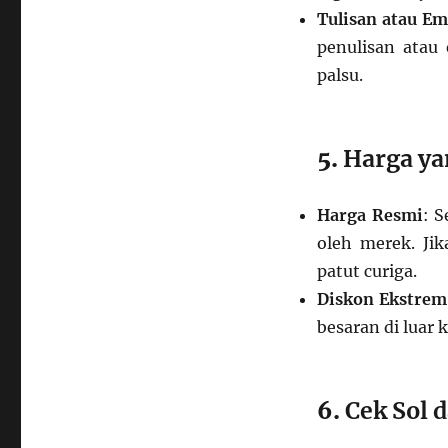
Tulisan atau E
penulisan atau
palsu.
5.
Harga ya
Harga Resmi
: S
oleh merek. Ji
patut curiga.
Diskon Ekstrem
besaran di luar
6.
Cek Sol 