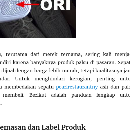
, terutama dari merek ternama, sering kali menja
ndiri karena banyaknya produk palsu di pasaran. Sepa
i dijual dengan harga lebih murah, tetapi kualitasnya ja
dar. Untuk menghindari kerugian, penting unt
ra membedakan sepatu
pearlrestaurantny
asli dan pal
 membeli. Berikut adalah panduan lengkap unt
.
Kemasan dan Label Produk