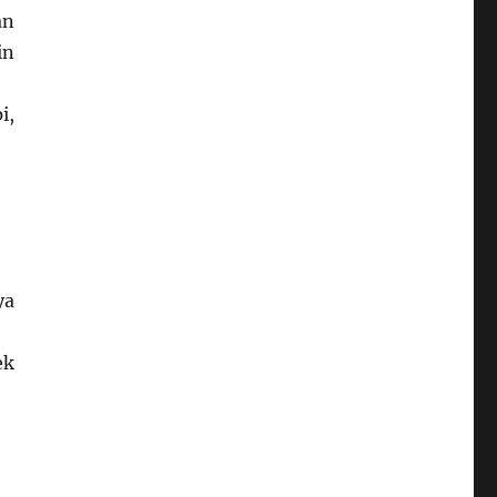
an
in
i,
ya
ek