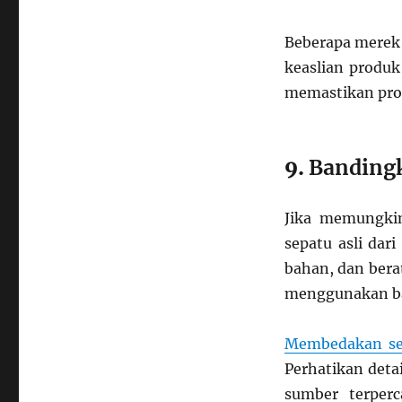
Beberapa merek 
keaslian produk
memastikan prod
9.
Bandingk
Jika memungkin
sepatu asli dar
bahan, dan berat
menggunakan b
Membedakan sep
Perhatikan detai
sumber terper