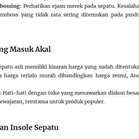
mbossing
: Perhatikan ejaan merek pada sepatu. Kesalah
 emboss yang tidak rata sering ditemukan pada prod
ng Masuk Akal
epatu asli memiliki kisaran harga yang sudah ditentuk
ka harga terlalu murah dibandingkan harga resmi, An
: Hati-hati dengan toko yang menawarkan diskon besa
 kewajaran, terutama untuk produk populer.
dan Insole Sepatu