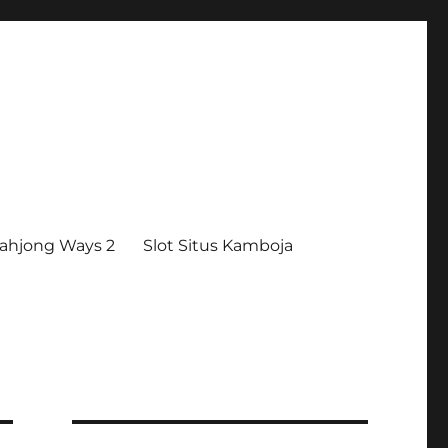
ahjong Ways 2
Slot Situs Kamboja