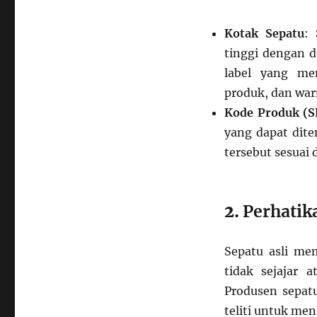
dan
Palsu
Kotak Sepatu
: 
tinggi dengan d
label yang me
produk, dan war
Kode Produk (
yang dapat dite
tersebut sesuai 
2.
Perhatika
Sepatu asli mem
tidak sejajar 
Produsen sepatu
teliti untuk men