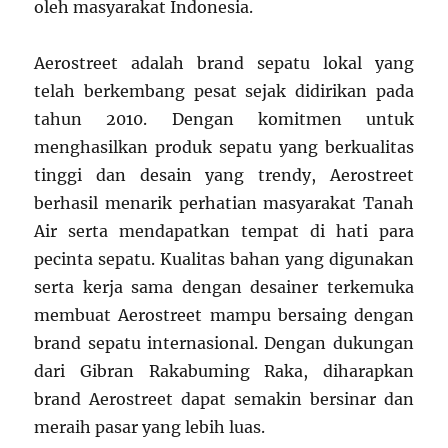
oleh masyarakat Indonesia.
Aerostreet adalah brand sepatu lokal yang
telah berkembang pesat sejak didirikan pada
tahun 2010. Dengan komitmen untuk
menghasilkan produk sepatu yang berkualitas
tinggi dan desain yang trendy, Aerostreet
berhasil menarik perhatian masyarakat Tanah
Air serta mendapatkan tempat di hati para
pecinta sepatu. Kualitas bahan yang digunakan
serta kerja sama dengan desainer terkemuka
membuat Aerostreet mampu bersaing dengan
brand sepatu internasional. Dengan dukungan
dari Gibran Rakabuming Raka, diharapkan
brand Aerostreet dapat semakin bersinar dan
meraih pasar yang lebih luas.