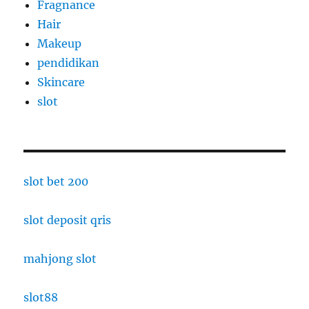
Fragnance
Hair
Makeup
pendidikan
Skincare
slot
slot bet 200
slot deposit qris
mahjong slot
slot88