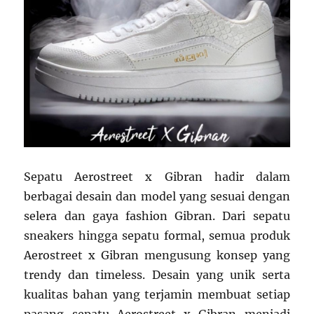
Sepatu Aerostreet x Gibran hadir dalam
berbagai desain dan model yang sesuai dengan
selera dan gaya fashion Gibran. Dari sepatu
sneakers hingga sepatu formal, semua produk
Aerostreet x Gibran mengusung konsep yang
trendy dan timeless. Desain yang unik serta
kualitas bahan yang terjamin membuat setiap