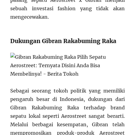
pasang sepatu Aerostreet x Gibran menjadi
sebuah investasi fashion yang tidak akan
mengecewakan.
Dukungan Gibran Rakabuming Raka
Sebagai seorang tokoh politik yang memiliki
pengaruh besar di Indonesia, dukungan dari
Gibran Rakabuming Raka terhadap brand
sepatu lokal seperti Aerostreet sangat berarti.
Melalui berbagai kesempatan, Gibran telah
mempromosikan produk-produk Aerostreet