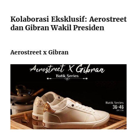
Kolaborasi Eksklusif: Aerostreet
dan Gibran Wakil Presiden
Aerostreet x Gibran