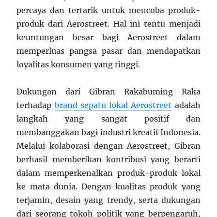
percaya dan tertarik untuk mencoba produk-
produk dari Aerostreet. Hal ini tentu menjadi
keuntungan besar bagi Aerostreet dalam
memperluas pangsa pasar dan mendapatkan
loyalitas konsumen yang tinggi.
Dukungan dari Gibran Rakabuming Raka
terhadap
brand sepatu lokal Aerostreet
adalah
langkah yang sangat positif dan
membanggakan bagi industri kreatif Indonesia.
Melalui kolaborasi dengan Aerostreet, Gibran
berhasil memberikan kontribusi yang berarti
dalam memperkenalkan produk-produk lokal
ke mata dunia. Dengan kualitas produk yang
terjamin, desain yang trendy, serta dukungan
dari seorang tokoh politik yang berpengaruh,