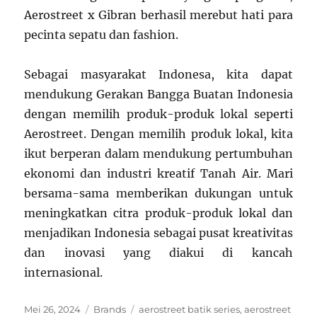
Aerostreet x Gibran berhasil merebut hati para
pecinta sepatu dan fashion.
Sebagai masyarakat Indonesa, kita dapat
mendukung Gerakan Bangga Buatan Indonesia
dengan memilih produk-produk lokal seperti
Aerostreet. Dengan memilih produk lokal, kita
ikut berperan dalam mendukung pertumbuhan
ekonomi dan industri kreatif Tanah Air. Mari
bersama-sama memberikan dukungan untuk
meningkatkan citra produk-produk lokal dan
menjadikan Indonesia sebagai pusat kreativitas
dan inovasi yang diakui di kancah
internasional.
Posted
Categories
Tags
Mei 26, 2024
Brands
aerostreet batik series
,
aerostreet