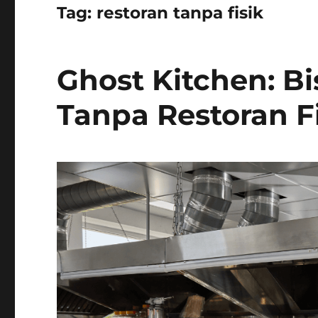
Tag:
restoran tanpa fisik
Ghost Kitchen: Bi
Tanpa Restoran F