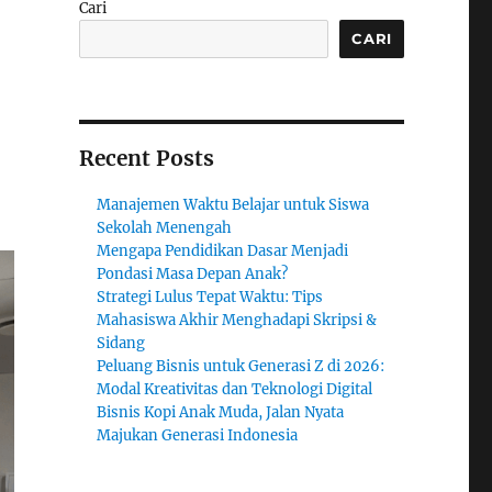
Cari
CARI
i
Recent Posts
Manajemen Waktu Belajar untuk Siswa
Sekolah Menengah
Mengapa Pendidikan Dasar Menjadi
Pondasi Masa Depan Anak?
Strategi Lulus Tepat Waktu: Tips
Mahasiswa Akhir Menghadapi Skripsi &
Sidang
Peluang Bisnis untuk Generasi Z di 2026:
Modal Kreativitas dan Teknologi Digital
Bisnis Kopi Anak Muda, Jalan Nyata
Majukan Generasi Indonesia