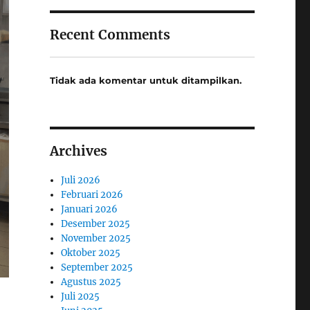
Recent Comments
Tidak ada komentar untuk ditampilkan.
Archives
Juli 2026
Februari 2026
Januari 2026
Desember 2025
November 2025
Oktober 2025
September 2025
Agustus 2025
Juli 2025