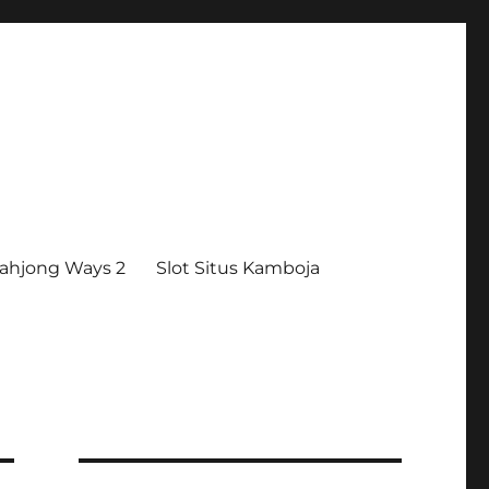
ahjong Ways 2
Slot Situs Kamboja