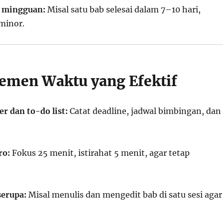
t mingguan:
Misal satu bab selesai dalam 7–10 hari,
minor.
men Waktu yang Efektif
r dan to-do list:
Catat deadline, jadwal bimbingan, dan
ro:
Fokus 25 menit, istirahat 5 menit, agar tetap
serupa:
Misal menulis dan mengedit bab di satu sesi agar