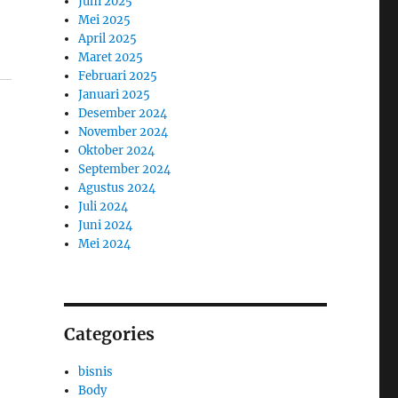
Juni 2025
Mei 2025
April 2025
Maret 2025
Februari 2025
Januari 2025
Desember 2024
November 2024
Oktober 2024
September 2024
Agustus 2024
Juli 2024
Juni 2024
Mei 2024
Categories
bisnis
Body