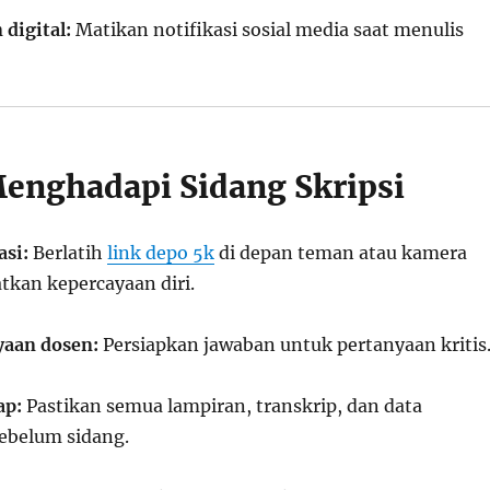
digital:
Matikan notifikasi sosial media saat menulis
enghadapi Sidang Skripsi
asi:
Berlatih
link depo 5k
di depan teman atau kamera
kan kepercayaan diri.
yaan dosen:
Persiapkan jawaban untuk pertanyaan kritis
ap:
Pastikan semua lampiran, transkrip, dan data
sebelum sidang.