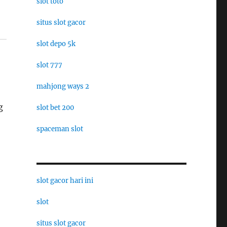
slot toto
situs slot gacor
slot depo 5k
slot 777
mahjong ways 2
g
slot bet 200
spaceman slot
slot gacor hari ini
slot
situs slot gacor