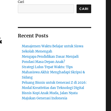
Cari
CARI
Recent Posts
&
Manajemen Waktu Belajar untuk Siswa
Sekolah Menengah
Mengapa Pendidikan Dasar Menjadi
Pondasi Masa Depan Anak?
Strategi Lulus Tepat Waktu: Tips
Mahasiswa Akhir Menghadapi Skripsi &
Sidang
Peluang Bisnis untuk Generasi Z di 2026:
Modal Kreativitas dan Teknologi Digital
Bisnis Kopi Anak Muda, Jalan Nyata
Majukan Generasi Indonesia