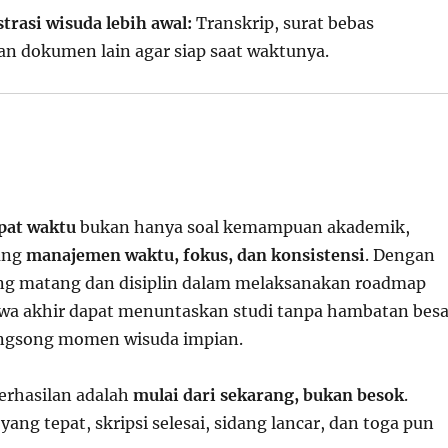
trasi wisuda lebih awal:
Transkrip, surat bebas
an dokumen lain agar siap saat waktunya.
epat waktu
bukan hanya soal kemampuan akademik,
tang
manajemen waktu, fokus, dan konsistensi
. Dengan
ng matang dan disiplin dalam melaksanakan roadmap
swa akhir dapat menuntaskan studi tanpa hambatan besa
ngsong momen wisuda impian.
berhasilan adalah
mulai dari sekarang, bukan besok
.
yang tepat, skripsi selesai, sidang lancar, dan toga pun