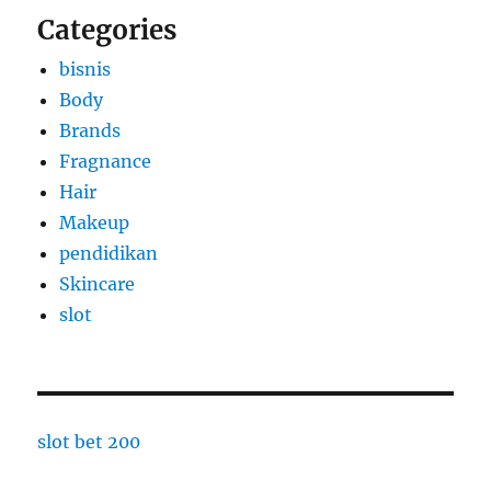
Categories
bisnis
Body
Brands
Fragnance
Hair
Makeup
pendidikan
Skincare
slot
slot bet 200