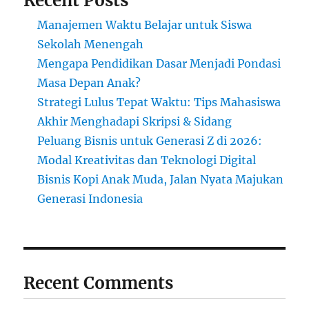
Recent Posts
Manajemen Waktu Belajar untuk Siswa
Sekolah Menengah
Mengapa Pendidikan Dasar Menjadi Pondasi
Masa Depan Anak?
Strategi Lulus Tepat Waktu: Tips Mahasiswa
Akhir Menghadapi Skripsi & Sidang
Peluang Bisnis untuk Generasi Z di 2026:
Modal Kreativitas dan Teknologi Digital
Bisnis Kopi Anak Muda, Jalan Nyata Majukan
Generasi Indonesia
Recent Comments