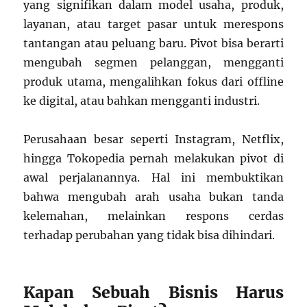
yang signifikan dalam model usaha, produk,
layanan, atau target pasar untuk merespons
tantangan atau peluang baru. Pivot bisa berarti
mengubah segmen pelanggan, mengganti
produk utama, mengalihkan fokus dari offline
ke digital, atau bahkan mengganti industri.
Perusahaan besar seperti Instagram, Netflix,
hingga Tokopedia pernah melakukan pivot di
awal perjalanannya. Hal ini membuktikan
bahwa mengubah arah usaha bukan tanda
kelemahan, melainkan respons cerdas
terhadap perubahan yang tidak bisa dihindari.
Kapan Sebuah Bisnis Harus