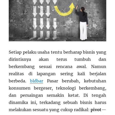
Setiap pelaku usaha tentu berharap bisnis yang
dirintisnya akan terus tumbuh dan
berkembang sesuai rencana awal. Namun
realitas di lapangan sering kali berjalan
berbeda.
bldbar
Pasar berubah, kebutuhan
konsumen bergeser, teknologi berkembang,
dan persaingan semakin ketat. Di tengah
dinamika ini, terkadang sebuah bisnis harus
melakukan sesuatu yang cukup radikal:
pivot
—