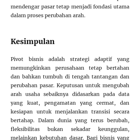
mendengar pasar tetap menjadi fondasi utama
dalam proses perubahan arah.
Kesimpulan
Pivot bisnis adalah strategi adaptif yang
memungkinkan perusahaan tetap bertahan
dan bahkan tumbuh di tengah tantangan dan
perubahan pasar. Keputusan untuk mengubah
arah usaha sebaiknya didasarkan pada data
yang kuat, pengamatan yang cermat, dan
kesiapan untuk menjalankan transisi secara
bertahap. Dalam dunia yang terus berubah,
fleksibilitas bukan sekadar keunggulan,
melainkan kebutuhan dasar. Bagi bisnis yang