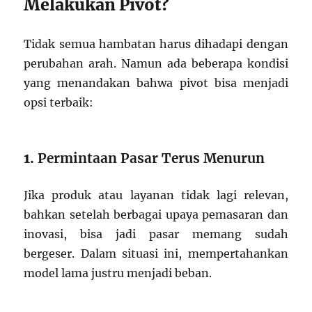
Melakukan Pivot?
Tidak semua hambatan harus dihadapi dengan
perubahan arah. Namun ada beberapa kondisi
yang menandakan bahwa pivot bisa menjadi
opsi terbaik:
1.
Permintaan Pasar Terus Menurun
Jika produk atau layanan tidak lagi relevan,
bahkan setelah berbagai upaya pemasaran dan
inovasi, bisa jadi pasar memang sudah
bergeser. Dalam situasi ini, mempertahankan
model lama justru menjadi beban.