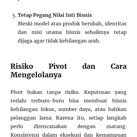
Tetap Pegang Nilai Inti Bisnis
Meski model atau produk berubah, identitas
dan misi utama bisnis sebaiknya tetap
dijaga agar tidak kehilangan arah.
Risiko Pivot dan Cara
Mengelolanya
Pivot bukan tanpa risiko. Keputusan yang
terlalu terburu-buru bisa membuat bisnis
kehilangan fokus, sumber daya, atau bahkan
pelanggan lama. Karena itu, setiap langkah
perlu direncanakan dengan matang.
Konsistensi dalam eksekusi dan kemampuan