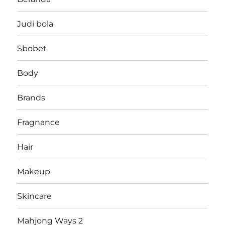
Judi bola
Sbobet
Body
Brands
Fragnance
Hair
Makeup
Skincare
Mahjong Ways 2