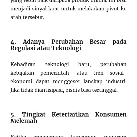
yang lebih baik daripada produk utama. Ini bisa
menjadi sinyal kuat untuk melakukan pivot ke
arah tersebut.
4.
Adanya Perubahan Besar pada
Regulasi atau Teknologi
Kehadiran teknologi baru, perubahan
kebijakan pemerintah, atau tren sosial-
ekonomi dapat menggeser lanskap industri.
Jika tidak diantisipasi, bisnis bisa tertinggal.
5.
Tingkat Ketertarikan Konsumen
Melemah