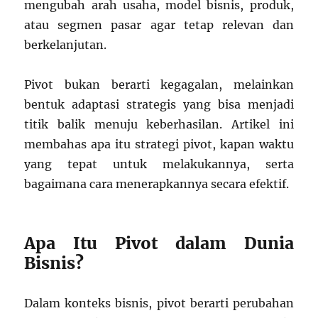
mengubah arah usaha, model bisnis, produk,
atau segmen pasar agar tetap relevan dan
berkelanjutan.
Pivot bukan berarti kegagalan, melainkan
bentuk adaptasi strategis yang bisa menjadi
titik balik menuju keberhasilan. Artikel ini
membahas apa itu strategi pivot, kapan waktu
yang tepat untuk melakukannya, serta
bagaimana cara menerapkannya secara efektif.
Apa Itu Pivot dalam Dunia
Bisnis?
Dalam konteks bisnis, pivot berarti perubahan