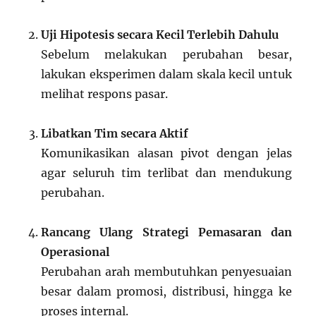
Uji Hipotesis secara Kecil Terlebih Dahulu
Sebelum melakukan perubahan besar,
lakukan eksperimen dalam skala kecil untuk
melihat respons pasar.
Libatkan Tim secara Aktif
Komunikasikan alasan pivot dengan jelas
agar seluruh tim terlibat dan mendukung
perubahan.
Rancang Ulang Strategi Pemasaran dan
Operasional
Perubahan arah membutuhkan penyesuaian
besar dalam promosi, distribusi, hingga ke
proses internal.