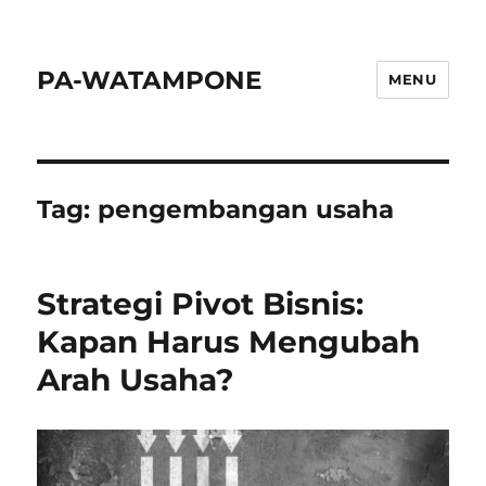
PA-WATAMPONE
MENU
Tag:
pengembangan usaha
Strategi Pivot Bisnis:
Kapan Harus Mengubah
Arah Usaha?