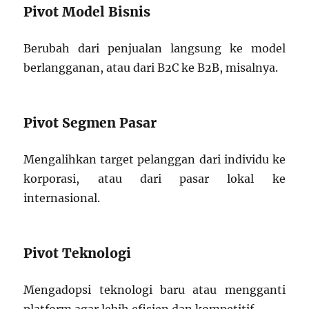
Pivot Model Bisnis
Berubah dari penjualan langsung ke model
berlangganan, atau dari B2C ke B2B, misalnya.
Pivot Segmen Pasar
Mengalihkan target pelanggan dari individu ke
korporasi, atau dari pasar lokal ke
internasional.
Pivot Teknologi
Mengadopsi teknologi baru atau mengganti