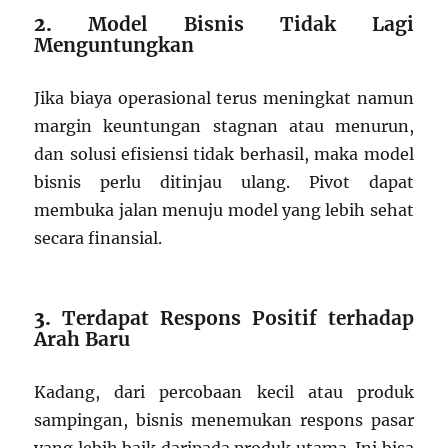
2.
Model Bisnis Tidak Lagi
Menguntungkan
Jika biaya operasional terus meningkat namun
margin keuntungan stagnan atau menurun,
dan solusi efisiensi tidak berhasil, maka model
bisnis perlu ditinjau ulang. Pivot dapat
membuka jalan menuju model yang lebih sehat
secara finansial.
3.
Terdapat Respons Positif terhadap
Arah Baru
Kadang, dari percobaan kecil atau produk
sampingan, bisnis menemukan respons pasar