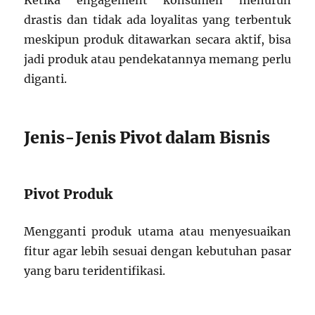
Ketika engagement konsumen menurun
drastis dan tidak ada loyalitas yang terbentuk
meskipun produk ditawarkan secara aktif, bisa
jadi produk atau pendekatannya memang perlu
diganti.
Jenis-Jenis Pivot dalam Bisnis
Pivot Produk
Mengganti produk utama atau menyesuaikan
fitur agar lebih sesuai dengan kebutuhan pasar
yang baru teridentifikasi.