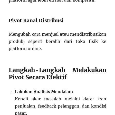
platform agar lebih efisien dan kompetitif.
Pivot Kanal Distribusi
Mengubah cara menjual atau mendistribusikan
produk, seperti beralih dari toko fisik ke
platform online.
Langkah-Langkah Melakukan
Pivot Secara Efektif
Lakukan Analisis Mendalam
Kenali akar masalah melalui data: tren
penjualan, feedback pelanggan, dan kondisi
pasar.