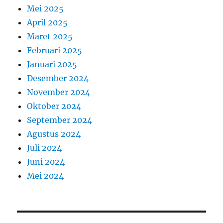
Mei 2025
April 2025
Maret 2025
Februari 2025
Januari 2025
Desember 2024
November 2024
Oktober 2024
September 2024
Agustus 2024
Juli 2024
Juni 2024
Mei 2024