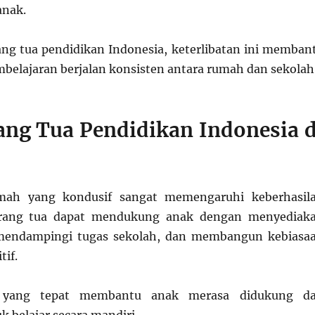
nak.
ng tua pendidikan Indonesia, keterlibatan ini memban
elajaran berjalan konsisten antara rumah dan sekolah
ang Tua Pendidikan Indonesia d
mah yang kondusif sangat memengaruhi keberhasil
 Orang tua dapat mendukung anak dengan menyediak
 mendampingi tugas sekolah, dan membangun kebiasa
tif.
 yang tepat membantu anak merasa didukung d