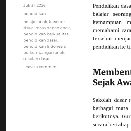
Posted
Juli 31, 2026
Pendidikan das
on
Categories
pendidikan
belajar seora
Tags
belajar anak
,
karakter
kemampuan mem
siswa
,
masa depan anak
,
memahami cara
pendidikan berkualitas
,
tersebut menja
pendidikan dasar
,
pendidikan Indonesia
,
pendidikan ke ti
perkembangan anak
,
sekolah dasar
on
Leave a comment
Memben
Mengapa
Pendidikan
Sejak Aw
Dasar
Menjadi
Pondasi
Sekolah dasar
Masa
berbagai mata
Depan
Anak?
berikutnya. G
secara bertahap