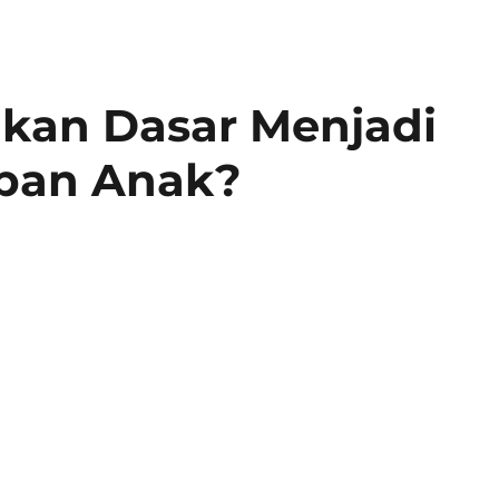
kan Dasar Menjadi
pan Anak?