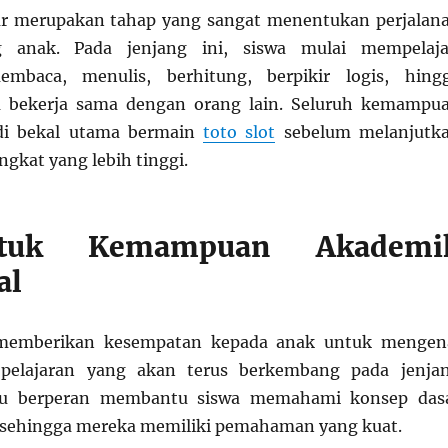
ar merupakan tahap yang sangat menentukan perjalan
ng anak. Pada jenjang ini, siswa mulai mempelaja
baca, menulis, berhitung, berpikir logis, hing
 bekerja sama dengan orang lain. Seluruh kemampu
di bekal utama bermain
toto
slot
sebelum melanjutk
ngkat yang lebih tinggi.
tuk Kemampuan Akademi
al
 memberikan kesempatan kepada anak untuk mengen
 pelajaran yang akan terus berkembang pada jenja
uru berperan membantu siswa memahami konsep das
 sehingga mereka memiliki pemahaman yang kuat.