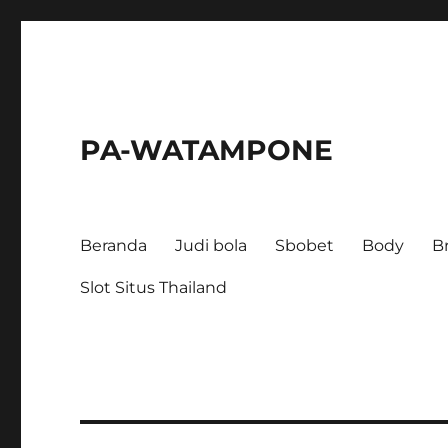
PA-WATAMPONE
Beranda
Judi bola
Sbobet
Body
B
Slot Situs Thailand