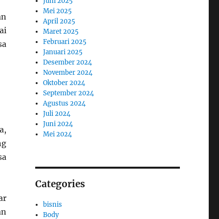
Juni 2025
Mei 2025
an
April 2025
ai
Maret 2025
Februari 2025
sa
Januari 2025
Desember 2024
November 2024
Oktober 2024
September 2024
Agustus 2024
Juli 2024
Juni 2024
a,
Mei 2024
ng
sa
Categories
ar
bisnis
an
Body