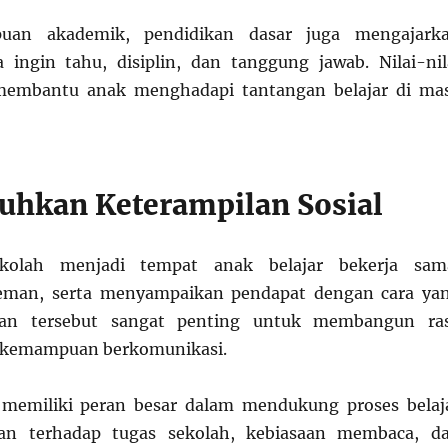
uan akademik, pendidikan dasar juga mengajark
 ingin tahu, disiplin, dan tanggung jawab. Nilai-nil
membantu anak menghadapi tantangan belajar di ma
hkan Keterampilan Sosial
kolah menjadi tempat anak belajar bekerja sam
eman, serta menyampaikan pendapat dengan cara ya
man tersebut sangat penting untuk membangun ra
n kemampuan berkomunikasi.
 memiliki peran besar dalam mendukung proses belaj
ian terhadap tugas sekolah, kebiasaan membaca, d