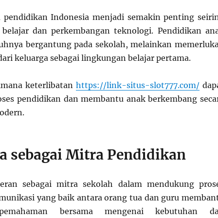
 pendidikan Indonesia menjadi semakin penting seiri
 belajar dan perkembangan teknologi. Pendidikan an
enuhnya bergantung pada sekolah, melainkan memerluk
ari keluarga sebagai lingkungan belajar pertama.
imana keterlibatan
https://link-situs-slot777.com/
dap
ses pendidikan dan membantu anak berkembang seca
modern.
a sebagai Mitra Pendidikan
peran sebagai mitra sekolah dalam mendukung pros
omunikasi yang baik antara orang tua dan guru memban
 pemahaman bersama mengenai kebutuhan d