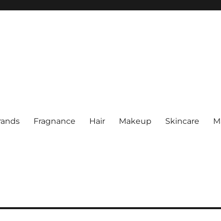
rands
Fragnance
Hair
Makeup
Skincare
M