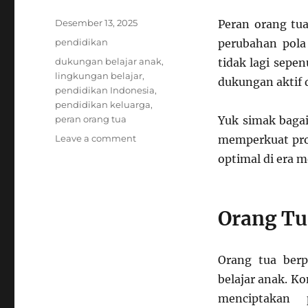
Posted
Desember 13, 2025
Peran orang tua
on
Categories
pendidikan
perubahan pola
Tags
dukungan belajar anak
,
tidak lagi sep
lingkungan belajar
,
dukungan aktif d
pendidikan Indonesia
,
pendidikan keluarga
,
peran orang tua
Yuk simak baga
on
Leave a comment
memperkuat pro
Peran
optimal di era 
Orang
Tua
dalam
Pendidikan
Orang Tu
Indonesia
di
Era
Orang tua ber
Modern
belajar anak. K
menciptakan