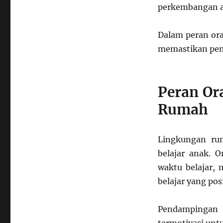
perkembangan a
Dalam peran ora
memastikan pemb
Peran Or
Rumah
Lingkungan ru
belajar anak.
waktu belajar,
belajar yang posi
Pendampingan