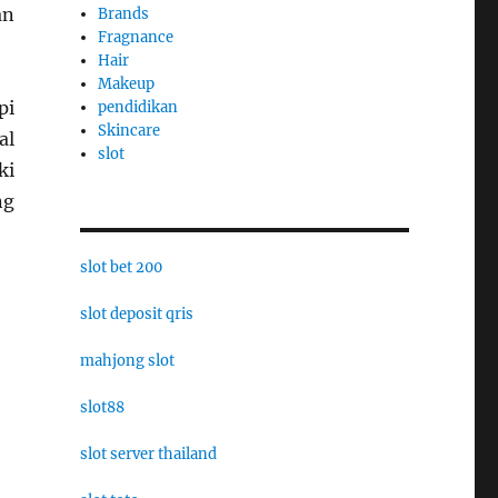
an
Brands
Fragnance
Hair
Makeup
pi
pendidikan
Skincare
al
slot
ki
ng
slot bet 200
slot deposit qris
mahjong slot
slot88
slot server thailand