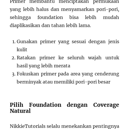
Primer membantu menciptakan permukaan
yang lebih halus dan menyamarkan pori-pori,
sehingga foundation bisa lebih mudah
diaplikasikan dan tahan lebih lama.
Gunakan primer yang sesuai dengan jenis
kulit
Ratakan primer ke seluruh wajah untuk
hasil yang lebih merata
Fokuskan primer pada area yang cenderung
berminyak atau memiliki pori-pori besar
Pilih Foundation dengan Coverage
Natural
NikkieTutorials selalu menekankan pentingnya