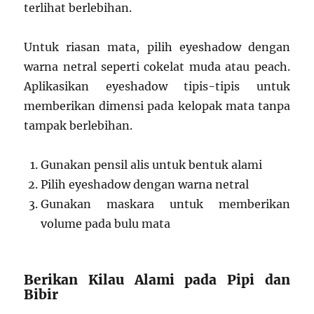
terlihat berlebihan.
Untuk riasan mata, pilih eyeshadow dengan
warna netral seperti cokelat muda atau peach.
Aplikasikan eyeshadow tipis-tipis untuk
memberikan dimensi pada kelopak mata tanpa
tampak berlebihan.
Gunakan pensil alis untuk bentuk alami
Pilih eyeshadow dengan warna netral
Gunakan maskara untuk memberikan
volume pada bulu mata
Berikan Kilau Alami pada Pipi dan
Bibir