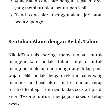
Aplikasikan concealer dengan tepat di area
yang membutuhkan penutupan lebih
Blend concealer menggunakan jari atau
beauty sponge
Sentuhan Alami dengan Bedak Tabur
NikkieTutorials sering menyarankan untuk
menggunakan bedak tabur ringan untuk
mengunci makeup dan mengurangi kilap pada
wajah. Pilih bedak dengan tekstur halus yang
memberikan hasil akhir matte, namun tetap
terlihat lembap. Taburkan bedak secara tipis di
area T-zone untuk menjaga makeup tetap
awet.