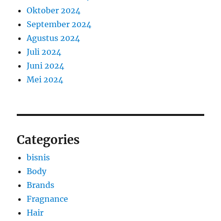
Oktober 2024
September 2024
Agustus 2024
Juli 2024
Juni 2024
Mei 2024
Categories
bisnis
Body
Brands
Fragnance
Hair