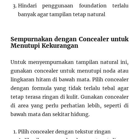
Hindari penggunaan foundation terlalu
banyak agar tampilan tetap natural
Sempurnakan dengan Concealer untuk
Menutupi Kekurangan
Untuk menyempurnakan tampilan natural ini,
gunakan concealer untuk menutupi noda atau
lingkaran hitam di bawah mata. Pilih concealer
dengan formula yang tidak terlalu tebal agar
tetap terasa ringan di kulit. Gunakan concealer
di area yang perlu perhatian lebih, seperti di
bawah mata dan sekitar hidung.
Pilih concealer dengan tekstur ringan