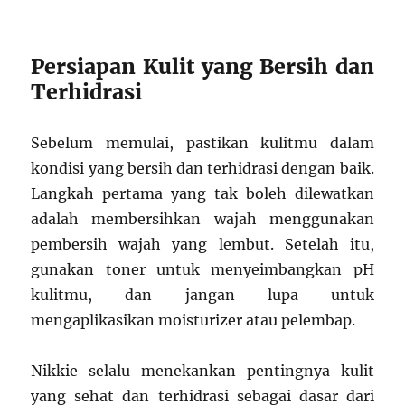
Persiapan Kulit yang Bersih dan
Terhidrasi
Sebelum memulai, pastikan kulitmu dalam
kondisi yang bersih dan terhidrasi dengan baik.
Langkah pertama yang tak boleh dilewatkan
adalah membersihkan wajah menggunakan
pembersih wajah yang lembut. Setelah itu,
gunakan toner untuk menyeimbangkan pH
kulitmu, dan jangan lupa untuk
mengaplikasikan moisturizer atau pelembap.
Nikkie selalu menekankan pentingnya kulit
yang sehat dan terhidrasi sebagai dasar dari