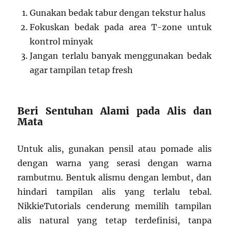
Gunakan bedak tabur dengan tekstur halus
Fokuskan bedak pada area T-zone untuk
kontrol minyak
Jangan terlalu banyak menggunakan bedak
agar tampilan tetap fresh
Beri Sentuhan Alami pada Alis dan
Mata
Untuk alis, gunakan pensil atau pomade alis
dengan warna yang serasi dengan warna
rambutmu. Bentuk alismu dengan lembut, dan
hindari tampilan alis yang terlalu tebal.
NikkieTutorials cenderung memilih tampilan
alis natural yang tetap terdefinisi, tanpa