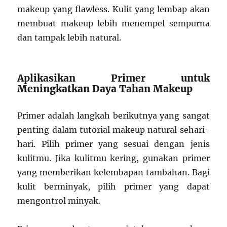
makeup yang flawless. Kulit yang lembap akan
membuat makeup lebih menempel sempurna
dan tampak lebih natural.
Aplikasikan Primer untuk
Meningkatkan Daya Tahan Makeup
Primer adalah langkah berikutnya yang sangat
penting dalam tutorial makeup natural sehari-
hari. Pilih primer yang sesuai dengan jenis
kulitmu. Jika kulitmu kering, gunakan primer
yang memberikan kelembapan tambahan. Bagi
kulit berminyak, pilih primer yang dapat
mengontrol minyak.