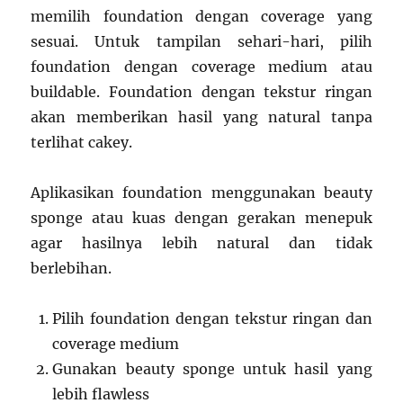
memilih foundation dengan coverage yang
sesuai. Untuk tampilan sehari-hari, pilih
foundation dengan coverage medium atau
buildable. Foundation dengan tekstur ringan
akan memberikan hasil yang natural tanpa
terlihat cakey.
Aplikasikan foundation menggunakan beauty
sponge atau kuas dengan gerakan menepuk
agar hasilnya lebih natural dan tidak
berlebihan.
Pilih foundation dengan tekstur ringan dan
coverage medium
Gunakan beauty sponge untuk hasil yang
lebih flawless