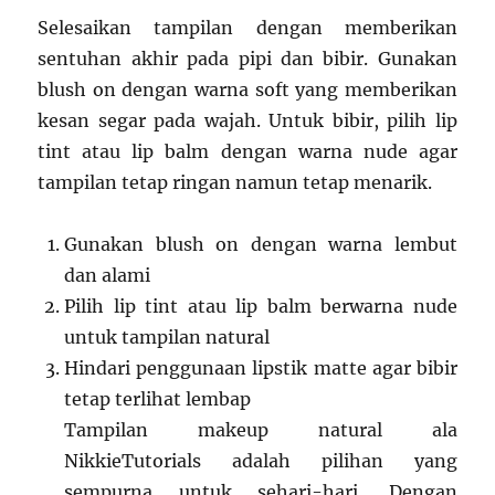
Selesaikan tampilan dengan memberikan
sentuhan akhir pada pipi dan bibir. Gunakan
blush on dengan warna soft yang memberikan
kesan segar pada wajah. Untuk bibir, pilih lip
tint atau lip balm dengan warna nude agar
tampilan tetap ringan namun tetap menarik.
Gunakan blush on dengan warna lembut
dan alami
Pilih lip tint atau lip balm berwarna nude
untuk tampilan natural
Hindari penggunaan lipstik matte agar bibir
tetap terlihat lembap
Tampilan makeup natural ala
NikkieTutorials adalah pilihan yang
sempurna untuk sehari-hari. Dengan