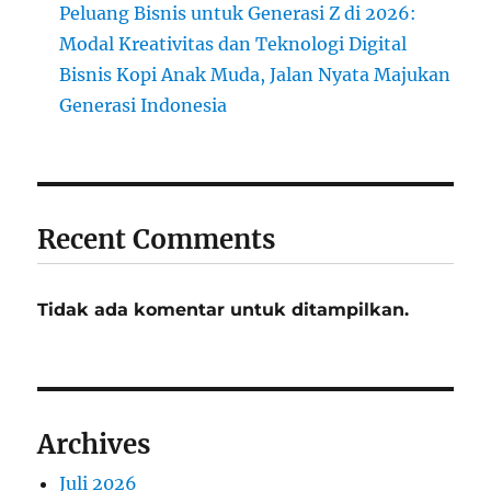
Peluang Bisnis untuk Generasi Z di 2026:
Modal Kreativitas dan Teknologi Digital
Bisnis Kopi Anak Muda, Jalan Nyata Majukan
Generasi Indonesia
Recent Comments
Tidak ada komentar untuk ditampilkan.
Archives
Juli 2026