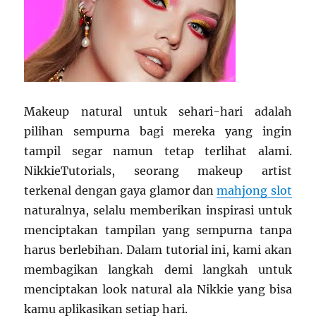
Makeup natural untuk sehari-hari adalah
pilihan sempurna bagi mereka yang ingin
tampil segar namun tetap terlihat alami.
NikkieTutorials, seorang makeup artist
terkenal dengan gaya glamor dan
mahjong slot
naturalnya, selalu memberikan inspirasi untuk
menciptakan tampilan yang sempurna tanpa
harus berlebihan. Dalam tutorial ini, kami akan
membagikan langkah demi langkah untuk
menciptakan look natural ala Nikkie yang bisa
kamu aplikasikan setiap hari.