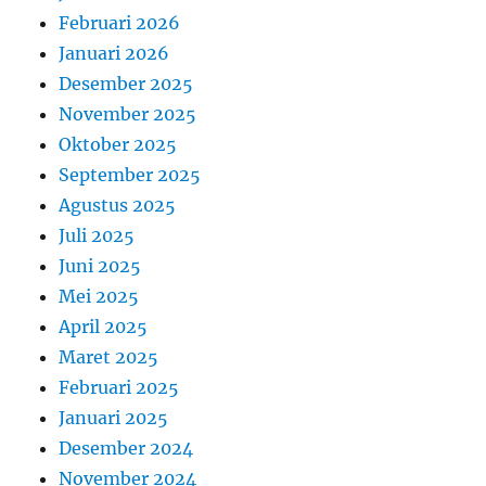
Februari 2026
Januari 2026
Desember 2025
November 2025
Oktober 2025
September 2025
Agustus 2025
Juli 2025
Juni 2025
Mei 2025
April 2025
Maret 2025
Februari 2025
Januari 2025
Desember 2024
November 2024