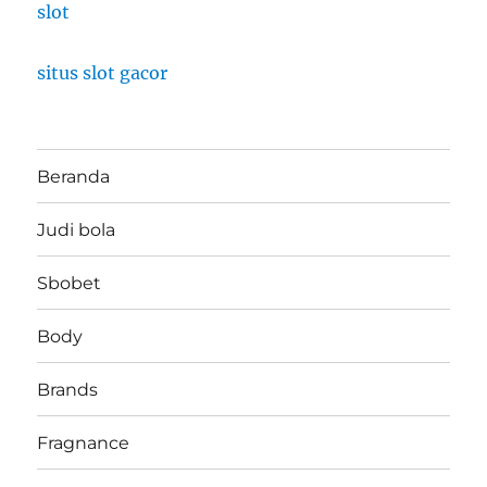
slot
situs slot gacor
Beranda
Judi bola
Sbobet
Body
Brands
Fragnance