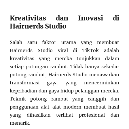
Kreativitas dan Inovasi di
Hairnerds Studio
Salah satu faktor utama yang membuat
Hairnerds Studio viral di TikTok adalah
kreativitas yang mereka tunjukkan dalam
setiap potongan rambut. Tidak hanya sekedar
potong rambut, Hairnerds Studio menawarkan
transformasi gaya yang mencerminkan
kepribadian dan gaya hidup pelanggan mereka.
Teknik potong rambut yang canggih dan
penggunaan alat-alat modern membuat hasil
yang dihasilkan terlihat profesional dan
menarik.