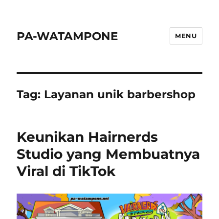
PA-WATAMPONE
MENU
Tag:
Layanan unik barbershop
Keunikan Hairnerds
Studio yang Membuatnya
Viral di TikTok