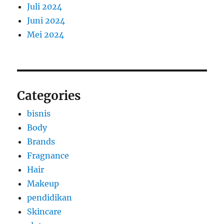
Juli 2024
Juni 2024
Mei 2024
Categories
bisnis
Body
Brands
Fragnance
Hair
Makeup
pendidikan
Skincare