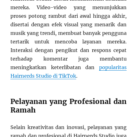
mereka. Video-video yang menunjukkan
proses potong rambut dari awal hingga akhir,
disertai dengan efek visual yang menarik dan
musik yang trendi, membuat banyak pengguna
tertarik untuk mencoba layanan mereka.
Interaksi dengan pengikut dan respons cepat
terhadap komentar juga membantu
meningkatkan keterlibatan dan
popularitas
Hairnerds Studio di TikTok
.
Pelayanan yang Profesional dan
Ramah
Selain kreativitas dan inovasi, pelayanan yang
ramah dan profesional di Hairnerds Studio juga