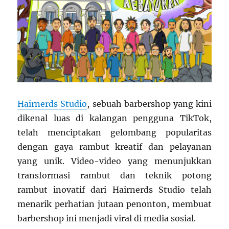
Hairnerds Studio
, sebuah barbershop yang kini
dikenal luas di kalangan pengguna TikTok,
telah menciptakan gelombang popularitas
dengan gaya rambut kreatif dan pelayanan
yang unik. Video-video yang menunjukkan
transformasi rambut dan teknik potong
rambut inovatif dari Hairnerds Studio telah
menarik perhatian jutaan penonton, membuat
barbershop ini menjadi viral di media sosial.