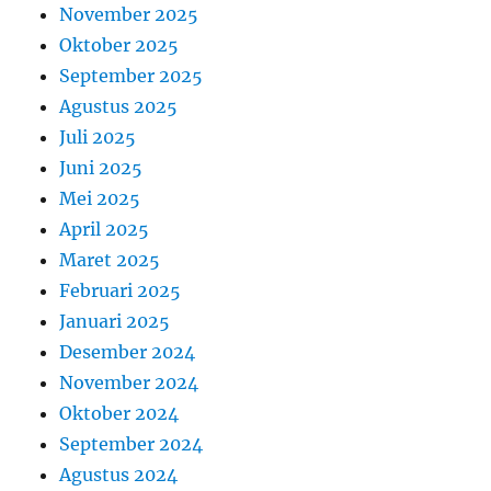
November 2025
Oktober 2025
September 2025
Agustus 2025
Juli 2025
Juni 2025
Mei 2025
April 2025
Maret 2025
Februari 2025
Januari 2025
Desember 2024
November 2024
Oktober 2024
September 2024
Agustus 2024