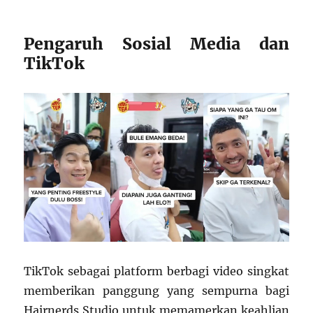
Pengaruh Sosial Media dan
TikTok
TikTok sebagai platform berbagi video singkat
memberikan panggung yang sempurna bagi
Hairnerds Studio untuk memamerkan keahlian