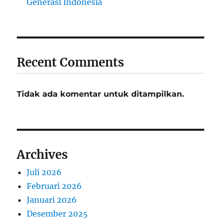
Generasi Indonesia
Recent Comments
Tidak ada komentar untuk ditampilkan.
Archives
Juli 2026
Februari 2026
Januari 2026
Desember 2025