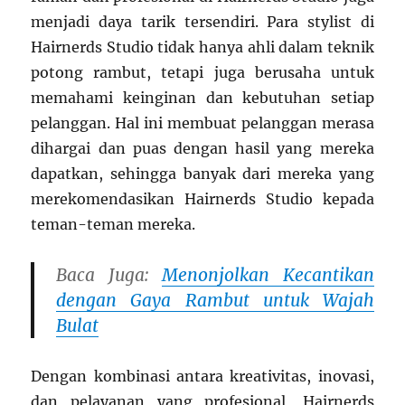
menjadi daya tarik tersendiri. Para stylist di
Hairnerds Studio tidak hanya ahli dalam teknik
potong rambut, tetapi juga berusaha untuk
memahami keinginan dan kebutuhan setiap
pelanggan. Hal ini membuat pelanggan merasa
dihargai dan puas dengan hasil yang mereka
dapatkan, sehingga banyak dari mereka yang
merekomendasikan Hairnerds Studio kepada
teman-teman mereka.
Baca Juga:
Menonjolkan Kecantikan
dengan Gaya Rambut untuk Wajah
Bulat
Dengan kombinasi antara kreativitas, inovasi,
dan pelayanan yang profesional, Hairnerds