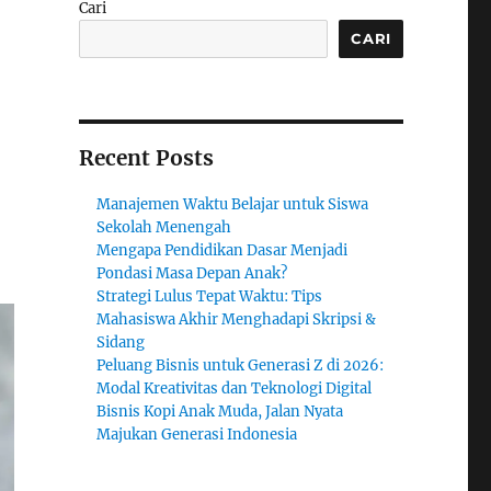
Cari
CARI
Recent Posts
Manajemen Waktu Belajar untuk Siswa
Sekolah Menengah
Mengapa Pendidikan Dasar Menjadi
Pondasi Masa Depan Anak?
Strategi Lulus Tepat Waktu: Tips
Mahasiswa Akhir Menghadapi Skripsi &
Sidang
Peluang Bisnis untuk Generasi Z di 2026:
Modal Kreativitas dan Teknologi Digital
Bisnis Kopi Anak Muda, Jalan Nyata
Majukan Generasi Indonesia