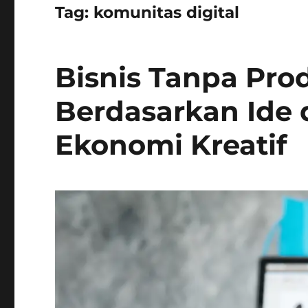
Tag:
komunitas digital
Bisnis Tanpa Pro
Berdasarkan Ide 
Ekonomi Kreatif