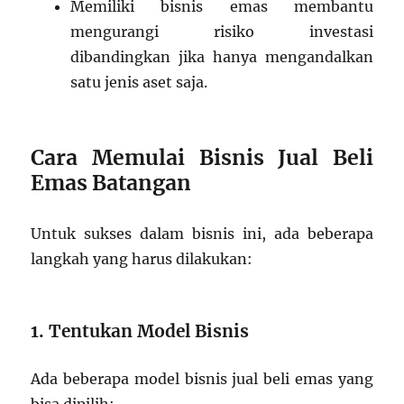
Memiliki bisnis emas membantu
mengurangi risiko investasi
dibandingkan jika hanya mengandalkan
satu jenis aset saja.
Cara Memulai Bisnis Jual Beli
Emas Batangan
Untuk sukses dalam bisnis ini, ada beberapa
langkah yang harus dilakukan:
1. Tentukan Model Bisnis
Ada beberapa model bisnis jual beli emas yang