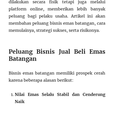
dilakukan secara fisik tetapi juga melalui
platform online, memberikan lebih banyak
peluang bagi pelaku usaha. Artikel ini akan
membahas peluang bisnis emas batangan, cara
memulainya, strategi sukses, serta risikonya.
Peluang Bisnis Jual Beli Emas
Batangan
Bisnis emas batangan memiliki prospek cerah
karena beberapa alasan berikut:
Nilai Emas Selalu Stabil dan Cenderung
Naik