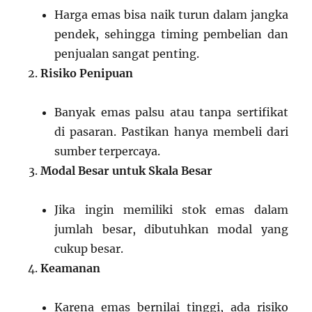
Harga emas bisa naik turun dalam jangka
pendek, sehingga timing pembelian dan
penjualan sangat penting.
Risiko Penipuan
Banyak emas palsu atau tanpa sertifikat
di pasaran. Pastikan hanya membeli dari
sumber terpercaya.
Modal Besar untuk Skala Besar
Jika ingin memiliki stok emas dalam
jumlah besar, dibutuhkan modal yang
cukup besar.
Keamanan
Karena emas bernilai tinggi, ada risiko