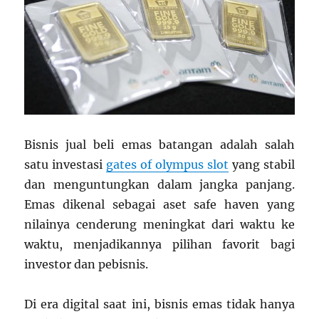
Bisnis jual beli emas batangan adalah salah
satu investasi
gates of olympus slot
yang stabil
dan menguntungkan dalam jangka panjang.
Emas dikenal sebagai aset safe haven yang
nilainya cenderung meningkat dari waktu ke
waktu, menjadikannya pilihan favorit bagi
investor dan pebisnis.
Di era digital saat ini, bisnis emas tidak hanya