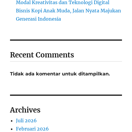
Modal Kreativitas dan Teknologi Digital
Bisnis Kopi Anak Muda, Jalan Nyata Majukan
Generasi Indonesia
Recent Comments
Tidak ada komentar untuk ditampilkan.
Archives
Juli 2026
Februari 2026