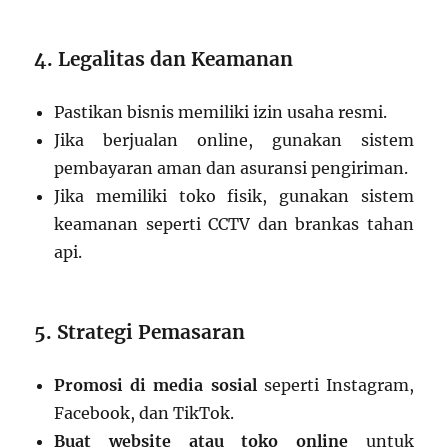
4. Legalitas dan Keamanan
Pastikan bisnis memiliki izin usaha resmi.
Jika berjualan online, gunakan sistem
pembayaran aman dan asuransi pengiriman.
Jika memiliki toko fisik, gunakan sistem
keamanan seperti CCTV dan brankas tahan
api.
5. Strategi Pemasaran
Promosi di media sosial
seperti Instagram,
Facebook, dan TikTok.
Buat website atau toko online
untuk