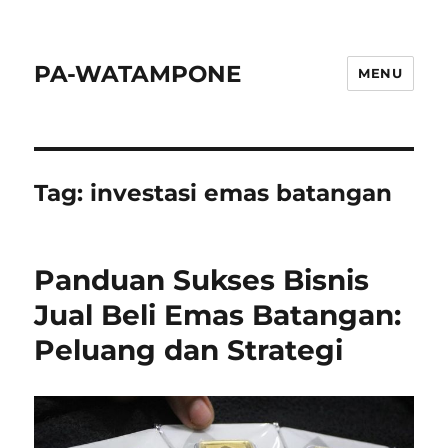
PA-WATAMPONE
MENU
Tag:
investasi emas batangan
Panduan Sukses Bisnis
Jual Beli Emas Batangan:
Peluang dan Strategi