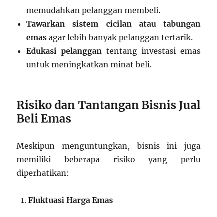
memudahkan pelanggan membeli.
Tawarkan sistem cicilan atau tabungan
emas
agar lebih banyak pelanggan tertarik.
Edukasi pelanggan
tentang investasi emas
untuk meningkatkan minat beli.
Risiko dan Tantangan Bisnis Jual
Beli Emas
Meskipun menguntungkan, bisnis ini juga
memiliki beberapa risiko yang perlu
diperhatikan:
Fluktuasi Harga Emas