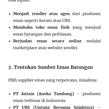
bisa dipilih:
Menjadi reseller atau agen
dari produsen
emas seperti Antam atau UBS.
Membuka toko emas fisik
yang menjual
emas batangan dan perhiasan.
Berjualan emas secara online
melalui
marketplace atau website sendiri.
2. Tentukan Sumber Emas Batangan
Pilih supplier emas yang terpercaya, misalnya:
PT Antam (Aneka Tambang)
– produsen
emas terbesar di Indonesia.
PT UBS (Untung Bersama Sejahtera)
–