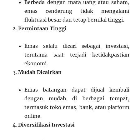
Berbeda dengan mata uang atau saham,
emas cenderung tidak mengalami
fluktuasi besar dan tetap bernilai tinggi.
Permintaan Tinggi
Emas selalu dicari sebagai investasi,
terutama saat terjadi ketidakpastian
ekonomi.
Mudah Dicairkan
Emas batangan dapat dijual kembali
dengan mudah di berbagai tempat,
termasuk toko emas, bank, atau platform
online.
Diversifikasi Investasi