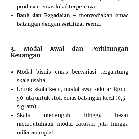
produsen emas lokal terpercaya.
Bank dan Pegadaian
– menyediakan emas
batangan dengan sertifikat resmi.
3. Modal Awal dan Perhitungan
Keuangan
Modal bisnis emas bervariasi tergantung
skala usaha.
Untuk skala kecil, modal awal sekitar Rp10-
50 juta untuk stok emas batangan kecil (0,5-
5 gram).
Skala menengah hingga besar
membutuhkan modal ratusan juta hingga
miliaran rupiah.