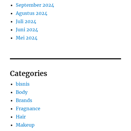
September 2024
Agustus 2024
Juli 2024
Juni 2024
Mei 2024
Categories
bisnis
Body
Brands
Fragnance
Hair
Makeup