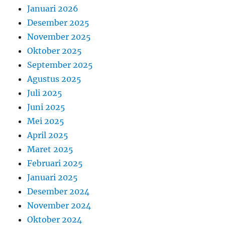
Januari 2026
Desember 2025
November 2025
Oktober 2025
September 2025
Agustus 2025
Juli 2025
Juni 2025
Mei 2025
April 2025
Maret 2025
Februari 2025
Januari 2025
Desember 2024
November 2024
Oktober 2024