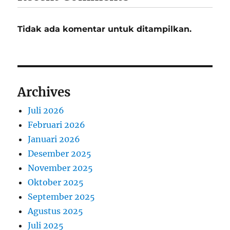
Tidak ada komentar untuk ditampilkan.
Archives
Juli 2026
Februari 2026
Januari 2026
Desember 2025
November 2025
Oktober 2025
September 2025
Agustus 2025
Juli 2025