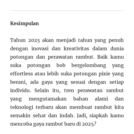
Kesimpulan
Tahun 2025 akan menjadi tahun yang penuh
dengan inovasi dan kreativitas dalam dunia
potongan dan perawatan rambut. Baik kamu
suka potongan bob bergelombang yang
effortless atau lebih suka potongan pixie yang
berani, ada gaya yang sesuai dengan setiap
individu. Selain itu, tren perawatan rambut
yang mengutamakan bahan alami dan
teknologi terbaru akan membuat rambut kita
semakin sehat dan indah. Jadi, siapkah kamu
mencoba gaya rambut baru di 2025?