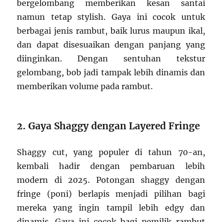
bergelombang memberikan kesan santai
namun tetap stylish. Gaya ini cocok untuk
berbagai jenis rambut, baik lurus maupun ikal,
dan dapat disesuaikan dengan panjang yang
diinginkan. Dengan sentuhan tekstur
gelombang, bob jadi tampak lebih dinamis dan
memberikan volume pada rambut.
2. Gaya Shaggy dengan Layered Fringe
Shaggy cut, yang populer di tahun 70-an,
kembali hadir dengan pembaruan lebih
modern di 2025. Potongan shaggy dengan
fringe (poni) berlapis menjadi pilihan bagi
mereka yang ingin tampil lebih edgy dan
dinamis. Gaya ini cocok bagi pemilik rambut