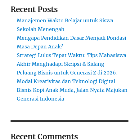
Recent Posts
Manajemen Waktu Belajar untuk Siswa
Sekolah Menengah
Mengapa Pendidikan Dasar Menjadi Pondasi
Masa Depan Anak?
Strategi Lulus Tepat Waktu: Tips Mahasiswa
Akhir Menghadapi Skripsi & Sidang
Peluang Bisnis untuk Generasi Z di 2026:
Modal Kreativitas dan Teknologi Digital
Bisnis Kopi Anak Muda, Jalan Nyata Majukan
Generasi Indonesia
Recent Comments