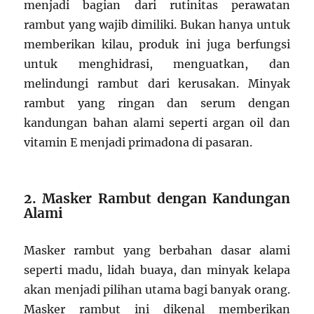
menjadi bagian dari rutinitas perawatan
rambut yang wajib dimiliki. Bukan hanya untuk
memberikan kilau, produk ini juga berfungsi
untuk menghidrasi, menguatkan, dan
melindungi rambut dari kerusakan. Minyak
rambut yang ringan dan serum dengan
kandungan bahan alami seperti argan oil dan
vitamin E menjadi primadona di pasaran.
2. Masker Rambut dengan Kandungan
Alami
Masker rambut yang berbahan dasar alami
seperti madu, lidah buaya, dan minyak kelapa
akan menjadi pilihan utama bagi banyak orang.
Masker rambut ini dikenal memberikan