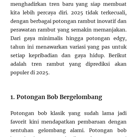
menghadirkan tren baru yang siap membuat
kita lebih percaya diri. 2025 tidak terkecuali,
dengan berbagai potongan rambut inovatif dan
perawatan rambut yang semakin memanjakan.
Dari gaya minimalis hingga potongan edgy,
tahun ini menawarkan variasi yang pas untuk
setiap kepribadian dan gaya hidup. Berikut
adalah tren rambut yang diprediksi akan
populer di 2025.
1. Potongan Bob Bergelombang
Potongan bob klasik yang sudah lama jadi
favorit kini mendapatkan pembaruan dengan
sentuhan gelombang alami. Potongan bob