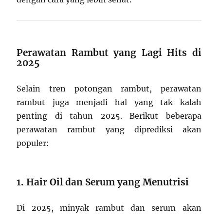
Perawatan Rambut yang Lagi Hits di
2025
Selain tren potongan rambut, perawatan
rambut juga menjadi hal yang tak kalah
penting di tahun 2025. Berikut beberapa
perawatan rambut yang diprediksi akan
populer:
1. Hair Oil dan Serum yang Menutrisi
Di 2025, minyak rambut dan serum akan