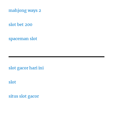
mahjong ways 2
slot bet 200
spaceman slot
slot gacor hari ini
slot
situs slot gacor