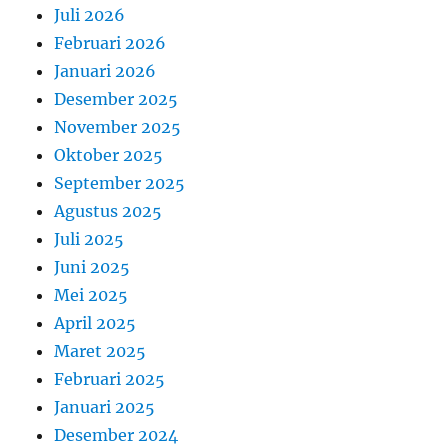
Juli 2026
Februari 2026
Januari 2026
Desember 2025
November 2025
Oktober 2025
September 2025
Agustus 2025
Juli 2025
Juni 2025
Mei 2025
April 2025
Maret 2025
Februari 2025
Januari 2025
Desember 2024