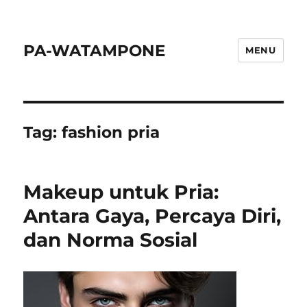
PA-WATAMPONE
MENU
Tag:
fashion pria
Makeup untuk Pria:
Antara Gaya, Percaya Diri,
dan Norma Sosial