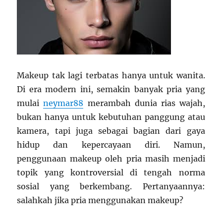
Makeup tak lagi terbatas hanya untuk wanita.
Di era modern ini, semakin banyak pria yang
mulai
neymar88
merambah dunia rias wajah,
bukan hanya untuk kebutuhan panggung atau
kamera, tapi juga sebagai bagian dari gaya
hidup dan kepercayaan diri. Namun,
penggunaan makeup oleh pria masih menjadi
topik yang kontroversial di tengah norma
sosial yang berkembang. Pertanyaannya:
salahkah jika pria menggunakan makeup?