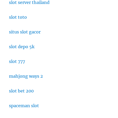
slot server thailand
slot toto
situs slot gacor
slot depo 5k
slot 777
mahjong ways 2
slot bet 200
spaceman slot