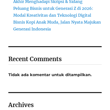
Akhir Menghadapi Skripsi & Sidang
Peluang Bisnis untuk Generasi Z di 2026:
Modal Kreativitas dan Teknologi Digital
Bisnis Kopi Anak Muda, Jalan Nyata Majukan
Generasi Indonesia
Recent Comments
Tidak ada komentar untuk ditampilkan.
Archives