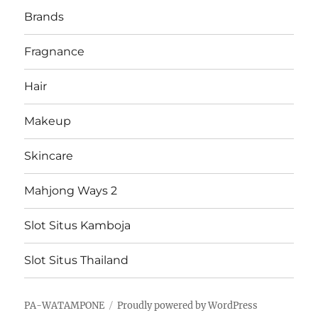
Brands
Fragnance
Hair
Makeup
Skincare
Mahjong Ways 2
Slot Situs Kamboja
Slot Situs Thailand
PA-WATAMPONE
Proudly powered by WordPress