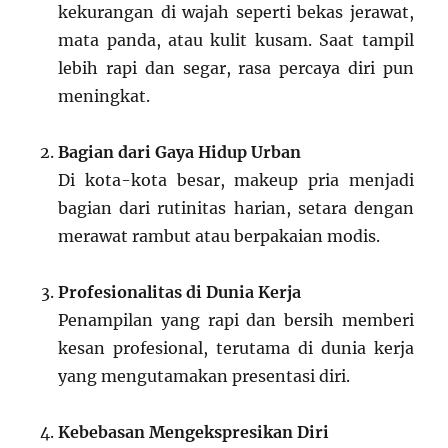
kekurangan di wajah seperti bekas jerawat,
mata panda, atau kulit kusam. Saat tampil
lebih rapi dan segar, rasa percaya diri pun
meningkat.
Bagian dari Gaya Hidup Urban
Di kota-kota besar, makeup pria menjadi
bagian dari rutinitas harian, setara dengan
merawat rambut atau berpakaian modis.
Profesionalitas di Dunia Kerja
Penampilan yang rapi dan bersih memberi
kesan profesional, terutama di dunia kerja
yang mengutamakan presentasi diri.
Kebebasan Mengekspresikan Diri