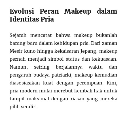
Evolusi Peran Makeup dalam
Identitas Pria
Sejarah mencatat bahwa makeup bukanlah
barang baru dalam kehidupan pria. Dari zaman
Mesir kuno hingga kekaisaran Jepang, makeup
pernah menjadi simbol status dan kekuasaan.
Namun, seiring berjalannya waktu dan
pengaruh budaya patriarki, makeup kemudian
diasosiasikan kuat dengan perempuan. Kini,
pria modern mulai merebut kembali hak untuk
tampil maksimal dengan riasan yang mereka
pilih sendiri.