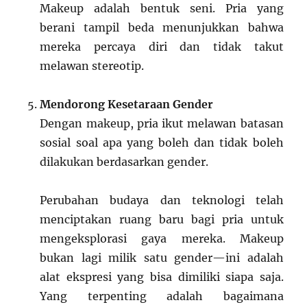
Makeup adalah bentuk seni. Pria yang
berani tampil beda menunjukkan bahwa
mereka percaya diri dan tidak takut
melawan stereotip.
Mendorong Kesetaraan Gender
Dengan makeup, pria ikut melawan batasan
sosial soal apa yang boleh dan tidak boleh
dilakukan berdasarkan gender.
Perubahan budaya dan teknologi telah
menciptakan ruang baru bagi pria untuk
mengeksplorasi gaya mereka. Makeup
bukan lagi milik satu gender—ini adalah
alat ekspresi yang bisa dimiliki siapa saja.
Yang terpenting adalah bagaimana