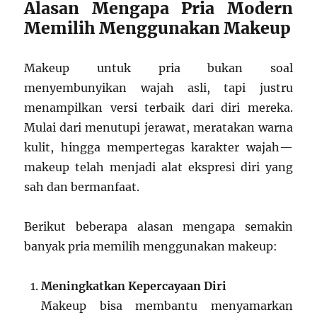
Alasan Mengapa Pria Modern
Memilih Menggunakan Makeup
Makeup untuk pria bukan soal
menyembunyikan wajah asli, tapi justru
menampilkan versi terbaik dari diri mereka.
Mulai dari menutupi jerawat, meratakan warna
kulit, hingga mempertegas karakter wajah—
makeup telah menjadi alat ekspresi diri yang
sah dan bermanfaat.
Berikut beberapa alasan mengapa semakin
banyak pria memilih menggunakan makeup:
Meningkatkan Kepercayaan Diri
Makeup bisa membantu menyamarkan