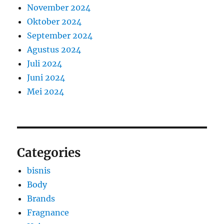
November 2024
Oktober 2024
September 2024
Agustus 2024
Juli 2024
Juni 2024
Mei 2024
Categories
bisnis
Body
Brands
Fragnance