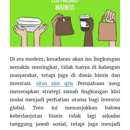
Di era modern, kesadaran akan isu lingkungan
semakin meningkat, tidak hanya di kalangan
masyarakat, tetapi juga di dunia bisnis dan
investasi.
situs slot qris
Perusahaan yang
menerapkan strategi ramah lingkungan kini
mulai menjadi perhatian utama bagi investor
global. Tren ini menunjukkan bahwa
keberlanjutan bisnis tidak lagi sekadar
tanggung jawab sosial, tetapi juga menjadi