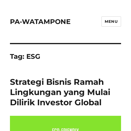
PA-WATAMPONE
MENU
Tag:
ESG
Strategi Bisnis Ramah
Lingkungan yang Mulai
Dilirik Investor Global