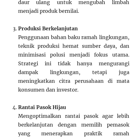
daur ulang untuk mengubah limbah
menjadi produk bernilai.
Produksi Berkelanjutan
Penggunaan bahan baku ramah lingkungan,
teknik produksi hemat sumber daya, dan
minimisasi polusi menjadi fokus utama.
Strategi ini tidak hanya mengurangi
dampak lingkungan, tetapi juga
meningkatkan citra perusahaan di mata
konsumen dan investor.
Rantai Pasok Hijau
Mengoptimalkan rantai pasok agar lebih
berkelanjutan dengan memilih pemasok
yang menerapkan praktik ramah