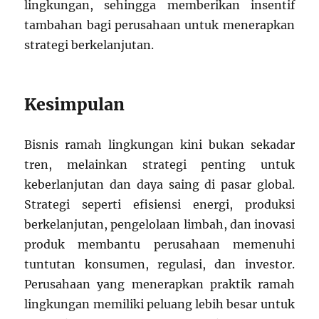
lingkungan, sehingga memberikan insentif
tambahan bagi perusahaan untuk menerapkan
strategi berkelanjutan.
Kesimpulan
Bisnis ramah lingkungan kini bukan sekadar
tren, melainkan strategi penting untuk
keberlanjutan dan daya saing di pasar global.
Strategi seperti efisiensi energi, produksi
berkelanjutan, pengelolaan limbah, dan inovasi
produk membantu perusahaan memenuhi
tuntutan konsumen, regulasi, dan investor.
Perusahaan yang menerapkan praktik ramah
lingkungan memiliki peluang lebih besar untuk