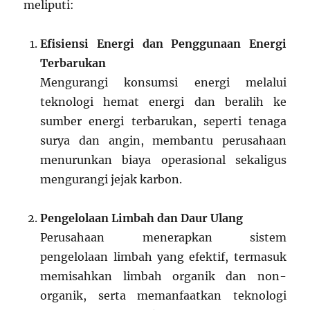
meliputi:
Efisiensi Energi dan Penggunaan Energi
Terbarukan
Mengurangi konsumsi energi melalui
teknologi hemat energi dan beralih ke
sumber energi terbarukan, seperti tenaga
surya dan angin, membantu perusahaan
menurunkan biaya operasional sekaligus
mengurangi jejak karbon.
Pengelolaan Limbah dan Daur Ulang
Perusahaan menerapkan sistem
pengelolaan limbah yang efektif, termasuk
memisahkan limbah organik dan non-
organik, serta memanfaatkan teknologi