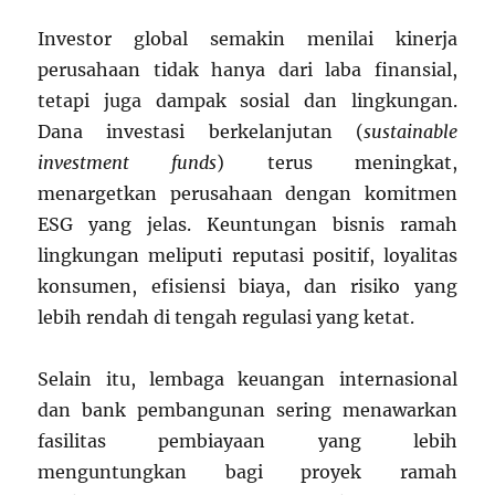
Investor global semakin menilai kinerja
perusahaan tidak hanya dari laba finansial,
tetapi juga dampak sosial dan lingkungan.
Dana investasi berkelanjutan (
sustainable
investment funds
) terus meningkat,
menargetkan perusahaan dengan komitmen
ESG yang jelas. Keuntungan bisnis ramah
lingkungan meliputi reputasi positif, loyalitas
konsumen, efisiensi biaya, dan risiko yang
lebih rendah di tengah regulasi yang ketat.
Selain itu, lembaga keuangan internasional
dan bank pembangunan sering menawarkan
fasilitas pembiayaan yang lebih
menguntungkan bagi proyek ramah