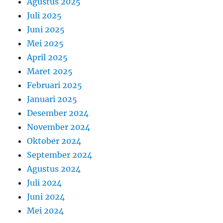
Agustus 2025
Juli 2025
Juni 2025
Mei 2025
April 2025
Maret 2025
Februari 2025
Januari 2025
Desember 2024
November 2024
Oktober 2024
September 2024
Agustus 2024
Juli 2024
Juni 2024
Mei 2024