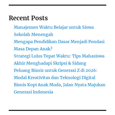
Recent Posts
Manajemen Waktu Belajar untuk Siswa
Sekolah Menengah
Mengapa Pendidikan Dasar Menjadi Pondasi
Masa Depan Anak?
Strategi Lulus Tepat Waktu: Tips Mahasiswa
Akhir Menghadapi Skripsi & Sidang
Peluang Bisnis untuk Generasi Z di 2026:
Modal Kreativitas dan Teknologi Digital
Bisnis Kopi Anak Muda, Jalan Nyata Majukan
Generasi Indonesia