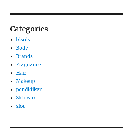
Categories
bisnis
Body
Brands
Fragnance
Hair
Makeup
pendidikan
Skincare
slot