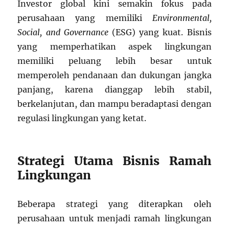
Investor global kini semakin fokus pada
perusahaan yang memiliki
Environmental,
Social, and Governance
(ESG) yang kuat. Bisnis
yang memperhatikan aspek lingkungan
memiliki peluang lebih besar untuk
memperoleh pendanaan dan dukungan jangka
panjang, karena dianggap lebih stabil,
berkelanjutan, dan mampu beradaptasi dengan
regulasi lingkungan yang ketat.
Strategi Utama Bisnis Ramah
Lingkungan
Beberapa strategi yang diterapkan oleh
perusahaan untuk menjadi ramah lingkungan