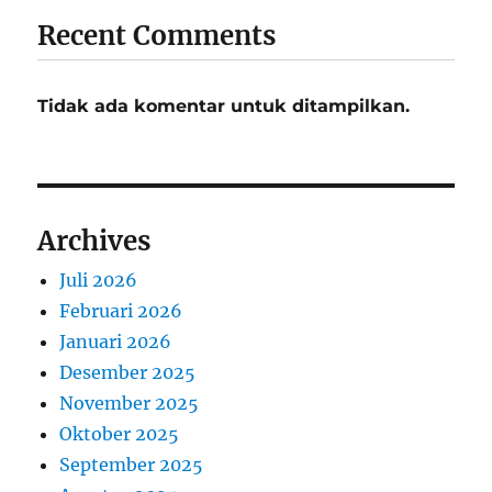
Recent Comments
Tidak ada komentar untuk ditampilkan.
Archives
Juli 2026
Februari 2026
Januari 2026
Desember 2025
November 2025
Oktober 2025
September 2025