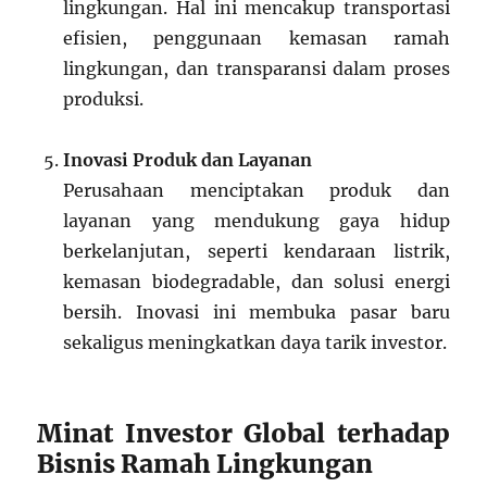
lingkungan. Hal ini mencakup transportasi
efisien, penggunaan kemasan ramah
lingkungan, dan transparansi dalam proses
produksi.
Inovasi Produk dan Layanan
Perusahaan menciptakan produk dan
layanan yang mendukung gaya hidup
berkelanjutan, seperti kendaraan listrik,
kemasan biodegradable, dan solusi energi
bersih. Inovasi ini membuka pasar baru
sekaligus meningkatkan daya tarik investor.
Minat Investor Global terhadap
Bisnis Ramah Lingkungan