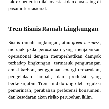
faktor penentu nilai investasi dan daya saing di
pasar internasional.
Tren Bisnis Ramah Lingkungan
Bisnis ramah lingkungan, atau
green business
,
merujuk pada perusahaan yang menjalankan
operasional dengan memperhatikan dampak
terhadap lingkungan, termasuk pengurangan
emisi karbon, penggunaan energi terbarukan,
pengelolaan limbah, dan produksi yang
berkelanjutan. Tren ini didorong oleh regulasi
pemerintah, perubahan preferensi konsumen,
dan kesadaran akan risiko perubahan iklim.