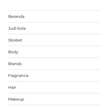
Beranda
Judi bola
Sbobet
Body
Brands
Fragnance
Hair
Makeup