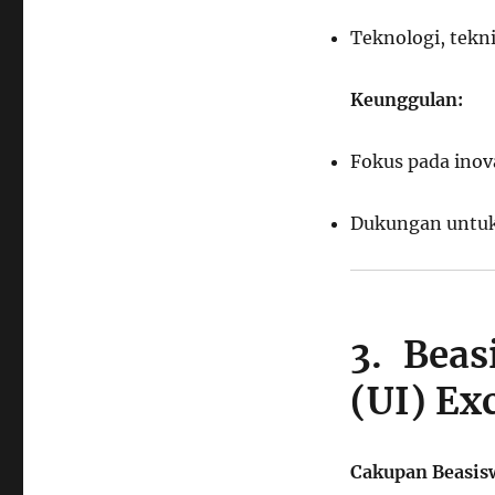
Teknologi, tekni
Keunggulan:
Fokus pada inova
Dukungan untuk 
3. Beas
(UI) Ex
Cakupan Beasis