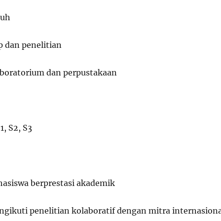
nuh
 dan penelitian
laboratorium dan perpustakaan
, S2, S3
siswa berprestasi akademik
ikuti penelitian kolaboratif dengan mitra internasiona