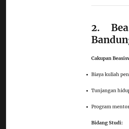
2. Bea
Bandung
Cakupan Beasis
Biaya kuliah pen
Tunjangan hidup
Program mentor
Bidang Studi: