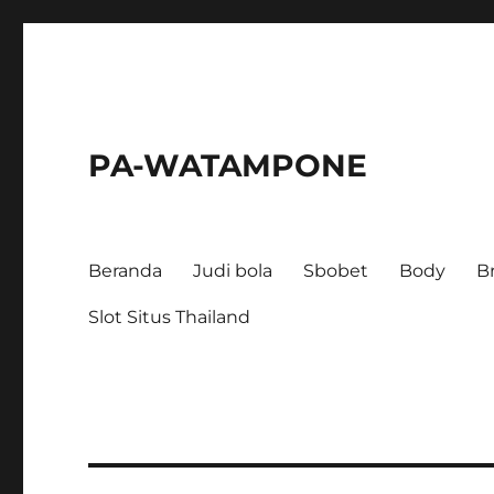
PA-WATAMPONE
Beranda
Judi bola
Sbobet
Body
B
Slot Situs Thailand