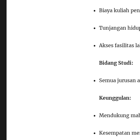
Biaya kuliah pe
Tunjangan hidu
Akses fasilitas 
Bidang Studi:
Semua jurusan 
Keunggulan:
Mendukung maha
Kesempatan meng