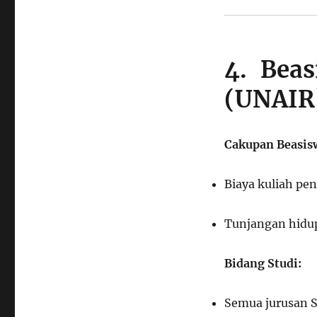
4. Beas
(UNAIR)
Cakupan Beasis
Biaya kuliah pe
Tunjangan hidu
Bidang Studi:
Semua jurusan S