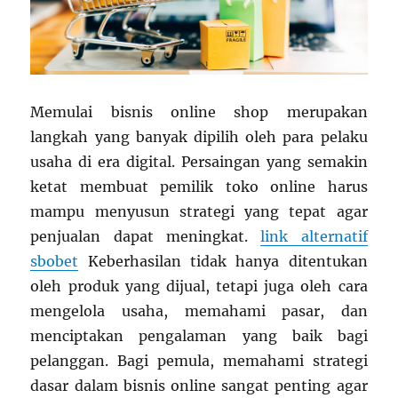
Memulai bisnis online shop merupakan
langkah yang banyak dipilih oleh para pelaku
usaha di era digital. Persaingan yang semakin
ketat membuat pemilik toko online harus
mampu menyusun strategi yang tepat agar
penjualan dapat meningkat.
link alternatif
sbobet
Keberhasilan tidak hanya ditentukan
oleh produk yang dijual, tetapi juga oleh cara
mengelola usaha, memahami pasar, dan
menciptakan pengalaman yang baik bagi
pelanggan. Bagi pemula, memahami strategi
dasar dalam bisnis online sangat penting agar