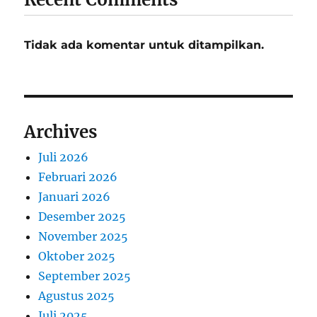
Tidak ada komentar untuk ditampilkan.
Archives
Juli 2026
Februari 2026
Januari 2026
Desember 2025
November 2025
Oktober 2025
September 2025
Agustus 2025
Juli 2025