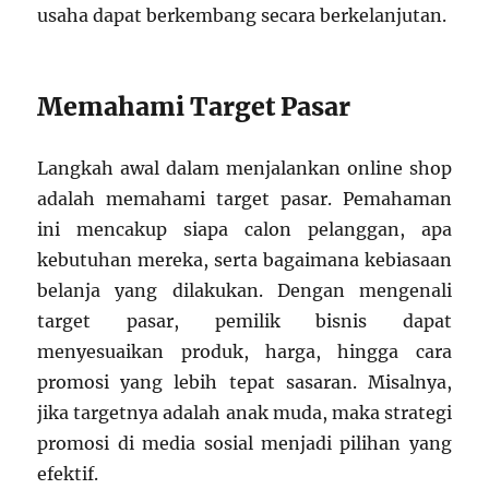
usaha dapat berkembang secara berkelanjutan.
Memahami Target Pasar
Langkah awal dalam menjalankan online shop
adalah memahami target pasar. Pemahaman
ini mencakup siapa calon pelanggan, apa
kebutuhan mereka, serta bagaimana kebiasaan
belanja yang dilakukan. Dengan mengenali
target pasar, pemilik bisnis dapat
menyesuaikan produk, harga, hingga cara
promosi yang lebih tepat sasaran. Misalnya,
jika targetnya adalah anak muda, maka strategi
promosi di media sosial menjadi pilihan yang
efektif.