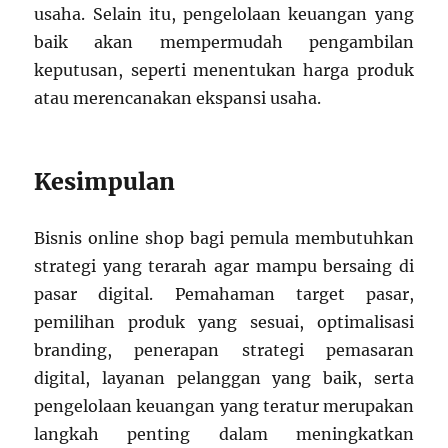
usaha. Selain itu, pengelolaan keuangan yang
baik akan mempermudah pengambilan
keputusan, seperti menentukan harga produk
atau merencanakan ekspansi usaha.
Kesimpulan
Bisnis online shop bagi pemula membutuhkan
strategi yang terarah agar mampu bersaing di
pasar digital. Pemahaman target pasar,
pemilihan produk yang sesuai, optimalisasi
branding, penerapan strategi pemasaran
digital, layanan pelanggan yang baik, serta
pengelolaan keuangan yang teratur merupakan
langkah penting dalam meningkatkan