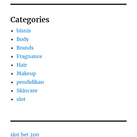
Categories
bisnis
Body
Brands
Fragnance
Hair
Makeup
pendidikan
Skincare
slot
slot bet 200