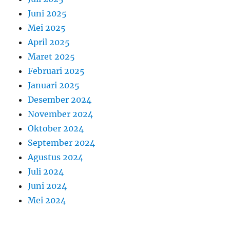
Juni 2025
Mei 2025
April 2025
Maret 2025
Februari 2025
Januari 2025
Desember 2024
November 2024
Oktober 2024
September 2024
Agustus 2024
Juli 2024
Juni 2024
Mei 2024