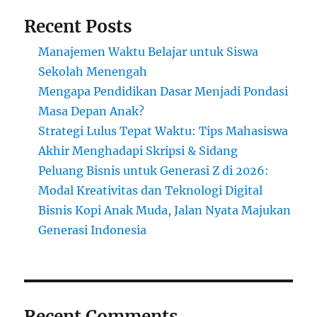
Recent Posts
Manajemen Waktu Belajar untuk Siswa
Sekolah Menengah
Mengapa Pendidikan Dasar Menjadi Pondasi
Masa Depan Anak?
Strategi Lulus Tepat Waktu: Tips Mahasiswa
Akhir Menghadapi Skripsi & Sidang
Peluang Bisnis untuk Generasi Z di 2026:
Modal Kreativitas dan Teknologi Digital
Bisnis Kopi Anak Muda, Jalan Nyata Majukan
Generasi Indonesia
Recent Comments