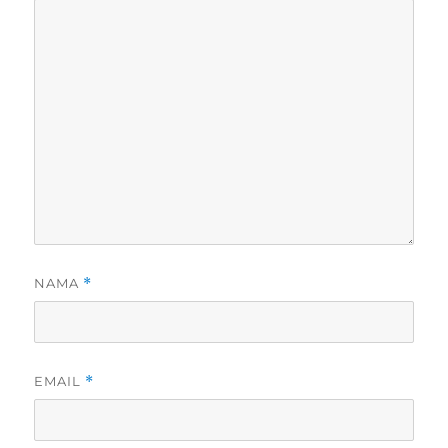
NAMA
*
EMAIL
*