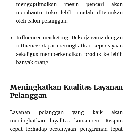
mengoptimalkan mesin pencari akan
membantu toko lebih mudah ditemukan
oleh calon pelanggan.
Influencer marketing
: Bekerja sama dengan
influencer dapat meningkatkan kepercayaan
sekaligus memperkenalkan produk ke lebih
banyak orang.
Meningkatkan Kualitas Layanan
Pelanggan
Layanan pelanggan yang baik akan
meningkatkan loyalitas konsumen. Respon
cepat terhadap pertanyaan, pengiriman tepat