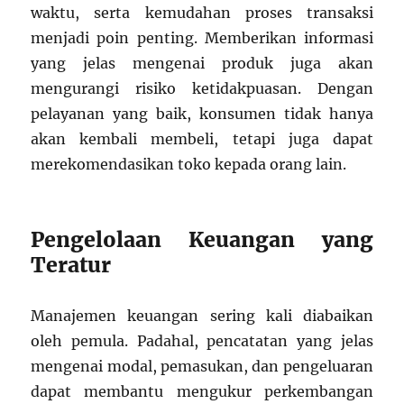
waktu, serta kemudahan proses transaksi
menjadi poin penting. Memberikan informasi
yang jelas mengenai produk juga akan
mengurangi risiko ketidakpuasan. Dengan
pelayanan yang baik, konsumen tidak hanya
akan kembali membeli, tetapi juga dapat
merekomendasikan toko kepada orang lain.
Pengelolaan Keuangan yang
Teratur
Manajemen keuangan sering kali diabaikan
oleh pemula. Padahal, pencatatan yang jelas
mengenai modal, pemasukan, dan pengeluaran
dapat membantu mengukur perkembangan