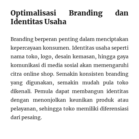
Optimalisasi Branding dan
Identitas Usaha
Branding berperan penting dalam menciptakan
kepercayaan konsumen. Identitas usaha seperti
nama toko, logo, desain kemasan, hingga gaya
komunikasi di media sosial akan memengaruhi
citra online shop. Semakin konsisten branding
yang digunakan, semakin mudah pula toko
dikenali. Pemula dapat membangun identitas
dengan menonjolkan keunikan produk atau
pelayanan, sehingga toko memiliki diferensiasi
dari pesaing.