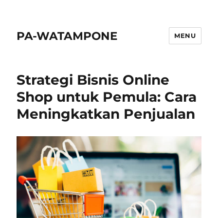
PA-WATAMPONE
MENU
Strategi Bisnis Online
Shop untuk Pemula: Cara
Meningkatkan Penjualan