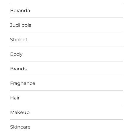
Beranda
Judi bola
Sbobet
Body
Brands
Fragnance
Hair
Makeup
Skincare