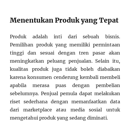
Menentukan Produk yang Tepat
Produk adalah inti dari sebuah bisnis.
Pemilihan produk yang memiliki permintaan
tinggi dan sesuai dengan tren pasar akan
meningkatkan peluang penjualan. Selain itu,
kualitas produk juga tidak boleh diabaikan
karena konsumen cenderung kembali membeli
apabila merasa puas dengan pembelian
sebelumnya. Penjual pemula dapat melakukan
riset sederhana dengan memanfaatkan data
dari marketplace atau media sosial untuk
mengetahui produk yang sedang diminati.