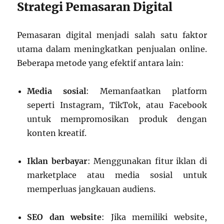
Strategi Pemasaran Digital
Pemasaran digital menjadi salah satu faktor
utama dalam meningkatkan penjualan online.
Beberapa metode yang efektif antara lain:
Media sosial
: Memanfaatkan platform
seperti Instagram, TikTok, atau Facebook
untuk mempromosikan produk dengan
konten kreatif.
Iklan berbayar
: Menggunakan fitur iklan di
marketplace atau media sosial untuk
memperluas jangkauan audiens.
SEO dan website
: Jika memiliki website,