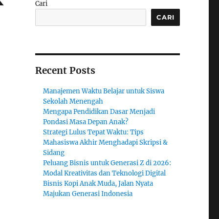
Cari
CARI
Recent Posts
Manajemen Waktu Belajar untuk Siswa
Sekolah Menengah
Mengapa Pendidikan Dasar Menjadi
Pondasi Masa Depan Anak?
Strategi Lulus Tepat Waktu: Tips
Mahasiswa Akhir Menghadapi Skripsi &
Sidang
Peluang Bisnis untuk Generasi Z di 2026:
Modal Kreativitas dan Teknologi Digital
Bisnis Kopi Anak Muda, Jalan Nyata
Majukan Generasi Indonesia