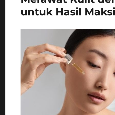
untuk Hasil Maks