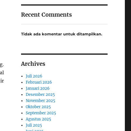
Recent Comments
Tidak ada komentar untuk ditampilkan.
Archives
g.
al
Juli 2026
ir
Februari 2026
Januari 2026
Desember 2025
November 2025
Oktober 2025
September 2025
Agustus 2025
Juli 2025