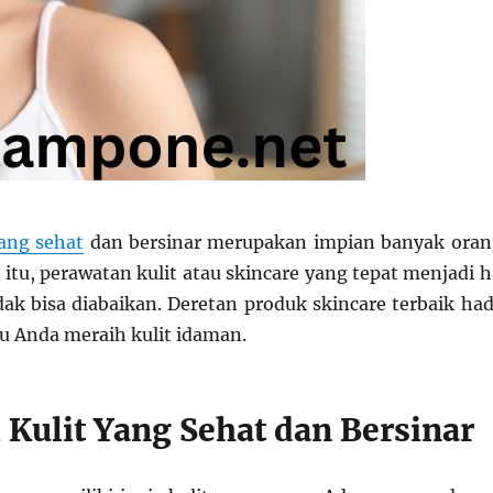
yang sehat
dan bersinar merupakan impian banyak oran
itu, perawatan kulit atau skincare yang tepat menjadi h
dak bisa diabaikan. Deretan produk skincare terbaik had
 Anda meraih kulit idaman.
 Kulit Yang Sehat dan Bersinar