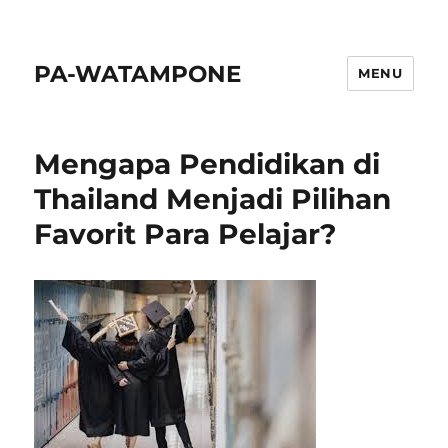
PA-WATAMPONE
MENU
Mengapa Pendidikan di
Thailand Menjadi Pilihan
Favorit Para Pelajar?