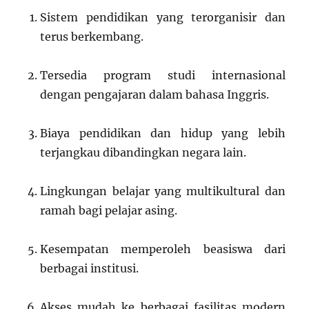
Sistem pendidikan yang terorganisir dan
terus berkembang.
Tersedia program studi internasional
dengan pengajaran dalam bahasa Inggris.
Biaya pendidikan dan hidup yang lebih
terjangkau dibandingkan negara lain.
Lingkungan belajar yang multikultural dan
ramah bagi pelajar asing.
Kesempatan memperoleh beasiswa dari
berbagai institusi.
Akses mudah ke berbagai fasilitas modern