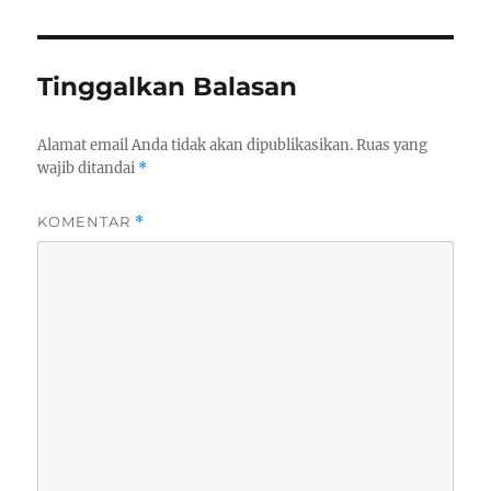
Tinggalkan Balasan
Alamat email Anda tidak akan dipublikasikan.
Ruas yang
wajib ditandai
*
KOMENTAR
*