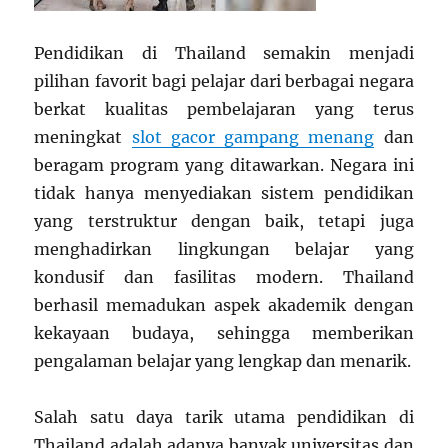
Pendidikan di Thailand semakin menjadi
pilihan favorit bagi pelajar dari berbagai negara
berkat kualitas pembelajaran yang terus
meningkat
slot gacor gampang menang
dan
beragam program yang ditawarkan. Negara ini
tidak hanya menyediakan sistem pendidikan
yang terstruktur dengan baik, tetapi juga
menghadirkan lingkungan belajar yang
kondusif dan fasilitas modern. Thailand
berhasil memadukan aspek akademik dengan
kekayaan budaya, sehingga memberikan
pengalaman belajar yang lengkap dan menarik.
Salah satu daya tarik utama pendidikan di
Thailand adalah adanya banyak universitas dan