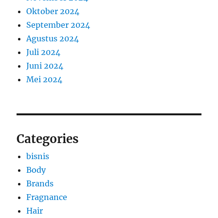
Oktober 2024
September 2024
Agustus 2024
Juli 2024
Juni 2024
Mei 2024
Categories
bisnis
Body
Brands
Fragnance
Hair