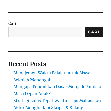
Cari
CARI
Recent Posts
Manajemen Waktu Belajar untuk Siswa
Sekolah Menengah
Mengapa Pendidikan Dasar Menjadi Pondasi
Masa Depan Anak?
Strategi Lulus Tepat Waktu: Tips Mahasiswa
Akhir Menghadapi Skripsi & Sidang