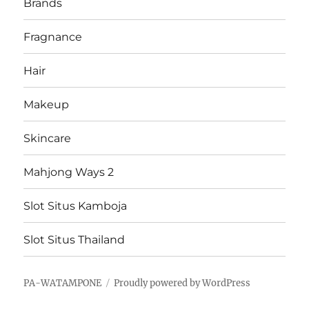
Brands
Fragnance
Hair
Makeup
Skincare
Mahjong Ways 2
Slot Situs Kamboja
Slot Situs Thailand
PA-WATAMPONE
Proudly powered by WordPress