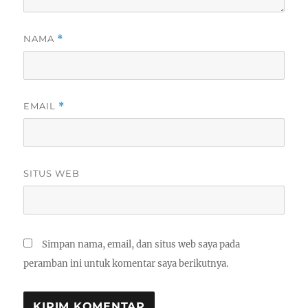
NAMA
*
EMAIL
*
SITUS WEB
Simpan nama, email, dan situs web saya pada
peramban ini untuk komentar saya berikutnya.