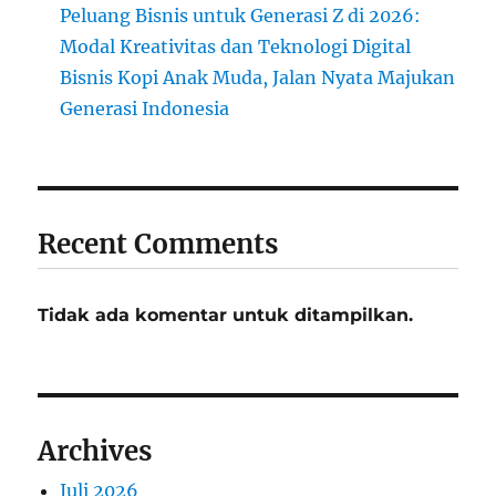
Peluang Bisnis untuk Generasi Z di 2026:
Modal Kreativitas dan Teknologi Digital
Bisnis Kopi Anak Muda, Jalan Nyata Majukan
Generasi Indonesia
Recent Comments
Tidak ada komentar untuk ditampilkan.
Archives
Juli 2026