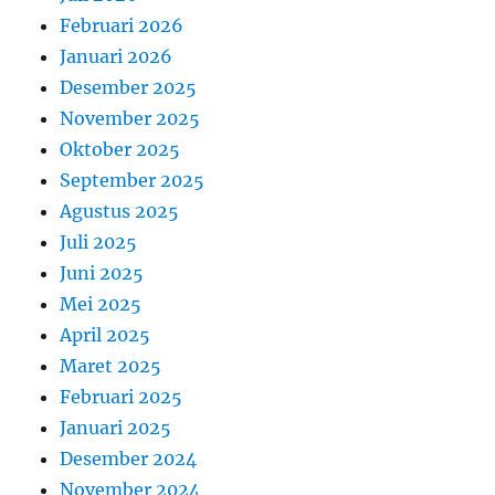
Februari 2026
Januari 2026
Desember 2025
November 2025
Oktober 2025
September 2025
Agustus 2025
Juli 2025
Juni 2025
Mei 2025
April 2025
Maret 2025
Februari 2025
Januari 2025
Desember 2024
November 2024