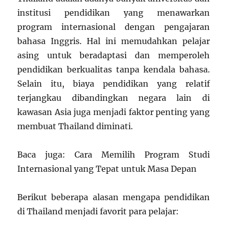
institusi pendidikan yang menawarkan
program internasional dengan pengajaran
bahasa Inggris. Hal ini memudahkan pelajar
asing untuk beradaptasi dan memperoleh
pendidikan berkualitas tanpa kendala bahasa.
Selain itu, biaya pendidikan yang relatif
terjangkau dibandingkan negara lain di
kawasan Asia juga menjadi faktor penting yang
membuat Thailand diminati.
Baca juga: Cara Memilih Program Studi
Internasional yang Tepat untuk Masa Depan
Berikut beberapa alasan mengapa pendidikan
di Thailand menjadi favorit para pelajar: