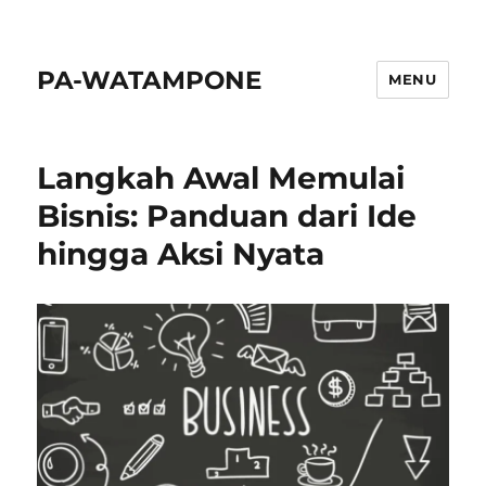
PA-WATAMPONE
MENU
Langkah Awal Memulai
Bisnis: Panduan dari Ide
hingga Aksi Nyata