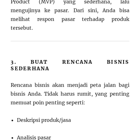
Product (MVP) yang sederhana, lalu
mengujinya ke pasar. Dari sini, Anda bisa
melihat respon pasar terhadap produk
tersebut.
3. BUAT RENCANA BISNIS
SEDERHANA
Rencana bisnis akan menjadi peta jalan bagi
bisnis Anda. Tidak harus rumit, yang penting
memuat poin penting seperti:
Deskripsi produk/jasa
Analisis pasar