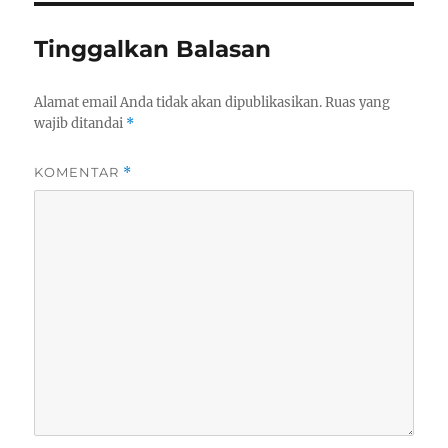
Tinggalkan Balasan
Alamat email Anda tidak akan dipublikasikan.
Ruas yang
wajib ditandai
*
KOMENTAR
*