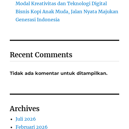
Modal Kreativitas dan Teknologi Digital
Bisnis Kopi Anak Muda, Jalan Nyata Majukan
Generasi Indonesia
Recent Comments
Tidak ada komentar untuk ditampilkan.
Archives
Juli 2026
Februari 2026