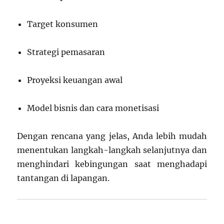
Target konsumen
Strategi pemasaran
Proyeksi keuangan awal
Model bisnis dan cara monetisasi
Dengan rencana yang jelas, Anda lebih mudah
menentukan langkah-langkah selanjutnya dan
menghindari kebingungan saat menghadapi
tantangan di lapangan.