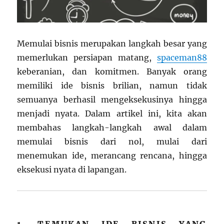
Memulai bisnis merupakan langkah besar yang
memerlukan persiapan matang,
spaceman88
keberanian, dan komitmen. Banyak orang
memiliki ide bisnis brilian, namun tidak
semuanya berhasil mengeksekusinya hingga
menjadi nyata. Dalam artikel ini, kita akan
membahas langkah-langkah awal dalam
memulai bisnis dari nol, mulai dari
menemukan ide, merancang rencana, hingga
eksekusi nyata di lapangan.