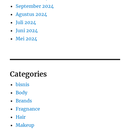
September 2024
Agustus 2024
Juli 2024
Juni 2024
Mei 2024
Categories
bisnis
Body
Brands
Fragnance
Hair
Makeup