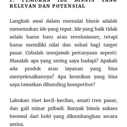
1. TEMUKAN IDE BISNIS YANG
RELEVAN DAN POTENSIAL
Langkah awal dalam memulai bisnis adalah
menemukan ide yang tepat. Ide yang baik tidak
selalu harus baru atau revolusioner, tetapi
harus memiliki nilai dan solusi bagi target
pasar. Cobalah menjawab pertanyaan seperti:
Masalah apa yang sering saya hadapi? Apakah
ada produk atau layanan yang bisa
menyelesaikannya? Apa keunikan yang bisa
saya tawarkan dibanding kompetitor?
Lakukan riset kecil-kecilan, amati tren pasar,
dan gali minat pribadi. Banyak bisnis sukses
berawal dari hobi yang dikembangkan secara
serius.