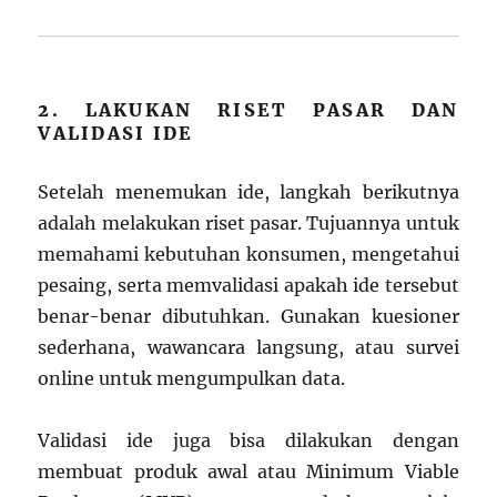
2. LAKUKAN RISET PASAR DAN
VALIDASI IDE
Setelah menemukan ide, langkah berikutnya
adalah melakukan riset pasar. Tujuannya untuk
memahami kebutuhan konsumen, mengetahui
pesaing, serta memvalidasi apakah ide tersebut
benar-benar dibutuhkan. Gunakan kuesioner
sederhana, wawancara langsung, atau survei
online untuk mengumpulkan data.
Validasi ide juga bisa dilakukan dengan
membuat produk awal atau Minimum Viable