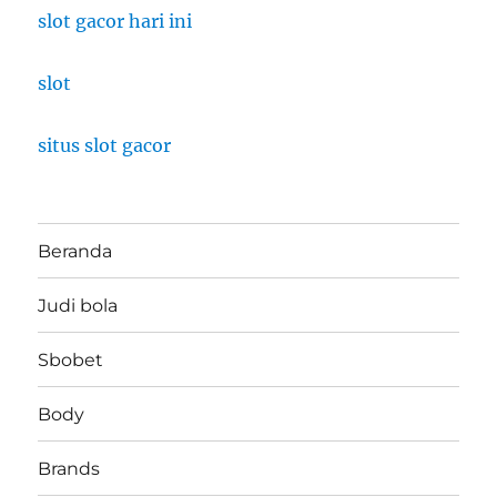
slot gacor hari ini
slot
situs slot gacor
Beranda
Judi bola
Sbobet
Body
Brands