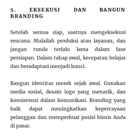
5. EKSEKUSI DAN BANGUN
BRANDING
Setelah semua siap, saatnya mengeksekusi
rencana. Mulailah produksi atau layanan, dan
jangan tunda terlalu lama dalam fase
persiapan. Dalam tahap awal, kecepatan belajar
dan beradaptasi menjadi kunci.
Bangun identitas merek sejak awal. Gunakan
media sosial, desain logo yang menarik, dan
konsistensi dalam komunikasi. Branding yang
baik dapat meningkatkan kepercayaan
pelanggan dan memperkuat posisi bisnis Anda
di pasar.