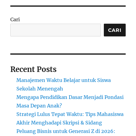
Cari
CARI
Recent Posts
Manajemen Waktu Belajar untuk Siswa
Sekolah Menengah
Mengapa Pendidikan Dasar Menjadi Pondasi
Masa Depan Anak?
Strategi Lulus Tepat Waktu: Tips Mahasiswa
Akhir Menghadapi Skripsi & Sidang
Peluang Bisnis untuk Generasi Z di 2026: