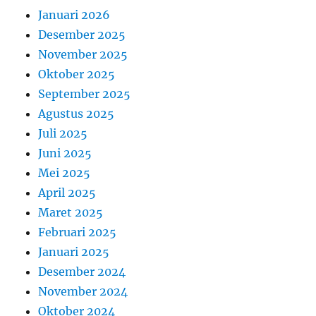
Januari 2026
Desember 2025
November 2025
Oktober 2025
September 2025
Agustus 2025
Juli 2025
Juni 2025
Mei 2025
April 2025
Maret 2025
Februari 2025
Januari 2025
Desember 2024
November 2024
Oktober 2024