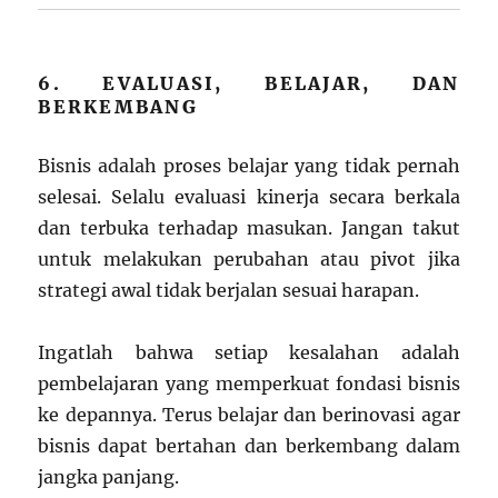
6. EVALUASI, BELAJAR, DAN
BERKEMBANG
Bisnis adalah proses belajar yang tidak pernah
selesai. Selalu evaluasi kinerja secara berkala
dan terbuka terhadap masukan. Jangan takut
untuk melakukan perubahan atau pivot jika
strategi awal tidak berjalan sesuai harapan.
Ingatlah bahwa setiap kesalahan adalah
pembelajaran yang memperkuat fondasi bisnis
ke depannya. Terus belajar dan berinovasi agar
bisnis dapat bertahan dan berkembang dalam
jangka panjang.