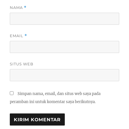
NAMA
*
EMAIL
*
SITUS WEB
Simpan nama, email, dan situs web saya pada
peramban ini untuk komentar saya berikutnya.