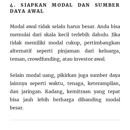
4. SIAPKAN MODAL DAN SUMBER
DAYA AWAL
Modal awal tidak selalu harus besar. Anda bisa
memulai dari skala kecil terlebih dahulu. Jika
tidak memiliki modal cukup, pertimbangkan
alternatif seperti pinjaman dari keluarga,
teman, crowdfunding, atau investor awal.
Selain modal uang, pikirkan juga sumber daya
lainnya seperti waktu, tenaga, keterampilan,
dan jaringan. Kadang, kemitraan yang tepat
bisa jauh lebih berharga dibanding modal
besar.