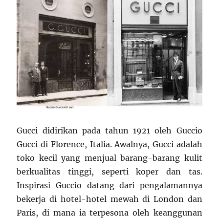
Gucci didirikan pada tahun 1921 oleh Guccio
Gucci di Florence, Italia. Awalnya, Gucci adalah
toko kecil yang menjual barang-barang kulit
berkualitas tinggi, seperti koper dan tas.
Inspirasi Guccio datang dari pengalamannya
bekerja di hotel-hotel mewah di London dan
Paris, di mana ia terpesona oleh keanggunan