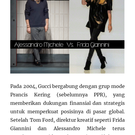
Pada 2004, Gucci bergabung dengan grup mode
Prancis Kering (sebelumnya PPR), yang
memberikan dukungan finansial dan strategis
untuk memperkuat posisinya di pasar global.
Setelah Tom Ford, direktur kreatif seperti Frida
Giannini dan Alessandro Michele terus