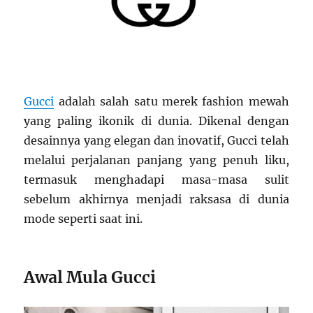
Gucci
adalah salah satu merek fashion mewah
yang paling ikonik di dunia. Dikenal dengan
desainnya yang elegan dan inovatif, Gucci telah
melalui perjalanan panjang yang penuh liku,
termasuk menghadapi masa-masa sulit
sebelum akhirnya menjadi raksasa di dunia
mode seperti saat ini.
Awal Mula Gucci