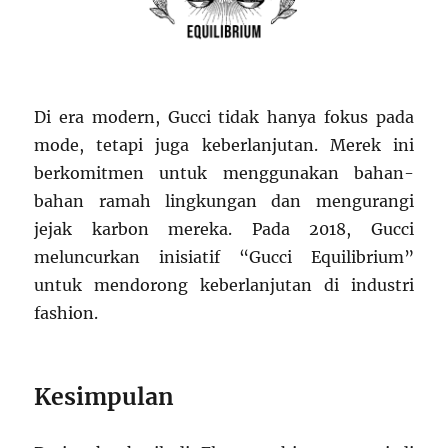
Di era modern, Gucci tidak hanya fokus pada
mode, tetapi juga keberlanjutan. Merek ini
berkomitmen untuk menggunakan bahan-
bahan ramah lingkungan dan mengurangi
jejak karbon mereka. Pada 2018, Gucci
meluncurkan inisiatif “Gucci Equilibrium”
untuk mendorong keberlanjutan di industri
fashion.
Kesimpulan