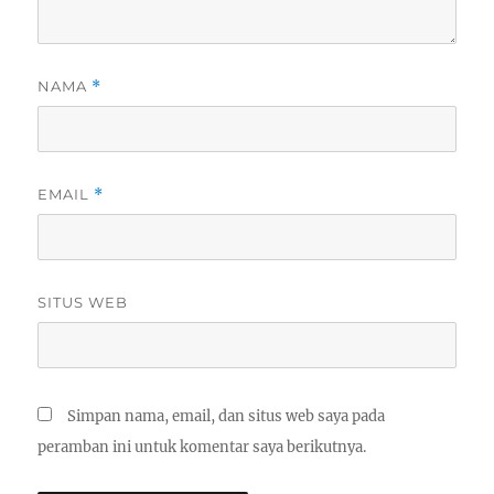
NAMA
*
EMAIL
*
SITUS WEB
Simpan nama, email, dan situs web saya pada
peramban ini untuk komentar saya berikutnya.