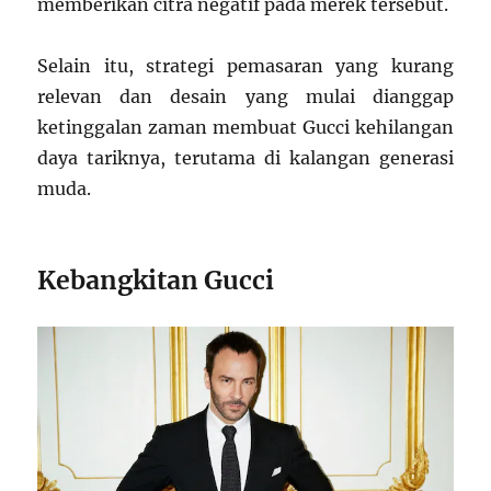
memberikan citra negatif pada merek tersebut.
Selain itu, strategi pemasaran yang kurang
relevan dan desain yang mulai dianggap
ketinggalan zaman membuat Gucci kehilangan
daya tariknya, terutama di kalangan generasi
muda.
Kebangkitan Gucci