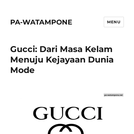
PA-WATAMPONE
MENU
Gucci: Dari Masa Kelam
Menuju Kejayaan Dunia
Mode