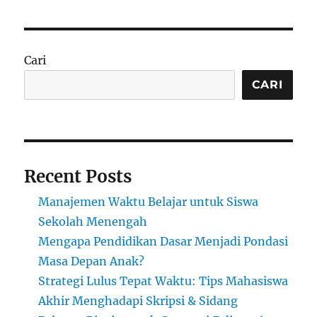
Cari
CARI
Recent Posts
Manajemen Waktu Belajar untuk Siswa
Sekolah Menengah
Mengapa Pendidikan Dasar Menjadi Pondasi
Masa Depan Anak?
Strategi Lulus Tepat Waktu: Tips Mahasiswa
Akhir Menghadapi Skripsi & Sidang