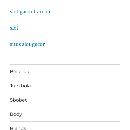
slot gacor hari ini
slot
situs slot gacor
Beranda
Judi bola
Sbobet
Body
Brands