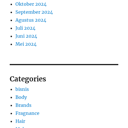
Oktober 2024
September 2024
Agustus 2024
Juli 2024
Juni 2024
Mei 2024
Categories
bisnis
Body
Brands
Fragnance
Hair