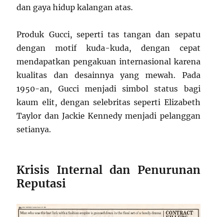
dan gaya hidup kalangan atas.
Produk Gucci, seperti tas tangan dan sepatu
dengan motif kuda-kuda, dengan cepat
mendapatkan pengakuan internasional karena
kualitas dan desainnya yang mewah. Pada
1950-an, Gucci menjadi simbol status bagi
kaum elit, dengan selebritas seperti Elizabeth
Taylor dan Jackie Kennedy menjadi pelanggan
setianya.
Krisis Internal dan Penurunan
Reputasi