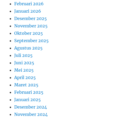
Februari 2026
Januari 2026
Desember 2025
November 2025
Oktober 2025
September 2025
Agustus 2025
Juli 2025
Juni 2025
Mei 2025
April 2025
Maret 2025
Februari 2025
Januari 2025
Desember 2024
November 2024