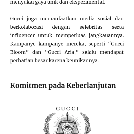
menyukai gaya unik dan eksperimental.
Gucci juga memanfaatkan media sosial dan
berkolaborasi dengan selebritas serta
influencer untuk memperluas jangkauannya.
Kampanye-kampanye mereka, seperti “Gucci
Bloom” dan “Gucci Aria,” selalu mendapat
perhatian besar karena keunikannya.
Komitmen pada Keberlanjutan