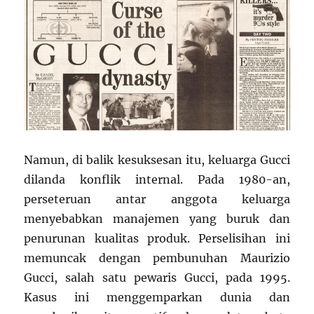
Namun, di balik kesuksesan itu, keluarga Gucci
dilanda konflik internal. Pada 1980-an,
perseteruan antar anggota keluarga
menyebabkan manajemen yang buruk dan
penurunan kualitas produk. Perselisihan ini
memuncak dengan pembunuhan Maurizio
Gucci, salah satu pewaris Gucci, pada 1995.
Kasus ini menggemparkan dunia dan