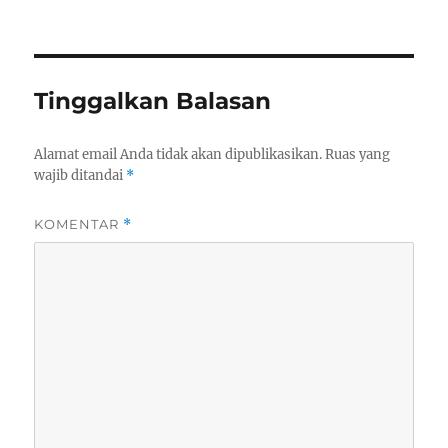
Tinggalkan Balasan
Alamat email Anda tidak akan dipublikasikan.
Ruas yang
wajib ditandai
*
KOMENTAR
*