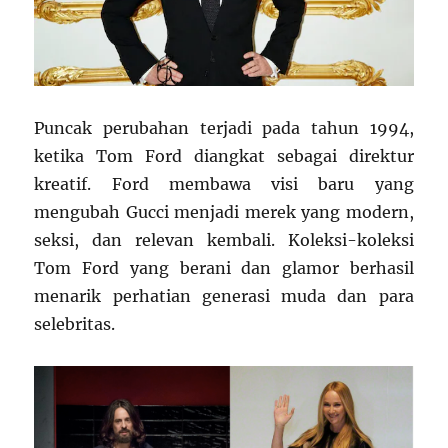
Puncak perubahan terjadi pada tahun 1994,
ketika Tom Ford diangkat sebagai direktur
kreatif. Ford membawa visi baru yang
mengubah Gucci menjadi merek yang modern,
seksi, dan relevan kembali. Koleksi-koleksi
Tom Ford yang berani dan glamor berhasil
menarik perhatian generasi muda dan para
selebritas.