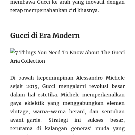
membawa Gucci ke arah yang inovatif dengan
tetap mempertahankan ciri khasnya.
Gucci di Era Modern
Di bawah kepemimpinan Alessandro Michele
sejak 2015, Gucci mengalami revolusi besar
dalam hal estetika. Michele memperkenalkan
gaya eklektik yang menggabungkan elemen
vintage, warna-warna berani, dan sentuhan
avant-garde. Strategi ini sukses besar,
terutama di kalangan generasi muda yang