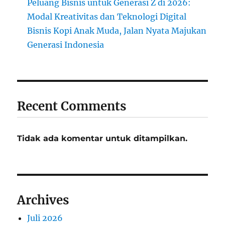
Peluang Bisnis untuk Generasi Z di 2026:
Modal Kreativitas dan Teknologi Digital
Bisnis Kopi Anak Muda, Jalan Nyata Majukan
Generasi Indonesia
Recent Comments
Tidak ada komentar untuk ditampilkan.
Archives
Juli 2026