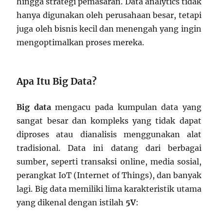
hingga strategi pemasaran. Data analytics tidak
hanya digunakan oleh perusahaan besar, tetapi
juga oleh bisnis kecil dan menengah yang ingin
mengoptimalkan proses mereka.
Apa Itu Big Data?
Big data
mengacu pada kumpulan data yang
sangat besar dan kompleks yang tidak dapat
diproses atau dianalisis menggunakan alat
tradisional. Data ini datang dari berbagai
sumber, seperti transaksi online, media sosial,
perangkat IoT (Internet of Things), dan banyak
lagi. Big data memiliki lima karakteristik utama
yang dikenal dengan istilah
5V
: