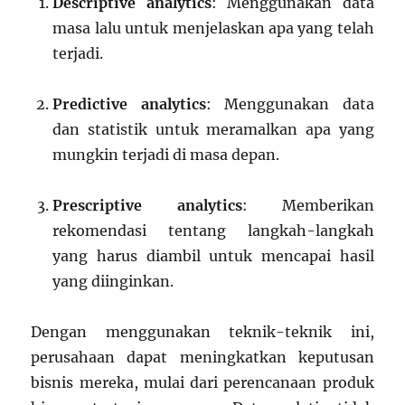
Descriptive analytics
: Menggunakan data
masa lalu untuk menjelaskan apa yang telah
terjadi.
Predictive analytics
: Menggunakan data
dan statistik untuk meramalkan apa yang
mungkin terjadi di masa depan.
Prescriptive analytics
: Memberikan
rekomendasi tentang langkah-langkah
yang harus diambil untuk mencapai hasil
yang diinginkan.
Dengan menggunakan teknik-teknik ini,
perusahaan dapat meningkatkan keputusan
bisnis mereka, mulai dari perencanaan produk