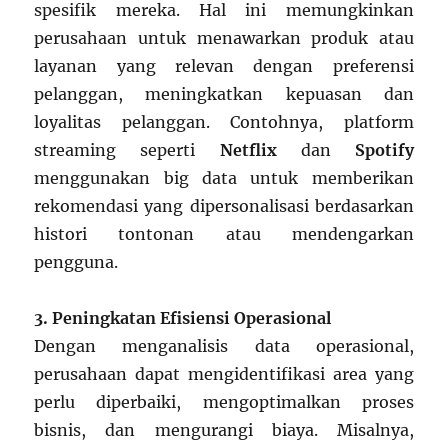
spesifik mereka. Hal ini memungkinkan
perusahaan untuk menawarkan produk atau
layanan yang relevan dengan preferensi
pelanggan, meningkatkan kepuasan dan
loyalitas pelanggan. Contohnya, platform
streaming seperti
Netflix
dan
Spotify
menggunakan big data untuk memberikan
rekomendasi yang dipersonalisasi berdasarkan
histori tontonan atau mendengarkan
pengguna.
3. Peningkatan Efisiensi Operasional
Dengan menganalisis data operasional,
perusahaan dapat mengidentifikasi area yang
perlu diperbaiki, mengoptimalkan proses
bisnis, dan mengurangi biaya. Misalnya,