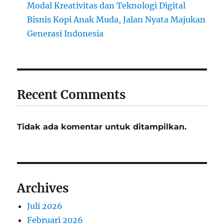
Modal Kreativitas dan Teknologi Digital
Bisnis Kopi Anak Muda, Jalan Nyata Majukan
Generasi Indonesia
Recent Comments
Tidak ada komentar untuk ditampilkan.
Archives
Juli 2026
Februari 2026