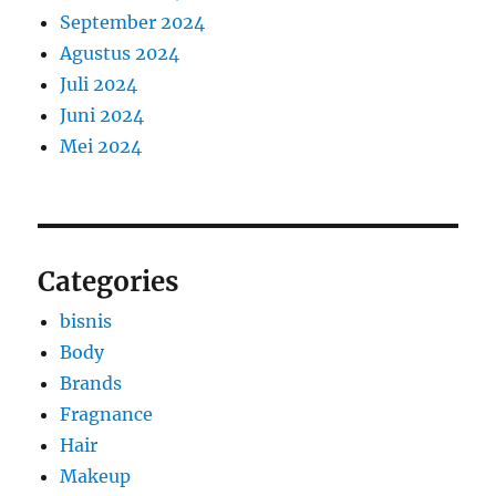
September 2024
Agustus 2024
Juli 2024
Juni 2024
Mei 2024
Categories
bisnis
Body
Brands
Fragnance
Hair
Makeup